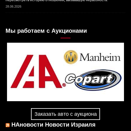
28.06.2026
Мы работаем с Аукционами
Заказать авто с аукциона
НАновости Новости Израиля