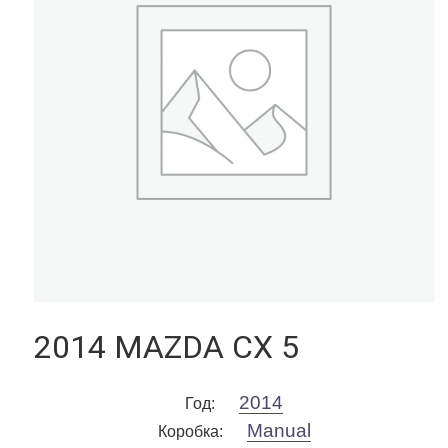
2014 MAZDA CX 5
2014
Год
:
Manual
Коробка
: