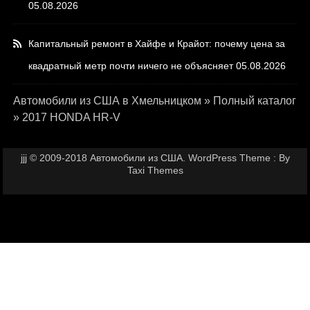
05.08.2026
Капитальный ремонт в Хайфе и Крайот: почему цена за
квадратный метр почти ничего не объясняет
05.08.2026
Автомобили из США в Хмельницком
»
Полный каталог
»
2017 HONDA HR-V
jjj © 2009-2018 Автомобили из США. WordPress Theme : By
Taxi Themes