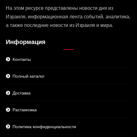
На этом ресурсе представлены
новости дня из
Израиля
, информационная лента событий, аналитика,
а также последние новости из Израиля и мира.
Информация
Контакты
Полный каталог
Доставка
Растаможка
Политика конфиденциальности