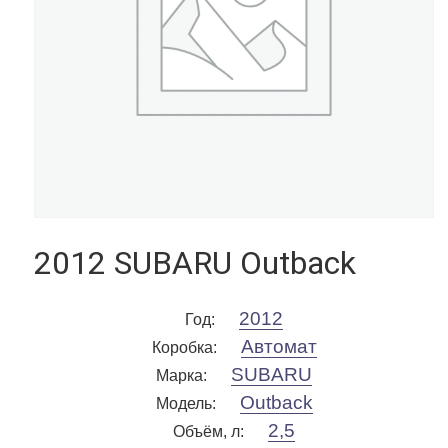
2012 SUBARU Outback
2012
Год
:
Автомат
Коробка
:
SUBARU
Марка
:
Outback
Модель
:
2,5
Объём, л
: