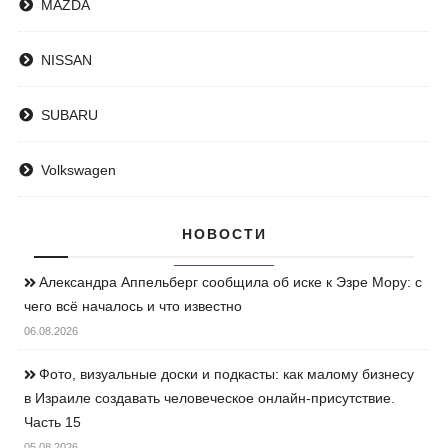
MAZDA
NISSAN
SUBARU
Volkswagen
НОВОСТИ
Александра Аппельберг сообщила об иске к Эзре Мору: с
чего всё началось и что известно
06.08.2026
Фото, визуальные доски и подкасты: как малому бизнесу
в Израиле создавать человеческое онлайн-присутствие.
Часть 15
05.08.2026