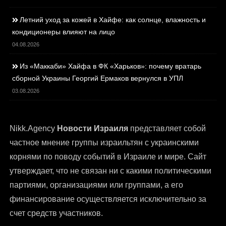
Летний уход за кожей в Хайфе: как солнце, влажность и
кондиционеры влияют на лицо
04.08.2026
Из «Маккаби» Хайфа в ФК «Харьков»: почему вратарь
сборной Украины Георгий Ермаков вернулся в УПЛ
03.08.2026
Nikk.Agency
Новости Израиля
представляет собой
частное мнение группы израильтян с украинскими
корнями по поводу событий в Израиле и мире. Сайт
утверждает, что не связан ни с какими политическими
партиями, организациями или группами, а его
финансирование осуществляется исключительно за
счет средств участников.