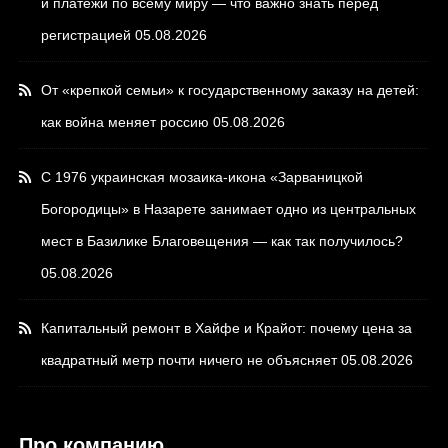
и платежи по всему миру — что важно знать перед
регистрацией
05.08.2026
От «крепкой семьи» к государственному заказу на детей:
как война меняет россию
05.08.2026
С 1976 украинская мозаика-икона «Зарваницкой
Богородицы» в Назарете занимает одно из центральных
мест в Базилике Благовещения — как так получилось?
05.08.2026
Капитальный ремонт в Хайфе и Крайот: почему цена за
квадратный метр почти ничего не объясняет
05.08.2026
Про компанию