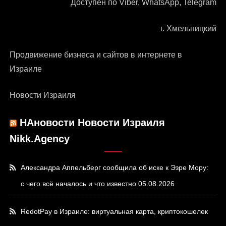
Доступен по Viber, WhatsApp, Telegram
г. Хмельницкий
Продвижение бизнеса и сайтов в интернете в
Израиле
Новости Израиля
НАновости Новости Израиля
Nikk.Agency
Александра Аппельберг сообщила об иске к Эзре Мору:
с чего всё началось и что известно
05.08.2026
RedotPay в Израиле: виртуальная карта, криптокошелек