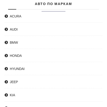
АВТО ПО МАРКАМ
ACURA
AUDI
BMW
HONDA
HYUNDAI
JEEP
KIA