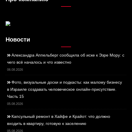
Новости
Александра Аппельберг сообщила об иске к Эзре Мору: с
чего всё началось и что известно
06.08.2026
Фото, визуальные доски и подкасты: как малому бизнесу
в Израиле создавать человеческое онлайн-присутствие.
Часть 15
05.08.2026
Капсульный ремонт в Хайфе и Крайот: что должно
входить в квартиру, готовую к заселению
05.08.2026