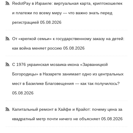
RedotPay в Израиле: виртуальная карта, криптокошелек
и платежи по всему миру — что важно знать перед
регистрацией
05.08.2026
От «крепкой семьи» к государственному заказу на детей:
как война меняет россию
05.08.2026
С 1976 украинская мозаика-икона «Зарваницкой
Богородицы» в Назарете занимает одно из центральных
мест в Базилике Благовещения — как так получилось?
05.08.2026
Капитальный ремонт в Хайфе и Крайот: почему цена за
квадратный метр почти ничего не объясняет
05.08.2026