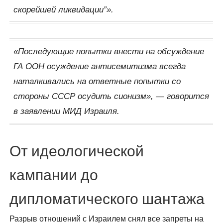
скорейшей ликвидации”».
«Последующие попытки внести на обсуждение
ГА ООН осуждение антисемитизма всегда
наталкивались на ответные попытки со
стороны СССР осудить сионизм», — говорится
в заявлении МИД Израиля.
От идеологической
кампании до
дипломатического шантажа
Разрыв отношений с Израилем снял все запреты на