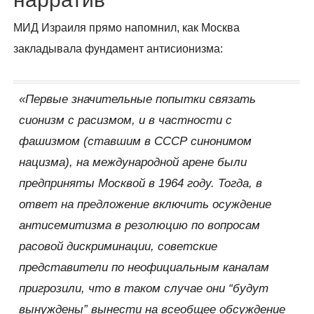
нарратив
МИД Израиля прямо напомнил, как Москва
закладывала фундамент антисионизма:
«Первые значительные попытки связать
сионизм с расизмом, и в частности с
фашизмом (ставшим в СССР синонимом
нацизма), на международной арене были
предприняты Москвой в 1964 году. Тогда, в
ответ на предложение включить осуждение
антисемитизма в резолюцию по вопросам
расовой дискриминации, советские
представители по неофициальным каналам
пригрозили, что в таком случае они “будут
вынуждены” вынести на всеобщее обсуждение