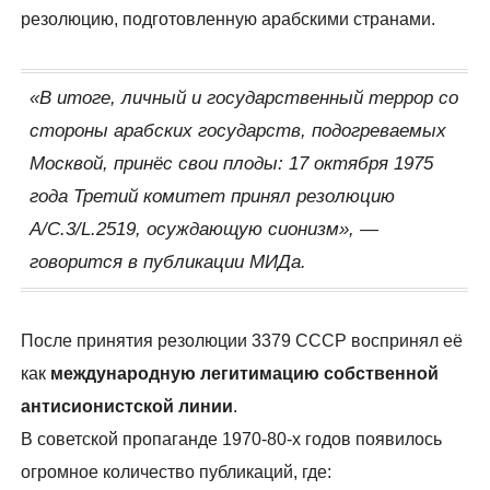
резолюцию, подготовленную арабскими странами.
«В итоге, личный и государственный террор со
стороны арабских государств, подогреваемых
Москвой, принёс свои плоды: 17 октября 1975
года Третий комитет принял резолюцию
A/C.3/L.2519, осуждающую сионизм», —
говорится в публикации МИДа.
После принятия резолюции 3379 СССР воспринял её
как
международную легитимацию собственной
антисионистской линии
.
В советской пропаганде 1970-80-х годов появилось
огромное количество публикаций, где: