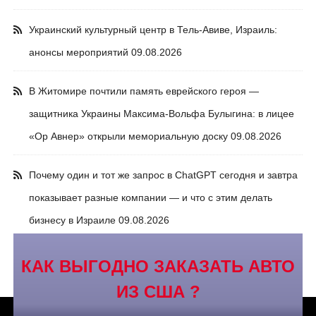
Украинский культурный центр в Тель-Авиве, Израиль:
анонсы мероприятий
09.08.2026
В Житомире почтили память еврейского героя —
защитника Украины Максима-Вольфа Булыгина: в лицее
«Ор Авнер» открыли мемориальную доску
09.08.2026
Почему один и тот же запрос в ChatGPT сегодня и завтра
показывает разные компании — и что с этим делать
бизнесу в Израиле
09.08.2026
КАК ВЫГОДНО ЗАКАЗАТЬ АВТО
ИЗ США ?