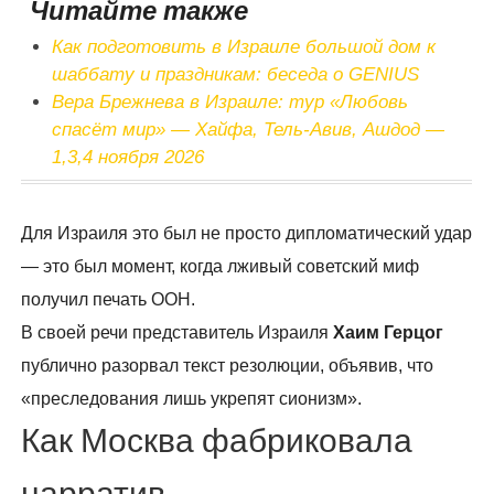
Читайте также
Как подготовить в Израиле большой дом к
шаббату и праздникам: беседа о GENIUS
Вера Брежнева в Израиле: тур «Любовь
спасёт мир» — Хайфа, Тель-Авив, Ашдод —
1,3,4 ноября 2026
Для Израиля это был не просто дипломатический удар
— это был момент, когда лживый советский миф
получил печать ООН.
В своей речи представитель Израиля
Хаим Герцог
публично разорвал текст резолюции, объявив, что
«преследования лишь укрепят сионизм».
Как Москва фабриковала