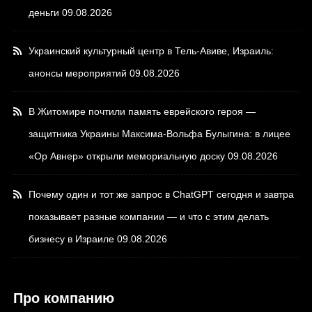
деньги
09.08.2026
Украинский культурный центр в Тель-Авиве, Израиль:
анонсы мероприятий
09.08.2026
В Житомире почтили память еврейского героя —
защитника Украины Максима-Вольфа Булыгина: в лицее
«Ор Авнер» открыли мемориальную доску
09.08.2026
Почему один и тот же запрос в ChatGPT сегодня и завтра
показывает разные компании — и что с этим делать
бизнесу в Израиле
09.08.2026
Про компанию