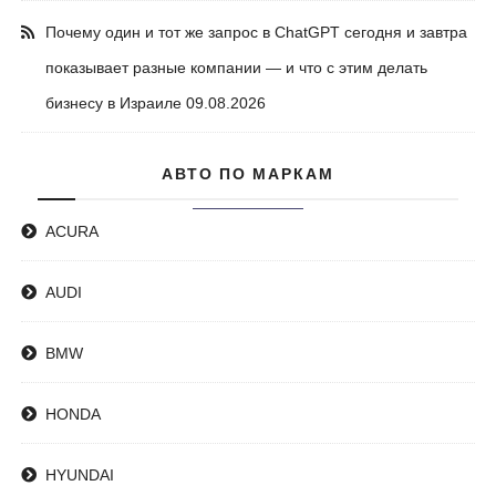
Почему один и тот же запрос в ChatGPT сегодня и завтра
показывает разные компании — и что с этим делать
бизнесу в Израиле
09.08.2026
АВТО ПО МАРКАМ
ACURA
AUDI
BMW
HONDA
HYUNDAI