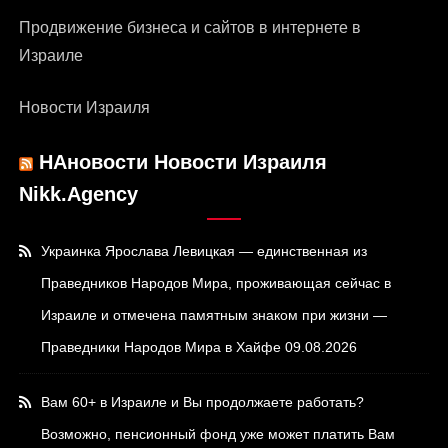
Продвижение бизнеса и сайтов в интернете в
Израиле
Новости Израиля
НАновости Новости Израиля
Nikk.Agency
Украинка Ярослава Левицкая — единственная из
Праведников Народов Мира, проживающая сейчас в
Израиле и отмечена памятным знаком при жизни —
Праведники Народов Мира в Хайфе
09.08.2026
Вам 60+ в Израиле и Вы продолжаете работать?
Возможно, пенсионный фонд уже может платить Вам