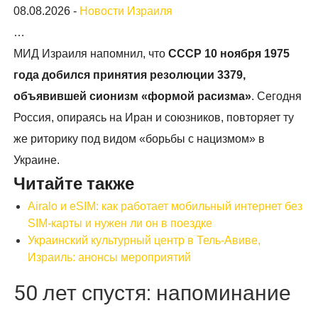
08.08.2026
-
Новости Израиля
…
МИД Израиля напомнил, что
СССР 10 ноября 1975
года добился принятия резолюции 3379,
объявившей сионизм «формой расизма»
. Сегодня
Россия, опираясь на Иран и союзников, повторяет ту
же риторику под видом «борьбы с нацизмом» в
Украине.
Читайте также
Airalo и eSIM: как работает мобильный интернет без
SIM-карты и нужен ли он в поездке
Украинский культурный центр в Тель-Авиве,
Израиль: анонсы мероприятий
50 лет спустя: напоминание