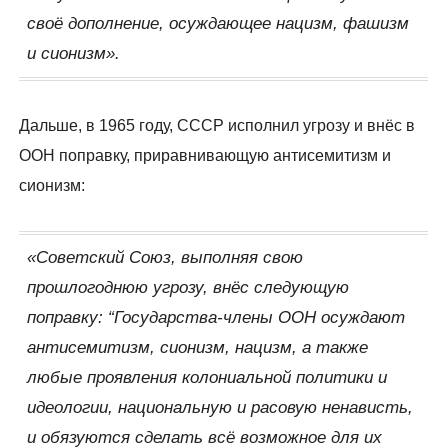
своё дополнение, осуждающее нацизм, фашизм
и сионизм».
Дальше, в 1965 году, СССР исполнил угрозу и внёс в
ООН поправку, приравнивающую антисемитизм и
сионизм:
«Советский Союз, выполняя свою
прошлогоднюю угрозу, внёс следующую
поправку: “Государства-члены ООН осуждают
антисемитизм, сионизм, нацизм, а также
любые проявления колониальной политики и
идеологии, национальную и расовую ненависть,
и обязуются сделать всё возможное для их