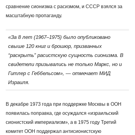
сравнение сионизма с расизмом, и СССР взялся за
масштабную пропаганду.
«За 8 лет (1967–1975) было опубликовано
свыше 120 книг и брошюр, призванных
“раскрыть” расистскую сущность сионизма. В
свидетели призывались не только Маркс, но и
Гитлер с Геббельсом», — отмечает МИД
Израиля.
В декабре 1973 года при поддержке Москвы в ООН
появилась поправка, где осуждался «израильский
сионистский империализм», а в 1975 году Третий
комитет ООН поддержал антисионистскую