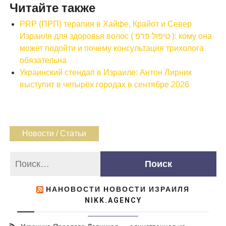
Читайте также
PRP (ПРП) терапия в Хайфе, Крайот и Север
Израиля для здоровья волос ( טיפול פרפ ): кому она
может подойти и почему консультация трихолога
обязательна
Украинский стендап в Израиле: Антон Лирник
выступит в четырёх городах в сентябре 2026
Новости / Статьи
НАНОВОСТИ НОВОСТИ ИЗРАИЛЯ
NIKK.AGENCY