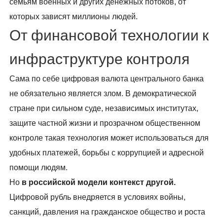
семьям военных и других денежных потоков, от
которых зависят миллионы людей.
От финансовой технологии к
инфраструктуре контроля
Сама по себе цифровая валюта центрального банка
не обязательно является злом. В демократической
стране при сильном суде, независимых институтах,
защите частной жизни и прозрачном общественном
контроле такая технология может использоваться для
удобных платежей, борьбы с коррупцией и адресной
помощи людям.
Но
в российской модели контекст другой.
Цифровой рубль внедряется в условиях войны,
санкций, давления на гражданское общество и роста