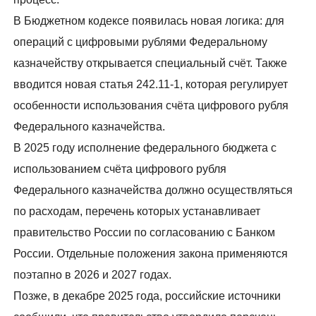
В Бюджетном кодексе появилась новая логика: для
операций с цифровыми рублями Федеральному
казначейству открывается специальный счёт. Также
вводится новая статья 242.11-1, которая регулирует
особенности использования счёта цифрового рубля
Федерального казначейства.
В 2025 году исполнение федерального бюджета с
использованием счёта цифрового рубля
Федерального казначейства должно осуществляться
по расходам, перечень которых устанавливает
правительство России по согласованию с Банком
России. Отдельные положения закона применяются
поэтапно в 2026 и 2027 годах.
Позже, в декабре 2025 года, российские источники