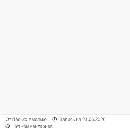
От
Васько Хмелько
Запись на
21.06.2026
Нет комментариев