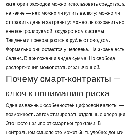
категории расходов можно использовать средства, а
на какие — нет; можно ли купить валюту; можно ли
отправить деньги за границу; можно ли сохранить их
вне контролируемой государством системы.
Так деньги превращаются в рубль с поводком.
Формально они остаются у человека. На экране есть
баланс. В приложении видна сумма. Но свобода
распоряжения может стать ограниченной.
Почему смарт-контракты —
ключ к пониманию риска
Одна из важных особенностей цифровой валюты —
возможность автоматизировать отдельные операции.
Это часто называют смарт-контрактами. В
нейтральном смысле это может быть удобно: деньги