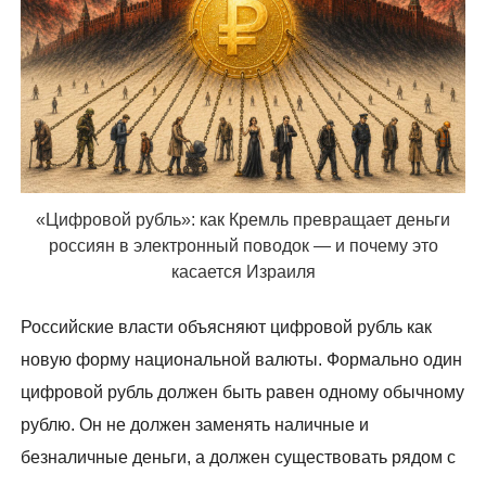
«Цифровой рубль»: как Кремль превращает деньги
россиян в электронный поводок — и почему это
касается Израиля
Российские власти объясняют цифровой рубль как
новую форму национальной валюты. Формально один
цифровой рубль должен быть равен одному обычному
рублю. Он не должен заменять наличные и
безналичные деньги, а должен существовать рядом с