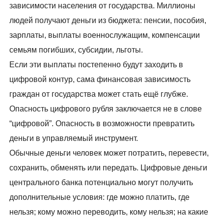
зависимости населения от государства. Миллионы
людей получают деньги из бюджета: пенсии, пособия,
зарплаты, выплаты военнослужащим, компенсации
семьям погибших, субсидии, льготы.
Если эти выплаты постепенно будут заходить в
цифровой контур, сама финансовая зависимость
граждан от государства может стать ещё глубже.
Опасность цифрового рубля заключается не в слове
“цифровой”. Опасность в возможности превратить
деньги в управляемый инструмент.
Обычные деньги человек может потратить, перевести,
сохранить, обменять или передать. Цифровые деньги
центрального банка потенциально могут получить
дополнительные условия: где можно платить, где
нельзя; кому можно переводить, кому нельзя; на какие