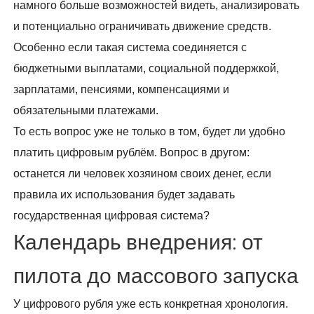
намного больше возможностей видеть, анализировать
и потенциально ограничивать движение средств.
Особенно если такая система соединяется с
бюджетными выплатами, социальной поддержкой,
зарплатами, пенсиями, компенсациями и
обязательными платежами.
То есть вопрос уже не только в том, будет ли удобно
платить цифровым рублём. Вопрос в другом:
останется ли человек хозяином своих денег, если
правила их использования будет задавать
государственная цифровая система?
Календарь внедрения: от
пилота до массового запуска
У цифрового рубля уже есть конкретная хронология.