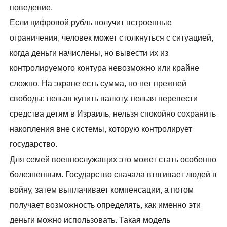
поведение.
Если цифровой рубль получит встроенные
ограничения, человек может столкнуться с ситуацией,
когда деньги начислены, но вывести их из
контролируемого контура невозможно или крайне
сложно. На экране есть сумма, но нет прежней
свободы: нельзя купить валюту, нельзя перевести
средства детям в Израиль, нельзя спокойно сохранить
накопления вне системы, которую контролирует
государство.
Для семей военнослужащих это может стать особенно
болезненным. Государство сначала втягивает людей в
войну, затем выплачивает компенсации, а потом
получает возможность определять, как именно эти
деньги можно использовать. Такая модель