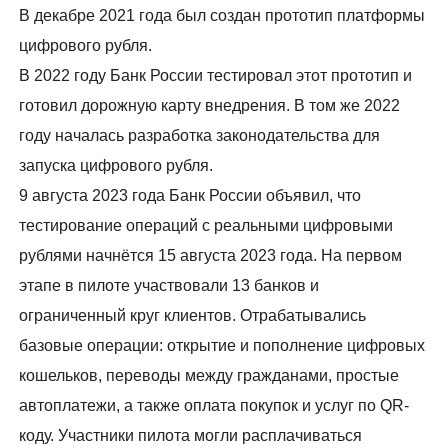
В декабре 2021 года был создан прототип платформы
цифрового рубля.
В 2022 году Банк России тестировал этот прототип и
готовил дорожную карту внедрения. В том же 2022
году началась разработка законодательства для
запуска цифрового рубля.
9 августа 2023 года Банк России объявил, что
тестирование операций с реальными цифровыми
рублями начнётся 15 августа 2023 года. На первом
этапе в пилоте участвовали 13 банков и
ограниченный круг клиентов. Отрабатывались
базовые операции: открытие и пополнение цифровых
кошельков, переводы между гражданами, простые
автоплатежи, а также оплата покупок и услуг по QR-
коду. Участники пилота могли расплачиваться