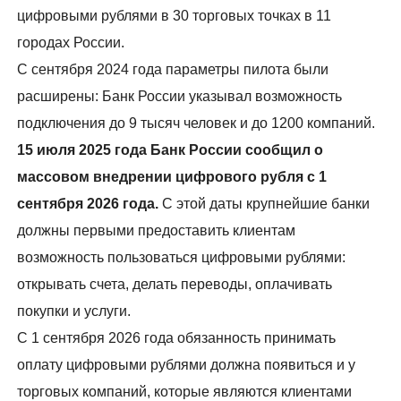
цифровыми рублями в 30 торговых точках в 11
городах России.
С сентября 2024 года параметры пилота были
расширены: Банк России указывал возможность
подключения до 9 тысяч человек и до 1200 компаний.
15 июля 2025 года Банк России сообщил о
массовом внедрении цифрового рубля с 1
сентября 2026 года.
С этой даты крупнейшие банки
должны первыми предоставить клиентам
возможность пользоваться цифровыми рублями:
открывать счета, делать переводы, оплачивать
покупки и услуги.
С 1 сентября 2026 года обязанность принимать
оплату цифровыми рублями должна появиться и у
торговых компаний, которые являются клиентами