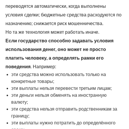
переводятся автоматически, когда выполнены
условия сделки; бюджетные средства расходуются по
назначению; снижается риск мошенничества.
Но та же технология может работать иначе.
Если государство способно задавать условия
использования денег, оно может не просто
платить человеку, а определять рамки его
поведения
. Например:
эти средства можно использовать только на
конкретные товары;
эти выплаты нельзя перевести третьим лицам;
эти деньги нельзя обменять на иностранную
валюту;
эти средства нельзя отправить родственникам за
границу;
эти выплаты нужно потратить до определённого