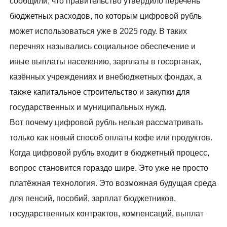
сообщили, что правительство утвердило перечень
бюджетных расходов, по которым цифровой рубль
может использоваться уже в 2025 году. В таких
перечнях назывались социальное обеспечение и
иные выплаты населению, зарплаты в госорганах,
казённых учреждениях и внебюджетных фондах, а
также капитальное строительство и закупки для
государственных и муниципальных нужд.
Вот почему цифровой рубль нельзя рассматривать
только как новый способ оплаты кофе или продуктов.
Когда цифровой рубль входит в бюджетный процесс,
вопрос становится гораздо шире. Это уже не просто
платёжная технология. Это возможная будущая среда
для пенсий, пособий, зарплат бюджетников,
государственных контрактов, компенсаций, выплат