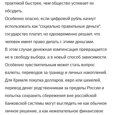
практикой быстрее, чем общество успевает их
обсудить.
Особенно опасно, если цифровой рубль начнут
использовать как “социально правильные деньги”:
государство платит, но одновременно решает, что
человек имеет право делать с этими деньгами.
В этом случае денежная компенсация превращается
не в свободу выбора, а в новый способ зависимости.
Особенно чувствительным может стать вопрос
валюты, переводов за границу и личных накоплений.
Для Кремля покупка долларов, евро или шекелей,
перевод денег родственникам за пределы России и
попытка сохранить сбережения вне российской
банковской системы могут выглядеть не как обычное
личное решение, а как нежелательное финансовое