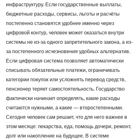
инфраструктуру. Если государственные выплаты,
бюджетные расходы, сервисы, льготы и расчёты
постепенно становятся удобнее именно через
цифровой контур, человек может оказаться внутри
системы не из-за одного запретительного закона, а из-
за постепенного исчезновения удобных альтернатив.
Если цифровая система позволяет автоматически
списывать обязательные платежи, ограничивать
категории покупок или усложнять перевод средств,
пенсионер теряет самостоятельность. Государство
фактически начинает определять, какие расходы
считаются нужными, а какие — второстепенными.
Сегодня человек сам решает, что для него важнее в
этом месяце: лекарства, еда, помощь дочери, ремонт,
долг или накопление на будущее. В системе