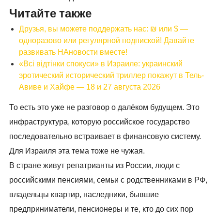
Читайте также
Друзья, вы можете поддержать нас: ₪ или $ —
одноразово или регулярной подпиской! Давайте
развивать НАновости вместе!
«Всі відтінки спокуси» в Израиле: украинский
эротический исторический триллер покажут в Тель-
Авиве и Хайфе — 18 и 27 августа 2026
То есть это уже не разговор о далёком будущем. Это
инфраструктура, которую российское государство
последовательно встраивает в финансовую систему.
Для Израиля эта тема тоже не чужая.
В стране живут репатрианты из России, люди с
российскими пенсиями, семьи с родственниками в РФ,
владельцы квартир, наследники, бывшие
предприниматели, пенсионеры и те, кто до сих пор