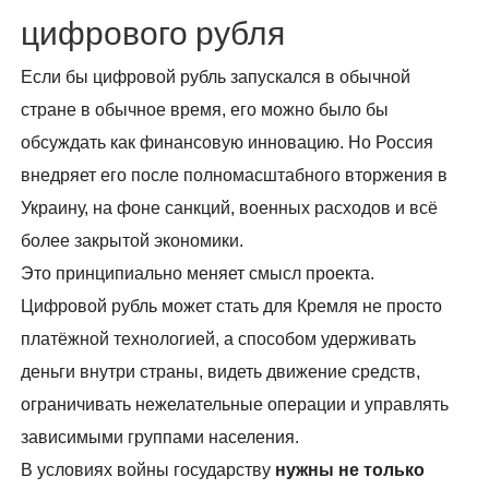
цифрового рубля
Если бы цифровой рубль запускался в обычной
стране в обычное время, его можно было бы
обсуждать как финансовую инновацию. Но Россия
внедряет его после полномасштабного вторжения в
Украину, на фоне санкций, военных расходов и всё
более закрытой экономики.
Это принципиально меняет смысл проекта.
Цифровой рубль может стать для Кремля не просто
платёжной технологией, а способом удерживать
деньги внутри страны, видеть движение средств,
ограничивать нежелательные операции и управлять
зависимыми группами населения.
В условиях войны государству
нужны не только