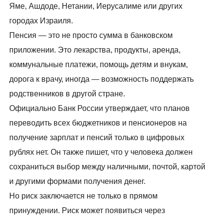
Яме, Ашдоде, Нетании, Иерусалиме или других
городах Израиля.
Пенсия — это не просто сумма в банковском
приложении. Это лекарства, продукты, аренда,
коммунальные платежи, помощь детям и внукам,
дорога к врачу, иногда — возможность поддержать
родственников в другой стране.
Официально Банк России утверждает, что планов
переводить всех бюджетников и пенсионеров на
получение зарплат и пенсий только в цифровых
рублях нет. Он также пишет, что у человека должен
сохраниться выбор между наличными, почтой, картой
и другими формами получения денег.
Но риск заключается не только в прямом
принуждении. Риск может появиться через