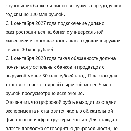
крупнейших банков и имеют выручку за предыдущий
год свыше 120 млн рублей.
С 1 сентября 2027 года подключение должно
распространиться на банки с универсальной
лицензией и торговые компании с годовой выручкой
свыше 30 млн рублей.
С 1 сентября 2028 года такая обязанность должна
появиться у остальных банков и продавцов с
выручкой менее 30 млн рублей в год. При этом для
торговых точек с годовой выручкой менее 5 млн
рублей предусмотрено исключение.
Это значит, что цифровой рубль выходит из стадии
эксперимента и становится частью обязательной
финансовой инфраструктуры России. Для граждан
власти продолжают говорить о добровольности, но