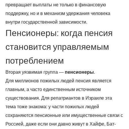
превращает выплаты не только в финансовую
поддержку, но и в механизм удержания человека
внутри государственной зависимости.
Пенсионеры: когда пенсия
становится управляемым
потреблением
Вторая уязвимая группа —
пенсионеры
.
Для миллионов пожилых людей пенсия является
главным, а часто единственным источником
существования. Для репатриантов в Израиле эта
тема тоже знакома: у части пожилых людей
сохраняются пенсионные или имущественные связи с
Россией, даже если они давно живут в Хайфе, Бат-