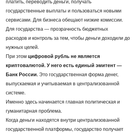
платить, переводить деньги, получать
государственные выплаты и пользоваться новыми
сервисами. Для бизнеса обещают низкие комиссии.
Для государства — прозрачность бюджетных
расходов и контроль за тем, чтобы деньги доходили до
нужных целей.
При этом
цифровой рубль не является
криптовалютой. У него есть единый эмитент —
Банк России.
Это государственная форма денег,
выпускаемая и учитываемая в централизованной
системе.
Именно здесь начинается главная политическая и
гуманитарная проблема.
Когда деньги находятся внутри централизованной
государственной платформы, государство получает