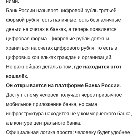
ними.
Банк России называет цифровой рубль третьей
формой рубля: есть наличные, есть безналичные
деньги на счетах в банках, а теперь появляется
цифровая форма. Цифровые рубли должны
храниться на счетах цифрового рубля, то есть в
цифровых кошельках граждан и организаций.
Но важнейшая деталь в том,
где находится этот
кошелёк
.
Он открывается на платформе Банка России
.
Доступ к нему человек получает через привычное
мобильное приложение банка, но сама
инфраструктура находится не у коммерческого банка,
а в контуре центрального банка.
Официальная логика проста: человеку будет удобнее