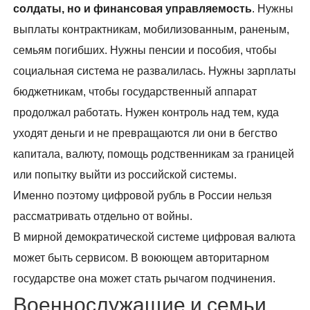
солдаты, но и финансовая управляемость
. Нужны
выплаты контрактникам, мобилизованным, раненым,
семьям погибших. Нужны пенсии и пособия, чтобы
социальная система не развалилась. Нужны зарплаты
бюджетникам, чтобы государственный аппарат
продолжал работать. Нужен контроль над тем, куда
уходят деньги и не превращаются ли они в бегство
капитала, валюту, помощь родственникам за границей
или попытку выйти из российской системы.
Именно поэтому цифровой рубль в России нельзя
рассматривать отдельно от войны.
В мирной демократической системе цифровая валюта
может быть сервисом. В воюющем авторитарном
государстве она может стать рычагом подчинения.
Военнослужащие и семьи