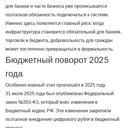
для банков и части бизнеса уже прописывается
поэтапная обязанность подключаться к системе.
Именно здесь появляется главный риск: когда
инфраструктура становится обязательной для банков,
торговли и бюджета, добровольность для граждан
может постепенно превращаться в формальность.
Бюджетный поворот 2025
года
Особенно важный этап произошёл в 2025 году.
31 июля 2025 года был опубликован Федеральный
закон №303-ФЗ, который внёс изменения в
Бюджетный кодекс РФ. Эти изменения закрепили
поэтапное внедрение цифрового рубля в бюджетный
процесс.