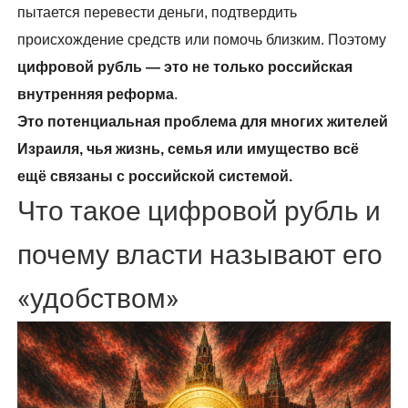
пытается перевести деньги, подтвердить
происхождение средств или помочь близким. Поэтому
цифровой рубль — это не только российская
внутренняя реформа
.
Это потенциальная проблема для многих жителей
Израиля, чья жизнь, семья или имущество всё
ещё связаны с российской системой.
Что такое цифровой рубль и
почему власти называют его
«удобством»