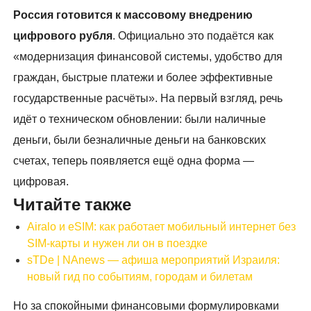
Россия готовится к массовому внедрению
цифрового рубля
. Официально это подаётся как
«модернизация финансовой системы, удобство для
граждан, быстрые платежи и более эффективные
государственные расчёты». На первый взгляд, речь
идёт о техническом обновлении: были наличные
деньги, были безналичные деньги на банковских
счетах, теперь появляется ещё одна форма —
цифровая.
Читайте также
Airalo и eSIM: как работает мобильный интернет без
SIM-карты и нужен ли он в поездке
sTDe | NAnews — афиша мероприятий Израиля:
новый гид по событиям, городам и билетам
Но за спокойными финансовыми формулировками