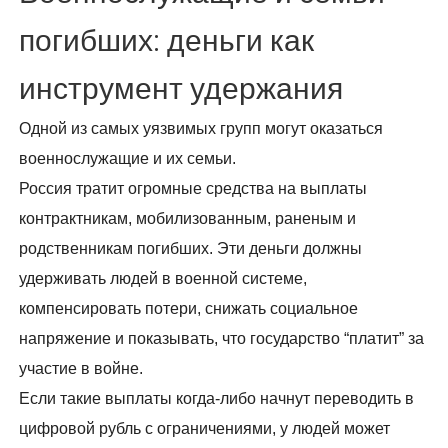
погибших: деньги как
инструмент удержания
Одной из самых уязвимых групп могут оказаться
военнослужащие и их семьи.
Россия тратит огромные средства на выплаты
контрактникам, мобилизованным, раненым и
родственникам погибших. Эти деньги должны
удерживать людей в военной системе,
компенсировать потери, снижать социальное
напряжение и показывать, что государство “платит” за
участие в войне.
Если такие выплаты когда-либо начнут переводить в
цифровой рубль с ограничениями, у людей может