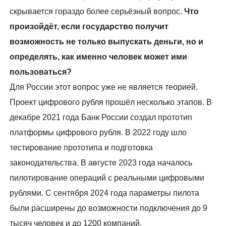
скрывается гораздо более серьёзный вопрос.
Что
произойдёт, если государство получит
возможность не только выпускать деньги, но и
определять, как именно человек может ими
пользоваться?
Для России этот вопрос уже не является теорией.
Проект цифрового рубля прошёл несколько этапов. В
декабре 2021 года Банк России создал прототип
платформы цифрового рубля. В 2022 году шло
тестирование прототипа и подготовка
законодательства. В августе 2023 года началось
пилотирование операций с реальными цифровыми
рублями. С сентября 2024 года параметры пилота
были расширены до возможности подключения до 9
тысяч человек и до 1200 компаний.