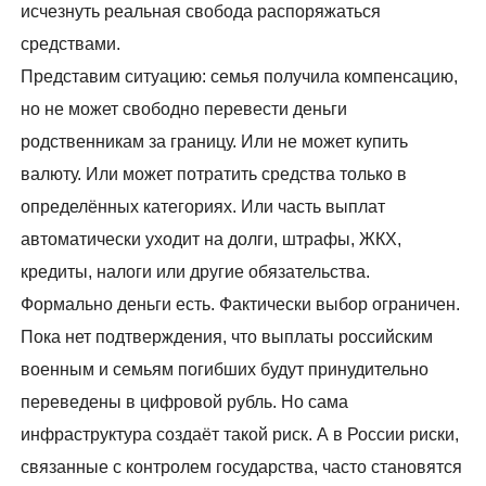
исчезнуть реальная свобода распоряжаться
средствами.
Представим ситуацию: семья получила компенсацию,
но не может свободно перевести деньги
родственникам за границу. Или не может купить
валюту. Или может потратить средства только в
определённых категориях. Или часть выплат
автоматически уходит на долги, штрафы, ЖКХ,
кредиты, налоги или другие обязательства.
Формально деньги есть. Фактически выбор ограничен.
Пока нет подтверждения, что выплаты российским
военным и семьям погибших будут принудительно
переведены в цифровой рубль. Но сама
инфраструктура создаёт такой риск. А в России риски,
связанные с контролем государства, часто становятся