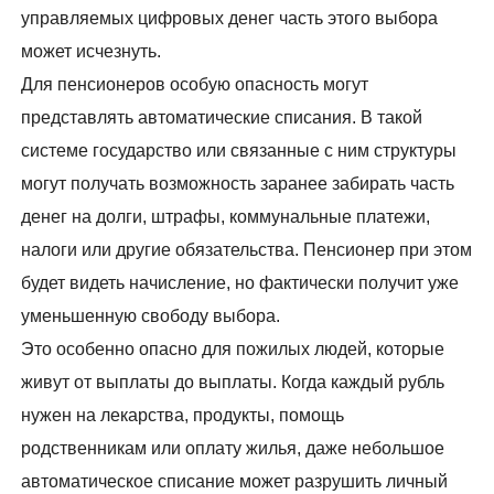
управляемых цифровых денег часть этого выбора
может исчезнуть.
Для пенсионеров особую опасность могут
представлять автоматические списания. В такой
системе государство или связанные с ним структуры
могут получать возможность заранее забирать часть
денег на долги, штрафы, коммунальные платежи,
налоги или другие обязательства. Пенсионер при этом
будет видеть начисление, но фактически получит уже
уменьшенную свободу выбора.
Это особенно опасно для пожилых людей, которые
живут от выплаты до выплаты. Когда каждый рубль
нужен на лекарства, продукты, помощь
родственникам или оплату жилья, даже небольшое
автоматическое списание может разрушить личный