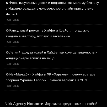
Фото, визуальные доски и подкасты: как малому бизнесу
в Израиле создавать человеческое онлайн-присутствие.
Часть 15
05.08.2026
Капсульный ремонт в Хайфе и Крайот: что должно
входить в квартиру, готовую к заселению
05.08.2026
Летний уход за кожей в Хайфе: как солнце, влажность и
кондиционеры влияют на лицо
04.08.2026
Из «Маккаби» Хайфа в ФК «Харьков»: почему вратарь
сборной Украины Георгий Ермаков вернулся в УПЛ
03.08.2026
Nikk.Agency
Новости Израиля
представляет собой