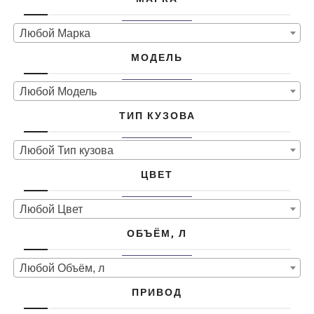
Любой Марка
МОДЕЛЬ
Любой Модель
ТИП КУЗОВА
Любой Тип кузова
ЦВЕТ
Любой Цвет
ОБЪЁМ, Л
Любой Объём, л
ПРИВОД