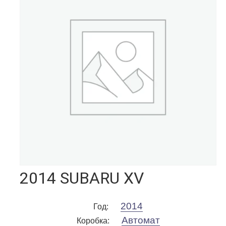
2014 SUBARU XV
2014
Год
:
Автомат
Коробка
: