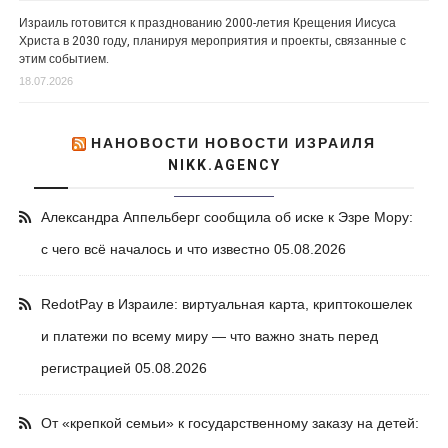
Израиль готовится к празднованию 2000-летия Крещения Иисуса
Христа в 2030 году, планируя мероприятия и проекты, связанные с
этим событием.
18.07.2026
НАНОВОСТИ НОВОСТИ ИЗРАИЛЯ
NIKK.AGENCY
Александра Аппельберг сообщила об иске к Эзре Мору:
с чего всё началось и что известно
05.08.2026
RedotPay в Израиле: виртуальная карта, криптокошелек
и платежи по всему миру — что важно знать перед
регистрацией
05.08.2026
От «крепкой семьи» к государственному заказу на детей: