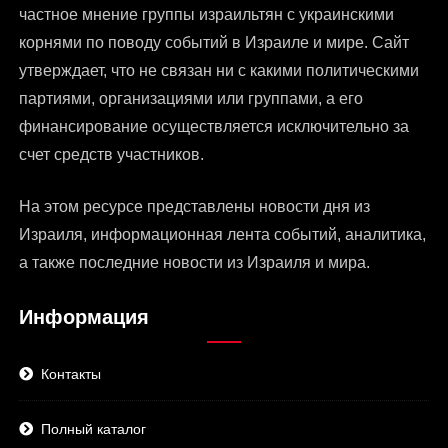
частное мнение группы израильтян с украинскими
корнями по поводу событий в Израиле и мире. Сайт
утверждает, что не связан ни с какими политическими
партиями, организациями или группами, а его
финансирование осуществляется исключительно за
счет средств участников.
На этом ресурсе представлены
новости дня из
Израиля
, информационная лента событий, аналитика,
а также последние новости из Израиля и мира.
Информация
Контакты
Полный каталог