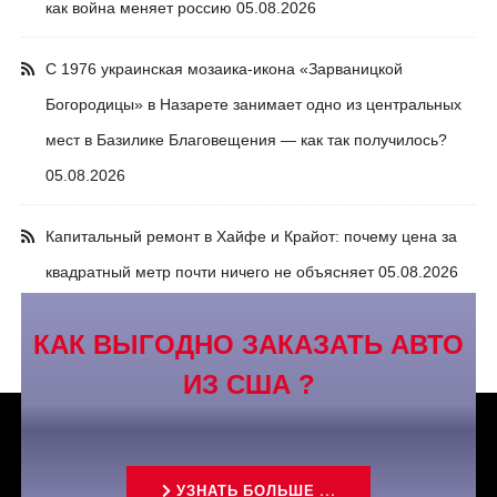
как война меняет россию
05.08.2026
С 1976 украинская мозаика-икона «Зарваницкой
Богородицы» в Назарете занимает одно из центральных
мест в Базилике Благовещения — как так получилось?
05.08.2026
Капитальный ремонт в Хайфе и Крайот: почему цена за
квадратный метр почти ничего не объясняет
05.08.2026
КАК ВЫГОДНО ЗАКАЗАТЬ АВТО
ИЗ США ?
УЗНАТЬ БОЛЬШЕ ...