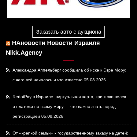
Заказать авто с аукциона
НАновости Новости Израиля
Nikk.Agency
Александра Аппельберг сообщила об иске к Эзре Мору:
с чего всё началось и что известно
05.08.2026
RedotPay в Израиле: виртуальная карта, криптокошелек
и платежи по всему миру — что важно знать перед
регистрацией
05.08.2026
От «крепкой семьи» к государственному заказу на детей: