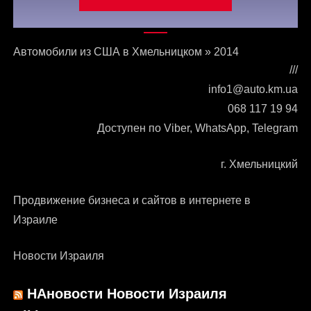
Связаться с нами
Автомобили из США в Хмельницком
»
2014
///
info1@auto.km.ua
068 117 19 94
Доступен по Viber, WhatsApp, Telegram
г. Хмельницкий
Продвижение бизнеса и сайтов в интернете в
Израиле
Новости Израиля
НАновости Новости Израиля