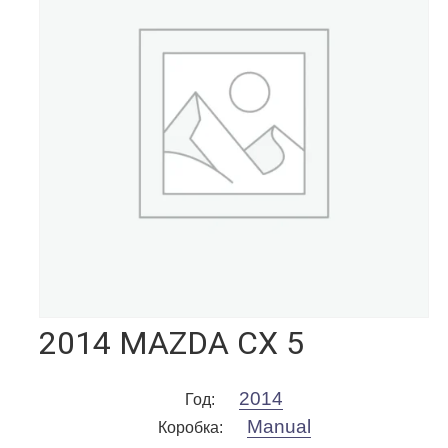
2014 MAZDA CX 5
2014
Год
:
Manual
Коробка
: