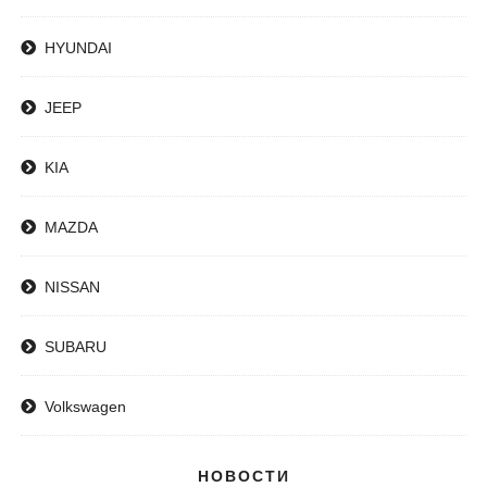
HYUNDAI
JEEP
KIA
MAZDA
NISSAN
SUBARU
Volkswagen
НОВОСТИ