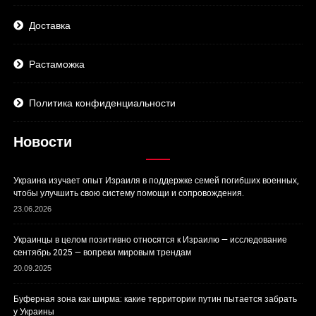
Доставка
Растаможка
Политика конфиденциальности
Новости
Украина изучает опыт Израиля в поддержке семей погибших военных,
чтобы улучшить свою систему помощи и сопровождения.
23.06.2026
Украинцы в целом позитивно относятся к Израилю — исследование
сентябрь 2025 — вопреки мировым трендам
20.09.2025
Буферная зона как ширма: какие территории путин пытается забрать
у Украины