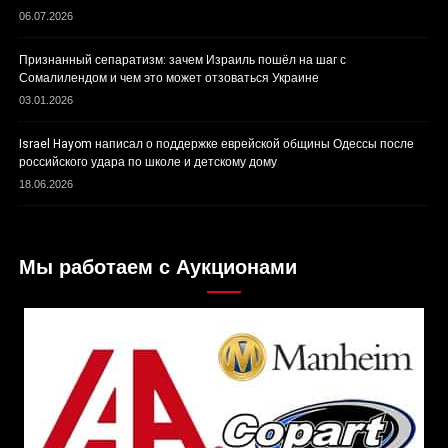
06.07.2026
Признанный сепаратизм: зачем Израиль пошёл на шаг с
Сомалилендом и чем это может отзоваться Украине
03.01.2026
Israel Hayom написал о поддержке еврейской общины Одессы после
российского удара по школе и детскому дому
18.06.2026
Мы работаем с Аукционами