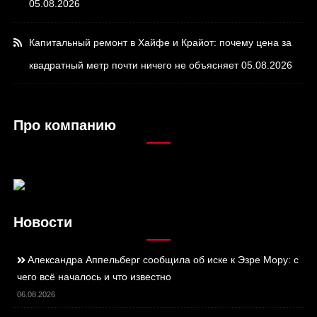
05.08.2026
Капитальный ремонт в Хайфе и Крайот: почему цена за
квадратный метр почти ничего не объясняет
05.08.2026
Про компанию
Новости
Александра Аппельберг сообщила об иске к Эзре Мору: с
чего всё началось и что известно
06.08.2026