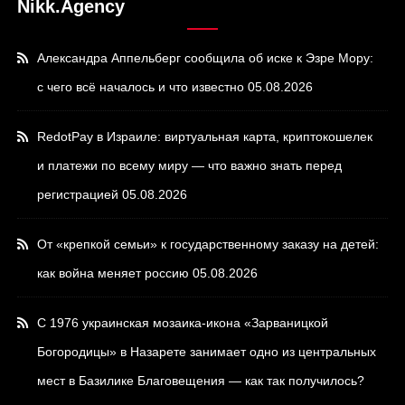
Nikk.Agency
Александра Аппельберг сообщила об иске к Эзре Мору:
с чего всё началось и что известно
05.08.2026
RedotPay в Израиле: виртуальная карта, криптокошелек
и платежи по всему миру — что важно знать перед
регистрацией
05.08.2026
От «крепкой семьи» к государственному заказу на детей:
как война меняет россию
05.08.2026
С 1976 украинская мозаика-икона «Зарваницкой
Богородицы» в Назарете занимает одно из центральных
мест в Базилике Благовещения — как так получилось?