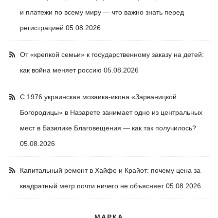
и платежи по всему миру — что важно знать перед
регистрацией
05.08.2026
От «крепкой семьи» к государственному заказу на детей:
как война меняет россию
05.08.2026
С 1976 украинская мозаика-икона «Зарваницкой
Богородицы» в Назарете занимает одно из центральных
мест в Базилике Благовещения — как так получилось?
05.08.2026
Капитальный ремонт в Хайфе и Крайот: почему цена за
квадратный метр почти ничего не объясняет
05.08.2026
МАРКА