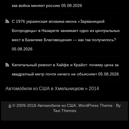
как война меняет россию
05.08.2026
С 1976 украинская мозаика-икона «Зарваницкой
Богородицы» в Назарете занимает одно из центральных
мест в Базилике Благовещения — как так получилось?
05.08.2026
Капитальный ремонт в Хайфе и Крайот: почему цена за
квадратный метр почти ничего не объясняет
05.08.2026
Автомобили из США в Хмельницком
»
2014
jjj © 2009-2018 Автомобили из США. WordPress Theme : By
Taxi Themes