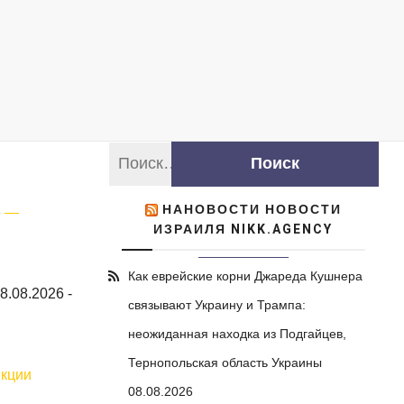
НАНОВОСТИ НОВОСТИ
о —
ИЗРАИЛЯ NIKK.AGENCY
Как еврейские корни Джареда Кушнера
8.08.2026
-
связывают Украину и Трампа:
неожиданная находка из Подгайцев,
Тернопольская область Украины
нкции
08.08.2026