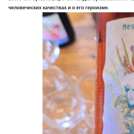
человеческих качествах и о его героизме.