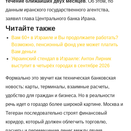
течение ближайших двух месяцев
. Об этом, по
данным иранского государственного агентства,
заявил глава Центрального банка Ирана.
Читайте также
Вам 60+ в Израиле и Вы продолжаете работать?
Возможно, пенсионный фонд уже может платить
Вам деньги
Украинский стендап в Израиле: Антон Лирник
выступит в четырёх городах в сентябре 2026
Формально это звучит как техническая банковская
новость: карты, терминалы, взаимные расчеты,
удобство для граждан и бизнеса. Но в реальности
речь идет о гораздо более широкой картине. Москва и
Тегеран последовательно строят финансовый
коридор, который должен облегчить торговлю,
расчеты и перемещение денег между двумя