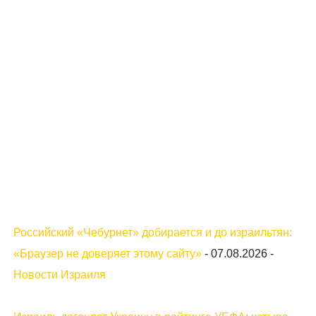
Российский «Чебурнет» добирается и до израильтян:
«Браузер не доверяет этому сайту»
-
07.08.2026
-
Новости Израиля