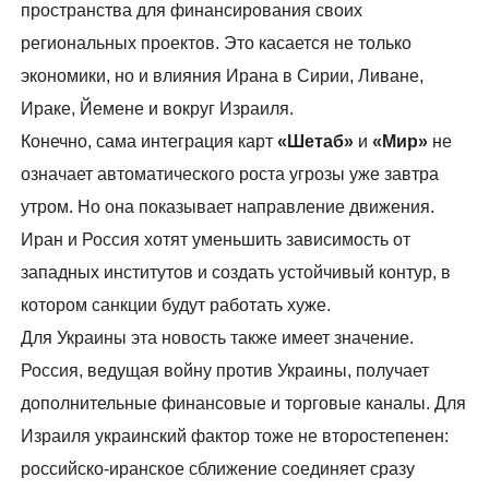
пространства для финансирования своих
региональных проектов. Это касается не только
экономики, но и влияния Ирана в Сирии, Ливане,
Ираке, Йемене и вокруг Израиля.
Конечно, сама интеграция карт
«Шетаб»
и
«Мир»
не
означает автоматического роста угрозы уже завтра
утром. Но она показывает направление движения.
Иран и Россия хотят уменьшить зависимость от
западных институтов и создать устойчивый контур, в
котором санкции будут работать хуже.
Для Украины эта новость также имеет значение.
Россия, ведущая войну против Украины, получает
дополнительные финансовые и торговые каналы. Для
Израиля украинский фактор тоже не второстепенен:
российско-иранское сближение соединяет сразу