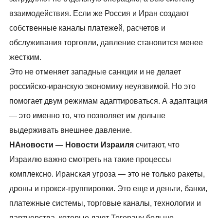
взаимодействия. Если же Россия и Иран создают
собственные каналы платежей, расчетов и
обслуживания торговли, давление становится менее
жестким.
Это не отменяет западные санкции и не делает
российско-иранскую экономику неуязвимой. Но это
помогает двум режимам адаптироваться. А адаптация
— это именно то, что позволяет им дольше
выдерживать внешнее давление.
НАновости — Новости Израиля
считают, что
Израилю важно смотреть на такие процессы
комплексно. Иранская угроза — это не только ракеты,
дроны и прокси-группировки. Это еще и деньги, банки,
платежные системы, торговые каналы, технологии и
партнерства, которые дают Тегерану больше