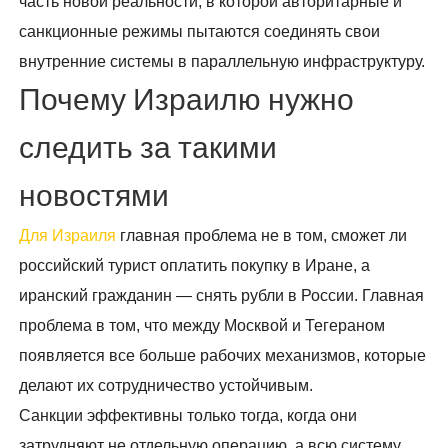
часть новой реальности, в которой авторитарные и
санкционные режимы пытаются соединять свои
внутренние системы в параллельную инфраструктуру.
Почему Израилю нужно
следить за такими
новостями
Для Израиля
главная проблема не в том, сможет ли
российский турист оплатить покупку в Иране, а
иранский гражданин — снять рубли в России. Главная
проблема в том, что между Москвой и Тегераном
появляется все больше рабочих механизмов, которые
делают их сотрудничество устойчивым.
Санкции эффективны только тогда, когда они
затрудняют не отдельную операцию, а всю систему