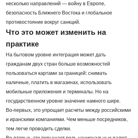
несколько направлений — войну в Европе,
безопасность Ближнего Востока и глобальное
противостояние вокруг санкций.
Что это может изменить на
практике
На бытовом уровне интеграция может дать
гражданам двух стран больше возможностей
пользоваться картами за границей: снимать
наличные, платить в магазинах, использовать
мобильные приложения и терминалы. Но на
государственном уровне значение намного шире.
Во-первых, это упрощает расчеты между российскими
и иранскими компаниями. Чем меньше посредников,
тем легче проводить сделки.
Во-вторых, это повышает роль национальных валют.