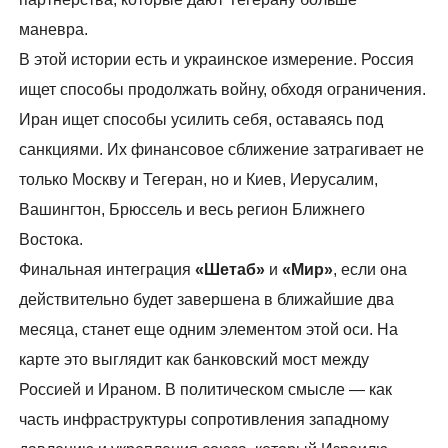
маневра.
В этой истории есть и украинское измерение. Россия
ищет способы продолжать войну, обходя ограничения.
Иран ищет способы усилить себя, оставаясь под
санкциями. Их финансовое сближение затрагивает не
только Москву и Тегеран, но и Киев, Иерусалим,
Вашингтон, Брюссель и весь регион Ближнего
Востока.
Финальная интеграция
«Шетаб»
и
«Мир»
, если она
действительно будет завершена в ближайшие два
месяца, станет еще одним элементом этой оси. На
карте это выглядит как банковский мост между
Россией и Ираном. В политическом смысле — как
часть инфраструктуры сопротивления западному