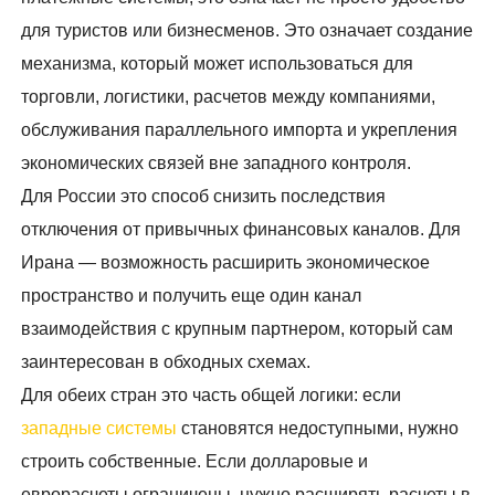
для туристов или бизнесменов. Это означает создание
механизма, который может использоваться для
торговли, логистики, расчетов между компаниями,
обслуживания параллельного импорта и укрепления
экономических связей вне западного контроля.
Для России это способ снизить последствия
отключения от привычных финансовых каналов. Для
Ирана — возможность расширить экономическое
пространство и получить еще один канал
взаимодействия с крупным партнером, который сам
заинтересован в обходных схемах.
Для обеих стран это часть общей логики: если
западные системы
становятся недоступными, нужно
строить собственные. Если долларовые и
еврорасчеты ограничены, нужно расширять расчеты в