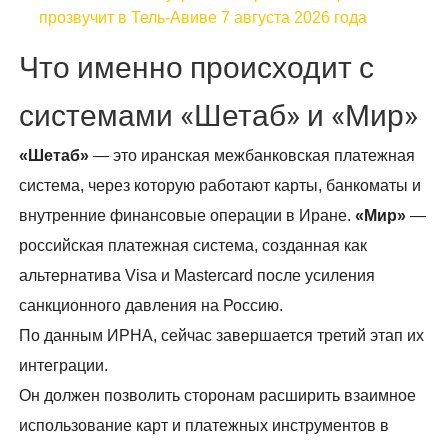
прозвучит в Тель-Авиве 7 августа 2026 года
Что именно происходит с
системами «Шетаб» и «Мир»
«Шетаб»
— это иранская межбанковская платежная
система, через которую работают карты, банкоматы и
внутренние финансовые операции в Иране.
«Мир»
—
российская платежная система, созданная как
альтернатива Visa и Mastercard после усиления
санкционного давления на Россию.
По данным ИРНА, сейчас завершается третий этап их
интеграции.
Он должен позволить сторонам расширить взаимное
использование карт и платежных инструментов в