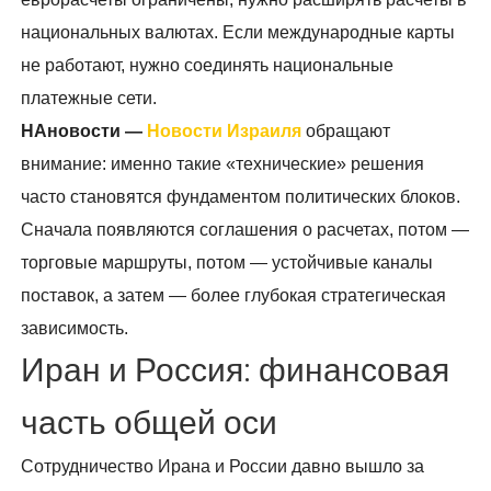
национальных валютах. Если международные карты
не работают, нужно соединять национальные
платежные сети.
НАновости —
Новости Израиля
обращают
внимание: именно такие «технические» решения
часто становятся фундаментом политических блоков.
Сначала появляются соглашения о расчетах, потом —
торговые маршруты, потом — устойчивые каналы
поставок, а затем — более глубокая стратегическая
зависимость.
Иран и Россия: финансовая
часть общей оси
Сотрудничество Ирана и России давно вышло за