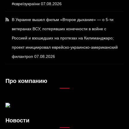
#євреїзукраїни
07.08.2026
В Украине вышел фильм «Второе дыхание» — о 5-ти
ветеранах ВСУ, потерявших конечности в войне с
Россией и взошедших на протезах на Килиманджаро;
проект инициировал еврейско-украинско-американский
филантроп
07.08.2026
Про компанию
Новости