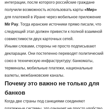
интеграции, после которого российские граждане
получили возможность использовать карты
«Мир»
для платежей в Иране через мобильное приложение
Mir Pay
. Тогда иранские источники прямо писали, что
следующий этап должен привести к полной взаимной
совместимости двух карточных сетей.
Иными словами, стороны не просто подписывают
декларации. Они постепенно переводят политический
союз в техническую инфраструктуру: банкоматы,
терминалы, мобильные платежи, национальные
валюты, межбанковские каналы.
Почему это важно не только для
банков
Когда две страны под санкциями соединяют
платежные системы, это означает не просто удобство