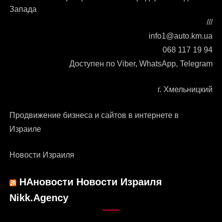
Запада
///
info1@auto.km.ua
068 117 19 94
Доступен по Viber, WhatsApp, Telegram
г. Хмельницкий
Продвижение бизнеса и сайтов в интернете в
Израиле
Новости Израиля
НАновости Новости Израиля
Nikk.Agency