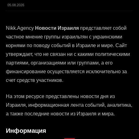
05.08.2026
Nikk.Agency
Новости Израиля
представляет собой
частное мнение группы израильтян с украинскими
корнями по поводу событий в Израиле и мире. Сайт
утверждает, что не связан ни с какими политическими
партиями, организациями или группами, а его
финансирование осуществляется исключительно за
счет средств участников.
На этом ресурсе представлены
новости дня из
Израиля
, информационная лента событий, аналитика,
а также последние новости из Израиля и мира.
Информация