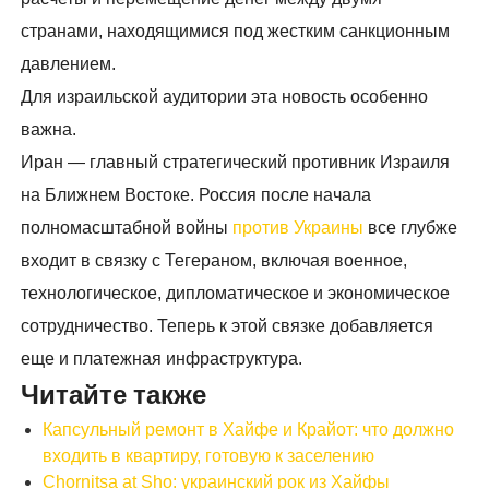
странами, находящимися под жестким санкционным
давлением.
Для израильской аудитории эта новость особенно
важна.
Иран — главный стратегический противник Израиля
на Ближнем Востоке. Россия после начала
полномасштабной войны
против Украины
все глубже
входит в связку с Тегераном, включая военное,
технологическое, дипломатическое и экономическое
сотрудничество. Теперь к этой связке добавляется
еще и платежная инфраструктура.
Читайте также
Капсульный ремонт в Хайфе и Крайот: что должно
входить в квартиру, готовую к заселению
Chornitsa at Sho: украинский рок из Хайфы