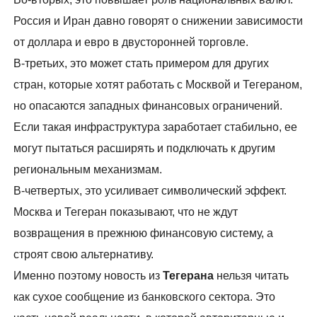
Россия и Иран давно говорят о снижении зависимости
от доллара и евро в двусторонней торговле.
В-третьих, это может стать примером для других
стран, которые хотят работать с Москвой и Тегераном,
но опасаются западных финансовых ограничений.
Если такая инфраструктура заработает стабильно, ее
могут пытаться расширять и подключать к другим
региональным механизмам.
В-четвертых, это усиливает символический эффект.
Москва и Тегеран показывают, что не ждут
возвращения в прежнюю финансовую систему, а
строят свою альтернативу.
Именно поэтому новость из
Тегерана
нельзя читать
как сухое сообщение из банковского сектора. Это