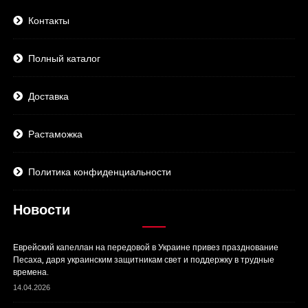
Контакты
Полный каталог
Доставка
Растаможка
Политика конфиденциальности
Новости
Еврейский капеллан на передовой в Украине привез празднование
Песаха, даря украинским защитникам свет и поддержку в трудные
времена.
14.04.2026