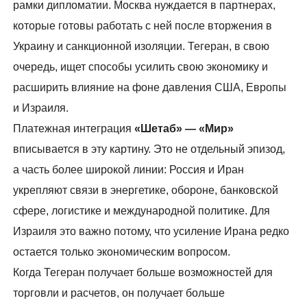
рамки дипломатии. Москва нуждается в партнерах,
которые готовы работать с ней после вторжения в
Украину и санкционной изоляции. Тегеран, в свою
очередь, ищет способы усилить свою экономику и
расширить влияние на фоне давления США, Европы
и Израиля.
Платежная интеграция
«Шетаб» — «Мир»
вписывается в эту картину. Это не отдельный эпизод,
а часть более широкой линии: Россия и Иран
укрепляют связи в энергетике, обороне, банковской
сфере, логистике и международной политике. Для
Израиля это важно потому, что усиление Ирана редко
остается только экономическим вопросом.
Когда Тегеран получает больше возможностей для
торговли и расчетов, он получает больше