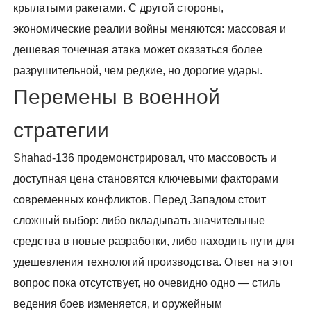
крылатыми ракетами. С другой стороны,
экономические реалии войны меняются: массовая и
дешевая точечная атака может оказаться более
разрушительной, чем редкие, но дорогие удары.
Перемены в военной
стратегии
Shahad-136 продемонстрировал, что массовость и
доступная цена становятся ключевыми факторами
современных конфликтов. Перед Западом стоит
сложный выбор: либо вкладывать значительные
средства в новые разработки, либо находить пути для
удешевления технологий производства. Ответ на этот
вопрос пока отсутствует, но очевидно одно — стиль
ведения боев изменяется, и оружейным