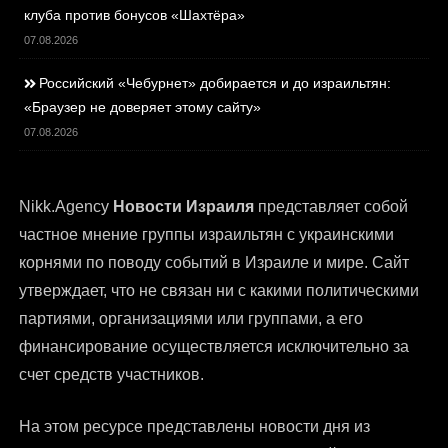
клуба против бонусов «Шахтёра»
07.08.2026
Российский «Чебурнет» добирается и до израильтян:
«Браузер не доверяет этому сайту»
07.08.2026
Nikk.Agency
Новости Израиля
представляет собой
частное мнение группы израильтян с украинскими
корнями по поводу событий в Израиле и мире. Сайт
утверждает, что не связан ни с какими политическими
партиями, организациями или группами, а его
финансирование осуществляется исключительно за
счет средств участников.
На этом ресурсе представлены
новости дня из