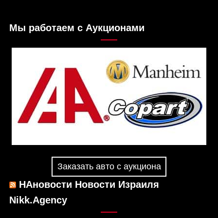
Мы работаем с Аукционами
Заказать авто с аукциона
НАновости Новости Израиля
Nikk.Agency