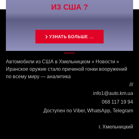
ИЗ США ?
УЗНАТЬ БОЛЬШЕ ...
Связаться с нами
Автомобили из США в Хмельницком
»
Новости
»
Иранское оружие стало причиной гонки вооружений
по всему миру — аналитика
///
info1@auto.km.ua
068 117 19 94
Доступен по Viber, WhatsApp, Telegram
г. Хмельницкий