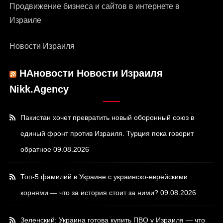
Продвижение бизнеса и сайтов в интернете в
Израиле
Новости Израиля
НАновости Новости Израиля
Nikk.Agency
Пакистан хочет превратить новый оборонный союз в
единый фронт против Израиля. Турция пока говорит
обратное
09.08.2026
Топ-5 фамилий в Украине с украинско-еврейскими
корнями — что за история стоит за ними?
09.08.2026
Зеленский: Украина готова купить ПВО у Израиля — что