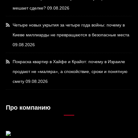
мешает сделке?
09.08.2026
Четыре новых укрытия за четыре года войны: почему в
Киеве миллиарды не превращаются в безопасные места
09.08.2026
Покраска квартир в Хайфе и Крайот: почему в Израиле
продают не «маляра», а спокойствие, сроки и понятную
смету
09.08.2026
Про компанию