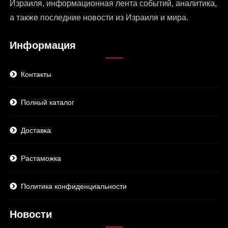
Израиля
, информационная лента событий, аналитика,
а также последние новости из Израиля и мира.
Информация
Контакты
Полный каталог
Доставка
Растаможка
Политика конфиденциальности
Новости