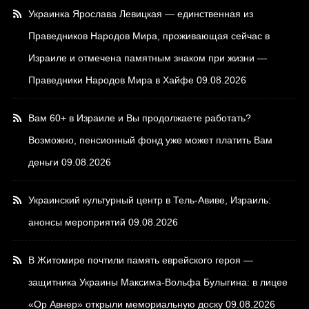
Украинка Ярослава Левицкая — единственная из
Праведников Народов Мира, проживающая сейчас в
Израиле и отмечена памятным знаком при жизни —
Праведники Народов Мира в Хайфе
09.08.2026
Вам 60+ в Израиле и Вы продолжаете работать?
Возможно, пенсионный фонд уже может платить Вам
деньги
09.08.2026
Украинский культурный центр в Тель-Авиве, Израиль:
анонсы мероприятий
09.08.2026
В Житомире почтили память еврейского героя —
защитника Украины Максима-Вольфа Булыгина: в лицее
«Ор Авнер» открыли мемориальную доску
09.08.2026