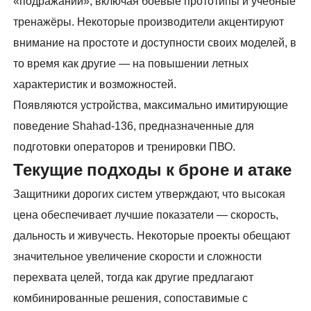
«подражаний», включая боевые прототипы и учебные
тренажёры. Некоторые производители акцентируют
внимание на простоте и доступности своих моделей, в
то время как другие — на повышении летных
характеристик и возможностей.
Появляются устройства, максимально имитирующие
поведение Shahad-136, предназначенные для
подготовки операторов и тренировки ПВО.
Текущие подходы к броне и атаке
Защитники дорогих систем утверждают, что высокая
цена обеспечивает лучшие показатели — скорость,
дальность и живучесть. Некоторые проекты обещают
значительное увеличение скорости и сложности
перехвата целей, тогда как другие предлагают
комбинированные решения, сопоставимые с