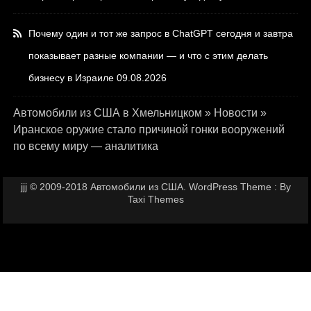
Почему один и тот же запрос в ChatGPT сегодня и завтра
показывает разные компании — и что с этим делать
бизнесу в Израиле
09.08.2026
Автомобили из США в Хмельницком
»
Новости
»
Иранское оружие стало причиной гонки вооружений
по всему миру — аналитика
jjj © 2009-2018 Автомобили из США. WordPress Theme : By
Taxi Themes