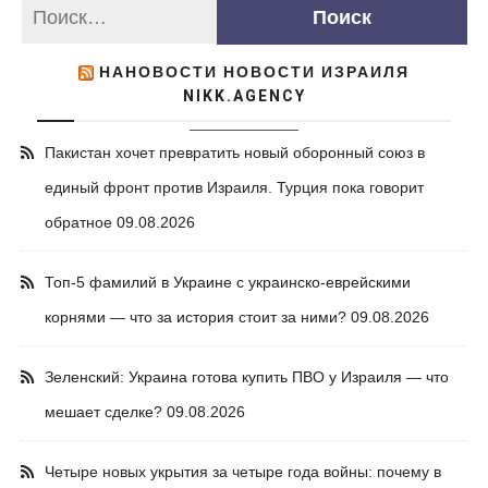
НАНОВОСТИ НОВОСТИ ИЗРАИЛЯ
NIKK.AGENCY
Пакистан хочет превратить новый оборонный союз в
единый фронт против Израиля. Турция пока говорит
обратное
09.08.2026
Топ-5 фамилий в Украине с украинско-еврейскими
корнями — что за история стоит за ними?
09.08.2026
Зеленский: Украина готова купить ПВО у Израиля — что
мешает сделке?
09.08.2026
Четыре новых укрытия за четыре года войны: почему в