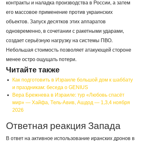
контракты и наладка производства в России, а затем
его массовое применение против украинских
объектов. Запуск десятков этих аппаратов
одновременно, в сочетании с ракетными ударами,
создает серьёзную нагрузку на системы ПВО.
Небольшая стоимость позволяет атакующей стороне
менее остро ощущать потери.
Читайте также
Как подготовить в Израиле большой дом к шаббату
и праздникам: беседа о GENIUS
Вера Брежнева в Израиле: тур «Любовь спасёт
мир» — Хайфа, Тель-Авив, Ашдод — 1,3,4 ноября
2026
Ответная реакция Запада
В ответ на активное использование иранских дронов в