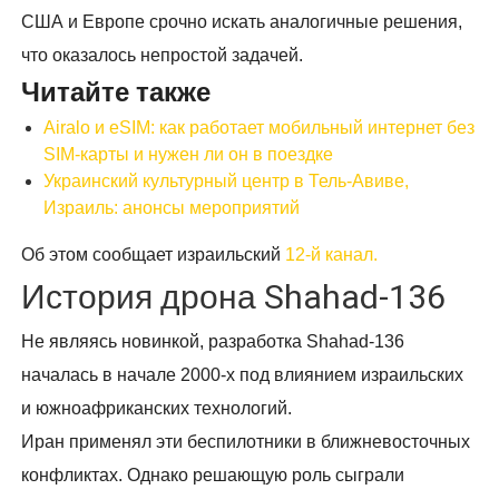
США и Европе срочно искать аналогичные решения,
что оказалось непростой задачей.
Читайте также
Airalo и eSIM: как работает мобильный интернет без
SIM-карты и нужен ли он в поездке
Украинский культурный центр в Тель-Авиве,
Израиль: анонсы мероприятий
Об этом сообщает израильский
12-й канал.
История дрона Shahad-136
Не являясь новинкой, разработка Shahad-136
началась в начале 2000-х под влиянием израильских
и южноафриканских технологий.
Иран применял эти беспилотники в ближневосточных
конфликтах. Однако решающую роль сыграли