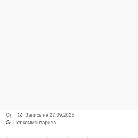
От
Запись на
27.09.2025
Нет комментариев