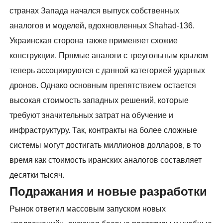
странах Запада начался выпуск собственных
аналогов и моделей, вдохновленных Shahad-136.
Украинская сторона также применяет схожие
конструкции. Прямые аналоги с треугольным крылом
теперь ассоциируются с данной категорией ударных
дронов. Однако основным препятствием остается
высокая стоимость западных решений, которые
требуют значительных затрат на обучение и
инфраструктуру. Так, контракты на более сложные
системы могут достигать миллионов долларов, в то
время как стоимость иранских аналогов составляет
десятки тысяч.
Подражания и новые разработки
Рынок ответил массовым запуском новых