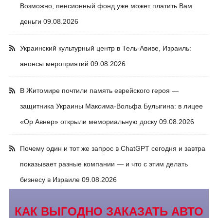
Возможно, пенсионный фонд уже может платить Вам
деньги
09.08.2026
Украинский культурный центр в Тель-Авиве, Израиль:
анонсы мероприятий
09.08.2026
В Житомире почтили память еврейского героя —
защитника Украины Максима-Вольфа Булыгина: в лицее
«Ор Авнер» открыли мемориальную доску
09.08.2026
Почему один и тот же запрос в ChatGPT сегодня и завтра
показывает разные компании — и что с этим делать
бизнесу в Израиле
09.08.2026
КАК ВЫГОДНО ЗАКАЗАТЬ АВТО