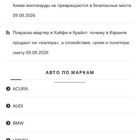
Киеве миллиарды не превращаются в безопасные места
09.08.2026
Покраска квартир в Хайфе и Крайот: почему в Израиле
продают не «маляра», а спокойствие, сроки и понятную
смету
09.08.2026
АВТО ПО МАРКАМ
ACURA
AUDI
BMW