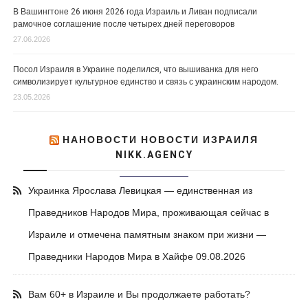
В Вашингтоне 26 июня 2026 года Израиль и Ливан подписали
рамочное соглашение после четырех дней переговоров
27.06.2026
Посол Израиля в Украине поделился, что вышиванка для него
символизирует культурное единство и связь с украинским народом.
23.05.2026
НАНОВОСТИ НОВОСТИ ИЗРАИЛЯ
NIKK.AGENCY
Украинка Ярослава Левицкая — единственная из
Праведников Народов Мира, проживающая сейчас в
Израиле и отмечена памятным знаком при жизни —
Праведники Народов Мира в Хайфе
09.08.2026
Вам 60+ в Израиле и Вы продолжаете работать?