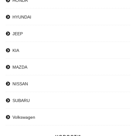
HONDA
HYUNDAI
JEEP
KIA
MAZDA
NISSAN
SUBARU
Volkswagen