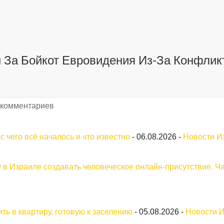
 За Бойкот Евровидения Из-За Конфликт
 комментариев
 чего всё началось и что известно
-
06.08.2026
-
Новости И
у в Израиле создавать человеческое онлайн-присутствие. Ча
ть в квартиру, готовую к заселению
-
05.08.2026
-
Новости 