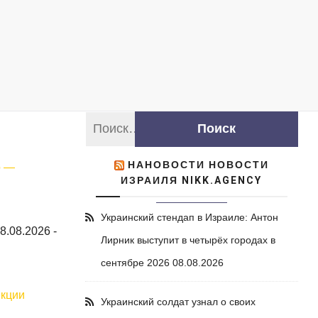
НАНОВОСТИ НОВОСТИ
о —
ИЗРАИЛЯ NIKK.AGENCY
Украинский стендап в Израиле: Антон
8.08.2026
-
Лирник выступит в четырёх городах в
сентябре 2026
08.08.2026
нкции
Украинский солдат узнал о своих