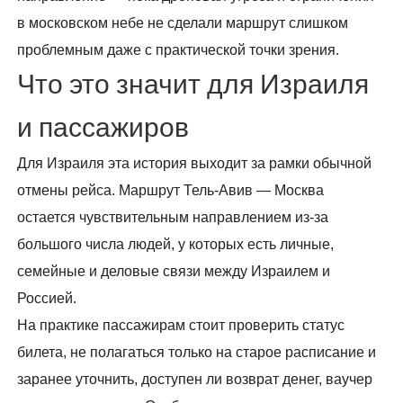
в московском небе не сделали маршрут слишком
проблемным даже с практической точки зрения.
Что это значит для Израиля
и пассажиров
Для Израиля эта история выходит за рамки обычной
отмены рейса. Маршрут Тель-Авив — Москва
остается чувствительным направлением из-за
большого числа людей, у которых есть личные,
семейные и деловые связи между Израилем и
Россией.
На практике пассажирам стоит проверить статус
билета, не полагаться только на старое расписание и
заранее уточнить, доступен ли возврат денег, ваучер