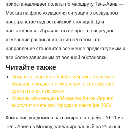
приостанавливает полеты по маршруту Тель-Авив —
Москва на фоне ухудшения ситуации в воздушном
пространстве над российской столицей. Для
пассажиров из Израиля это не просто очередное
изменение расписания, а сигнал о том, что
направление становится все менее предсказуемым и
все более зависимым от военной обстановки.
Читайте также
Покраска квартир в Хайфе и Крайот: почему в
Израиле продают не «маляра», а спокойствие,
сроки и понятную смету
Украинский стендап в Израиле: Антон Лирник
выступит в четырёх городах в сентябре 2026
Компания уведомила пассажиров, что рейс LY611 из
Тель-Авива в Москву, запланированный на 25 июня