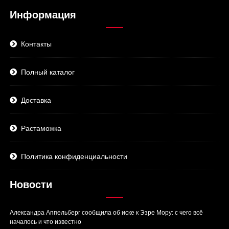
Информация
Контакты
Полный каталог
Доставка
Растаможка
Политика конфиденциальности
Новости
Александра Аппельберг сообщила об иске к Эзре Мору: с чего всё
началось и что известно