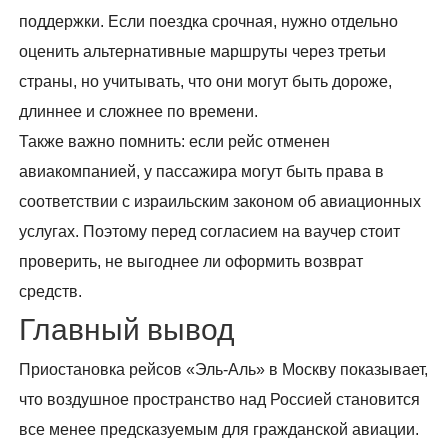
поддержки. Если поездка срочная, нужно отдельно
оценить альтернативные маршруты через третьи
страны, но учитывать, что они могут быть дороже,
длиннее и сложнее по времени.
Также важно помнить: если рейс отменен
авиакомпанией, у пассажира могут быть права в
соответствии с израильским законом об авиационных
услугах. Поэтому перед согласием на ваучер стоит
проверить, не выгоднее ли оформить возврат
средств.
Главный вывод
Приостановка рейсов «Эль-Аль» в Москву показывает,
что воздушное пространство над Россией становится
все менее предсказуемым для гражданской авиации.