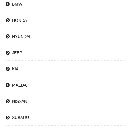
BMW
HONDA
HYUNDAI
JEEP
KIA
MAZDA
NISSAN
SUBARU