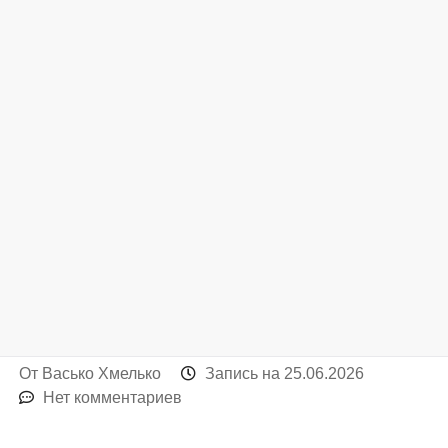
От
Васько Хмелько
Запись на
25.06.2026
Нет комментариев