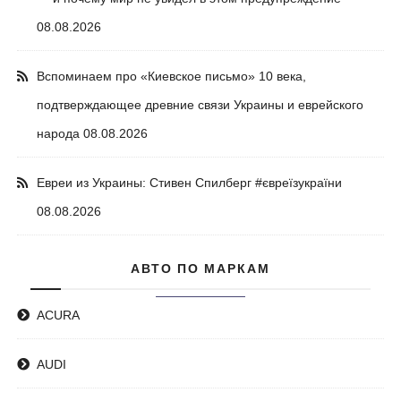
08.08.2026
Вспоминаем про «Киевское письмо» 10 века,
подтверждающее древние связи Украины и еврейского
народа
08.08.2026
Евреи из Украины: Стивен Спилберг #євреїзукраїни
08.08.2026
АВТО ПО МАРКАМ
ACURA
AUDI