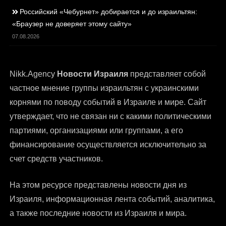
Российский «Чебурнет» добирается и до израильтян:
«Браузер не доверяет этому сайту»
07.08.2026
Nikk.Agency
Новости Израиля
представляет собой
частное мнение группы израильтян с украинскими
корнями по поводу событий в Израиле и мире. Сайт
утверждает, что не связан ни с какими политическими
партиями, организациями или группами, а его
финансирование осуществляется исключительно за
счет средств участников.
На этом ресурсе представлены
новости дня из
Израиля
, информационная лента событий, аналитика,
а также последние новости из Израиля и мира.