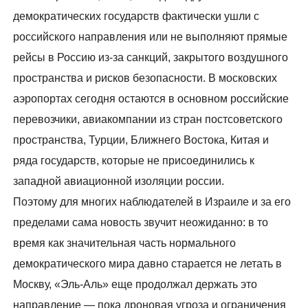
демократических государств фактически ушли с
российского направления или не выполняют прямые
рейсы в Россию из-за санкций, закрытого воздушного
пространства и рисков безопасности. В московских
аэропортах сегодня остаются в основном российские
перевозчики, авиакомпании из стран постсоветского
пространства, Турции, Ближнего Востока, Китая и
ряда государств, которые не присоединились к
западной авиационной изоляции россии.
Поэтому для многих наблюдателей в Израиле и за его
пределами сама новость звучит неожиданно: в то
время как значительная часть нормального
демократического мира давно старается не летать в
Москву, «Эль-Аль» еще продолжал держать это
направление — пока дроновая угроза и ограничения