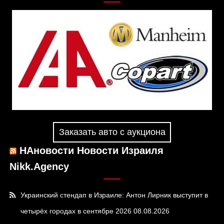
Заказать авто с аукциона
НАновости Новости Израиля
Nikk.Agency
Украинский стендап в Израиле: Антон Лирник выступит в
четырёх городах в сентябре 2026
08.08.2026