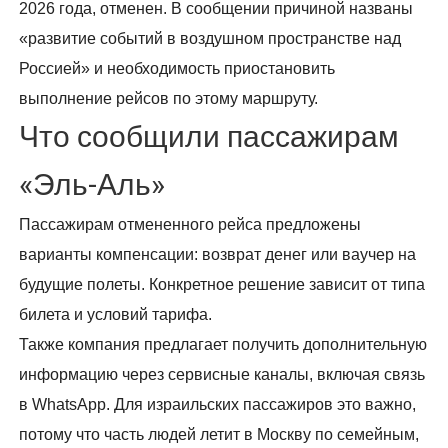
2026 года, отменен. В сообщении причиной названы
«развитие событий в воздушном пространстве над
Россией» и необходимость приостановить
выполнение рейсов по этому маршруту.
Что сообщили пассажирам
«Эль-Аль»
Пассажирам отмененного рейса предложены
варианты компенсации: возврат денег или ваучер на
будущие полеты. Конкретное решение зависит от типа
билета и условий тарифа.
Также компания предлагает получить дополнительную
информацию через сервисные каналы, включая связь
в WhatsApp. Для израильских пассажиров это важно,
потому что часть людей летит в Москву по семейным,