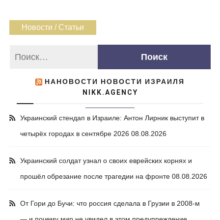
Новости / Статьи
НАНОВОСТИ НОВОСТИ ИЗРАИЛЯ
NIKK.AGENCY
Украинский стендап в Израиле: Антон Лирник выступит в
четырёх городах в сентябре 2026
08.08.2026
Украинский солдат узнал о своих еврейских корнях и
прошёл обрезание после трагедии на фронте
08.08.2026
От Гори до Бучи: что россия сделала в Грузии в 2008-м
— и почему мир не увидел в этом предупреждение