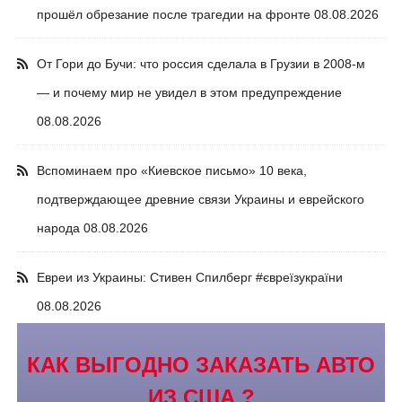
прошёл обрезание после трагедии на фронте
08.08.2026
От Гори до Бучи: что россия сделала в Грузии в 2008-м
— и почему мир не увидел в этом предупреждение
08.08.2026
Вспоминаем про «Киевское письмо» 10 века,
подтверждающее древние связи Украины и еврейского
народа
08.08.2026
Евреи из Украины: Стивен Спилберг #євреїзукраїни
08.08.2026
КАК ВЫГОДНО ЗАКАЗАТЬ АВТО
ИЗ США ?