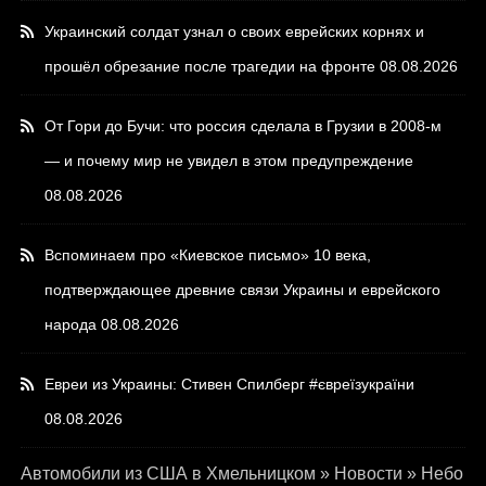
Украинский солдат узнал о своих еврейских корнях и
прошёл обрезание после трагедии на фронте
08.08.2026
От Гори до Бучи: что россия сделала в Грузии в 2008-м
— и почему мир не увидел в этом предупреждение
08.08.2026
Вспоминаем про «Киевское письмо» 10 века,
подтверждающее древние связи Украины и еврейского
народа
08.08.2026
Евреи из Украины: Стивен Спилберг #євреїзукраїни
08.08.2026
Автомобили из США в Хмельницком
»
Новости
»
Небо