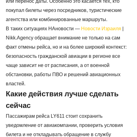
или перенос даты. Особенно это касается тех, кто
покупал билеты через посредников, туристические
агентства или комбинированные маршруты.
В таких ситуациях НАновости —
Новости Израиля
|
Nikk.Agency обращает внимание не только на сам
факт отмены рейса, но и на более широкий контекст:
безопасность гражданской авиации в регионе все
чаще зависит не от расписания, а от военной
обстановки, работы ПВО и решений авиационных
властей.
Какие действия лучше сделать
сейчас
Пассажирам рейса LY611 стоит сохранить
уведомление от авиакомпании, проверить условия
билета и не откладывать обращение в службу