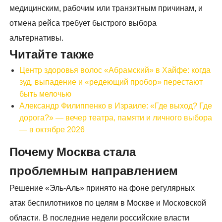
медицинским, рабочим или транзитным причинам, и
отмена рейса требует быстрого выбора
альтернативы.
Читайте также
Центр здоровья волос «Абрaмский» в Хайфе: когда
зуд, выпадение и «редеющий пробор» перестают
быть мелочью
Александр Филиппенко в Израиле: «Где выход? Где
дорога?» — вечер театра, памяти и личного выбора
— в октябре 2026
Почему Москва стала
проблемным направлением
Решение «Эль-Аль» принято на фоне регулярных
атак беспилотников по целям в Москве и Московской
области. В последние недели российские власти