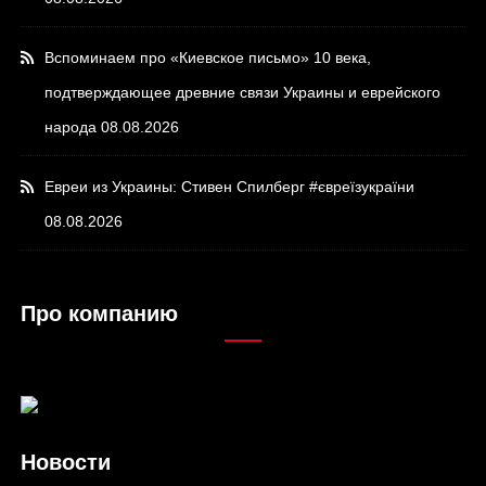
Вспоминаем про «Киевское письмо» 10 века,
подтверждающее древние связи Украины и еврейского
народа
08.08.2026
Евреи из Украины: Стивен Спилберг #євреїзукраїни
08.08.2026
Про компанию
Новости