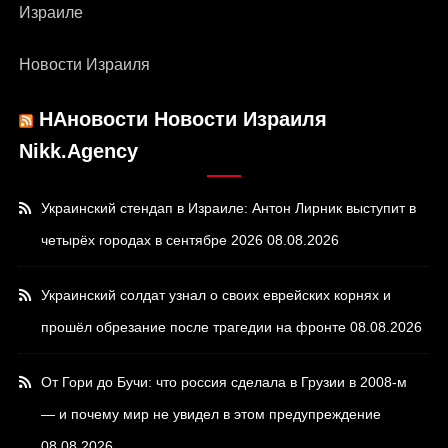
Израиле
Новости Израиля
НАновости Новости Израиля
Nikk.Agency
Украинский стендап в Израиле: Антон Лирник выступит в
четырёх городах в сентябре 2026
08.08.2026
Украинский солдат узнал о своих еврейских корнях и
прошёл обрезание после трагедии на фронте
08.08.2026
От Гори до Бучи: что россия сделала в Грузии в 2008-м
— и почему мир не увидел в этом предупреждение
08.08.2026