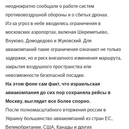
неоднократно сообщали о работе систем
противовоздушной обороны и о сбитых дронах.
Из-за угроз в небе вводились ограничения в
московских аэропортах, включая Шереметьево,
Внуково, Домодедово и Жуковский. Для
авиакомпаний такие ограничения означают не только
задержки, но и риск внезапного изменения маршрута,
закрытия воздушного пространства или
невозможности безопасной посадки.
На этом фоне сам факт, что израильская
авиакомпания до сих пор сохраняла рейсы в
Москву, выглядит все более спорно.
После полномасштабного вторжения россии в
Украину большинство авиакомпаний из стран ЕС,
Великобритании, США, Канады и других