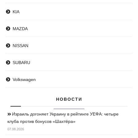
KIA
MAZDA
NISSAN
SUBARU
Volkswagen
НОВОСТИ
Израиль догоняет Украину в рейтинге УЕФА: четыре
клуба против бонусов «Шахтёра»
07.08.2026