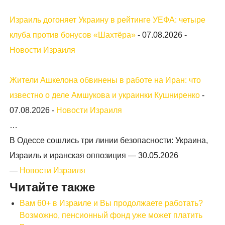
Израиль догоняет Украину в рейтинге УЕФА: четыре
клуба против бонусов «Шахтёра»
-
07.08.2026
-
Новости Израиля
Жители Ашкелона обвинены в работе на Иран: что
известно о деле Амшукова и украинки Кушниренко
-
07.08.2026
-
Новости Израиля
…
В Одессе сошлись три линии безопасности: Украина,
Израиль и иранская оппозиция —
30.05.2026
—
Новости Израиля
Читайте также
Вам 60+ в Израиле и Вы продолжаете работать?
Возможно, пенсионный фонд уже может платить