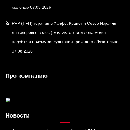
мелочью
07.08.2026
PRP (ПРП) терапия в Хайфе, Крайот и Север Израиля
для здоровья волос ( טיפול פרפ ): кому она может
подойти и почему консультация трихолога обязательна
07.08.2026
Про компанию
Новости