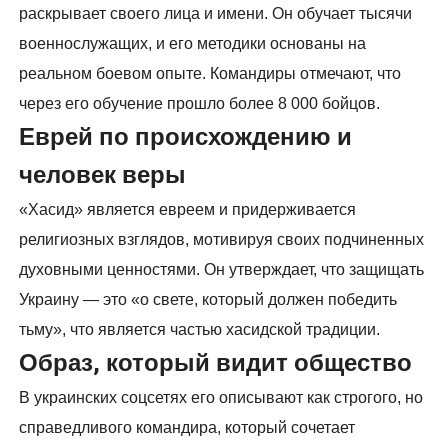
раскрывает своего лица и имени. Он обучает тысячи
военнослужащих, и его методики основаны на
реальном боевом опыте. Командиры отмечают, что
через его обучение прошло более 8 000 бойцов.
Еврей по происхождению и
человек веры
«Хасид» является евреем и придерживается
религиозных взглядов, мотивируя своих подчиненных
духовными ценностями. Он утверждает, что защищать
Украину — это «о свете, который должен победить
тьму», что является частью хасидской традиции.
Образ, который видит общество
В украинских соцсетях его описывают как строгого, но
справедливого командира, который сочетает