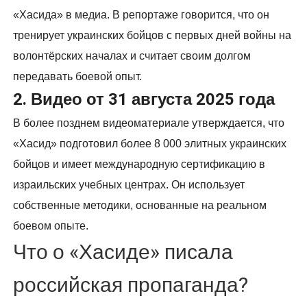
«Хасида» в медиа. В репортаже говорится, что он
тренирует украинских бойцов с первых дней войны на
волонтёрских началах и считает своим долгом
передавать боевой опыт.
2. Видео от 31 августа 2025 года
В более позднем видеоматериале утверждается, что
«Хасид» подготовил более 8 000 элитных украинских
бойцов и имеет международную сертификацию в
израильских учебных центрах. Он использует
собственные методики, основанные на реальном
боевом опыте.
Что о «Хасиде» писала
российская пропаганда?