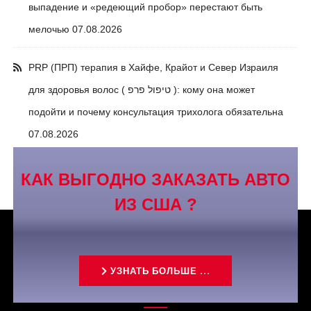
выпадение и «редеющий пробор» перестают быть
мелочью
07.08.2026
PRP (ПРП) терапия в Хайфе, Крайот и Север Израиля
для здоровья волос ( טיפול פרפ ): кому она может
подойти и почему консультация трихолога обязательна
07.08.2026
КАК ВЫГОДНО ЗАКАЗАТЬ АВТО
ИЗ США ?
УЗНАТЬ БОЛЬШЕ ...
Связаться с нами