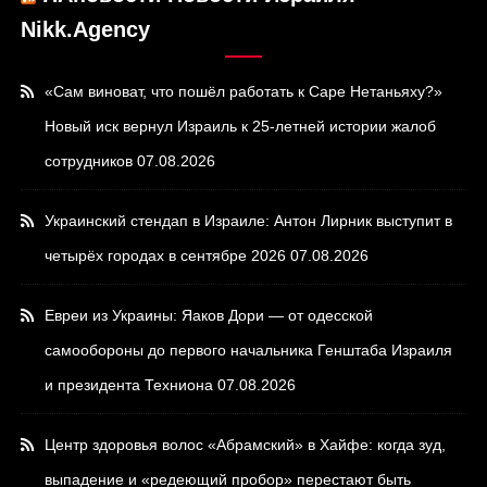
Nikk.Agency
«Сам виноват, что пошёл работать к Саре Нетаньяху?»
Новый иск вернул Израиль к 25-летней истории жалоб
сотрудников
07.08.2026
Украинский стендап в Израиле: Антон Лирник выступит в
четырёх городах в сентябре 2026
07.08.2026
Евреи из Украины: Яаков Дори — от одесской
самообороны до первого начальника Генштаба Израиля
и президента Техниона
07.08.2026
Центр здоровья волос «Абрaмский» в Хайфе: когда зуд,
выпадение и «редеющий пробор» перестают быть