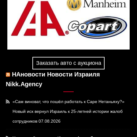
Заказать авто с аукциона
НАновости Новости Израиля
Nikk.Agency
«Сам виноват, что пошёл работать к Саре Нетаньяху?»
Новый иск вернул Израиль к 25-летней истории жалоб
сотрудников
07.08.2026