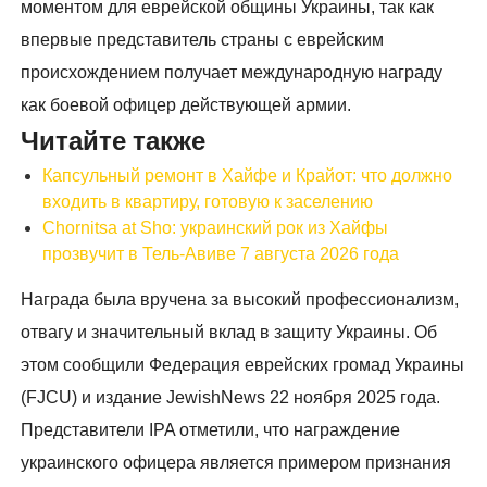
моментом для еврейской общины Украины, так как
впервые представитель страны с еврейским
происхождением получает международную награду
как боевой офицер действующей армии.
Читайте также
Капсульный ремонт в Хайфе и Крайот: что должно
входить в квартиру, готовую к заселению
Chornitsa at Sho: украинский рок из Хайфы
прозвучит в Тель-Авиве 7 августа 2026 года
Награда была вручена за высокий профессионализм,
отвагу и значительный вклад в защиту Украины. Об
этом сообщили Федерация еврейских громад Украины
(FJCU) и издание JewishNews 22 ноября 2025 года.
Представители IPA отметили, что награждение
украинского офицера является примером признания