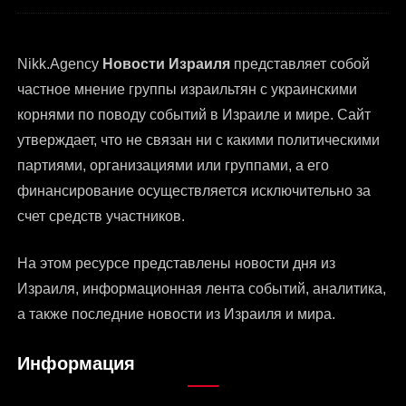
Nikk.Agency
Новости Израиля
представляет собой
частное мнение группы израильтян с украинскими
корнями по поводу событий в Израиле и мире. Сайт
утверждает, что не связан ни с какими политическими
партиями, организациями или группами, а его
финансирование осуществляется исключительно за
счет средств участников.
На этом ресурсе представлены
новости дня из
Израиля
, информационная лента событий, аналитика,
а также последние новости из Израиля и мира.
Информация