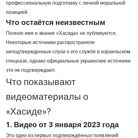
профессиональную подготовку с личной моральной
позицией.
Что остаётся неизвестным
Полное имя и звание «Хасида» не публикуются.
Некоторые источники распространяли
неподтвержденные слухи о его службе в израильском
спецназе, однако официальные украинские источники
это не подтверждают.
Что показывают
видеоматериалы о
«Хасиде»?
1. Видео от 3 января 2023 года
Это одно из первых подтверждённых появлений