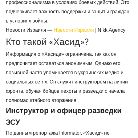
профессионализма в условиях боевых действий. Это
подчеркивает важность поддержки и защиты граждан
в условиях войны.
Новости Израиля —
Новости Израиля
| Nikk.Agency
Кто такой «Хасид»?
Информация о «Хасиде» ограничена, так как он
предпочитает оставаться анонимным. Однако его
позывной часто упоминается в украинских медиа и
социальных сетях. Он служит инструктором на линии
фронта, обучая бойцов пехоты и разведки с начала
полномасштабного вторжения.
Инструктор и офицер разведки
ЗСУ
По данным репортажа Informator, «Хасид» не