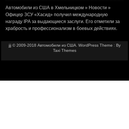
Автомобили из США в Хмельницком
»
Новости
»
Офицер ЗСУ «Хасид» получил международную
награду IPA за выдающиеся заслуги. Его отметили за
храбрость и профессионализм в боевых действиях.
jjj © 2009-2018 Автомобили из США. WordPress Theme : By
Taxi Themes