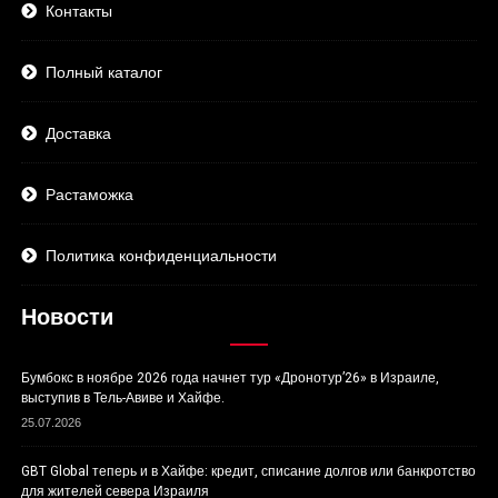
Контакты
Полный каталог
Доставка
Растаможка
Политика конфиденциальности
Новости
Бумбокс в ноябре 2026 года начнет тур «Дронотур’26» в Израиле,
выступив в Тель-Авиве и Хайфе.
25.07.2026
GBT Global теперь и в Хайфе: кредит, списание долгов или банкротство
для жителей севера Израиля