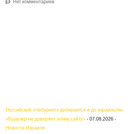
Нет комментариев
Российский «Чебурнет» добирается и до израильтян:
«Браузер не доверяет этому сайту»
-
07.08.2026
-
Новости Израиля