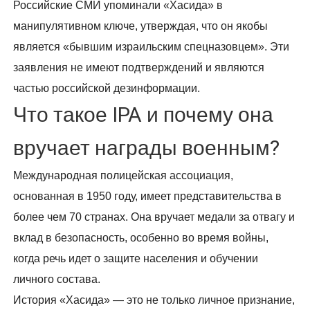
Российские СМИ упоминали «Хасида» в
манипулятивном ключе, утверждая, что он якобы
является «бывшим израильским спецназовцем». Эти
заявления не имеют подтверждений и являются
частью российской дезинформации.
Что такое IPA и почему она
вручает награды военным?
Международная полицейская ассоциация,
основанная в 1950 году, имеет представительства в
более чем 70 странах. Она вручает медали за отвагу и
вклад в безопасность, особенно во время войны,
когда речь идет о защите населения и обучении
личного состава.
История «Хасида» — это не только личное признание,