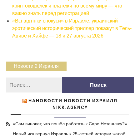
криптокошелек и платежи по всему миру — что
важно знать перед регистрацией
«Всі відтінки спокуси» в Израиле: украинский
эротический исторический триллер покажут в Тель-
Авиве и Хайфе — 18 и 27 августа 2026
Новости 2 Израиля
НАНОВОСТИ НОВОСТИ ИЗРАИЛЯ
NIKK.AGENCY
«Сам виноват, что пошёл работать к Саре Нетаньяху?»
Новый иск вернул Израиль к 25-летней истории жалоб