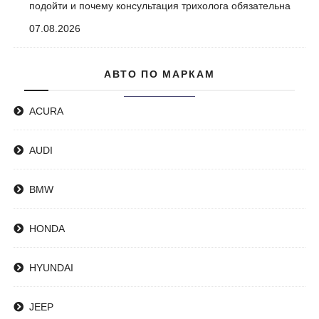
подойти и почему консультация трихолога обязательна
07.08.2026
АВТО ПО МАРКАМ
ACURA
AUDI
BMW
HONDA
HYUNDAI
JEEP