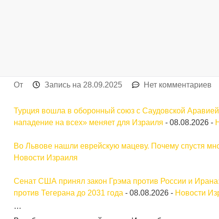
От
Запись на
28.09.2025
Нет комментариев
Турция вошла в оборонный союз с Саудовской Аравией
нападение на всех» меняет для Израиля
-
08.08.2026
-
Во Львове нашли еврейскую мацеву. Почему спустя мно
Новости Израиля
Сенат США принял закон Грэма против России и Ирана:
против Тегерана до 2031 года
-
08.08.2026
-
Новости Из
…