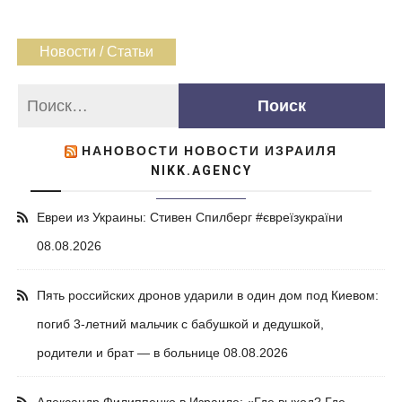
Новости / Статьи
НАНОВОСТИ НОВОСТИ ИЗРАИЛЯ
NIKK.AGENCY
Евреи из Украины: Стивен Спилберг #євреїзукраїни
08.08.2026
Пять российских дронов ударили в один дом под Киевом:
погиб 3-летний мальчик с бабушкой и дедушкой,
родители и брат — в больнице
08.08.2026