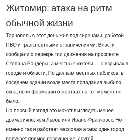
Житомир: атака на ритм
обычной жизни
Тернополь в этот день жил под сиренами, работой
ПВО и транспортными ограничениями. Власти
сообщали о перекрытии движения на проспекте
Степана Бандеры, а местные жители — о взрывах в
городе и области. По данным местных пабликов, в
соседнем здании возле места попадания выбило
окна, но информации о жертвах на тот момент не
было.
На первый взгляд это может выглядеть менее
драматично, чем Львов или Ивано-Франковск. Но
именно так и работает массовая атака: один город
получает прямое разрушение, другой —