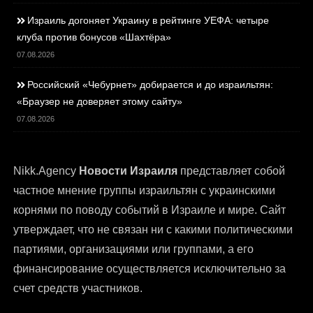
Израиль догоняет Украину в рейтинге УЕФА: четыре
клуба против бонусов «Шахтёра»
07.08.2026
Российский «Чебурнет» добирается и до израильтян:
«Браузер не доверяет этому сайту»
07.08.2026
Nikk.Agency
Новости Израиля
представляет собой
частное мнение группы израильтян с украинскими
корнями по поводу событий в Израиле и мире. Сайт
утверждает, что не связан ни с какими политическими
партиями, организациями или группами, а его
финансирование осуществляется исключительно за
счет средств участников.