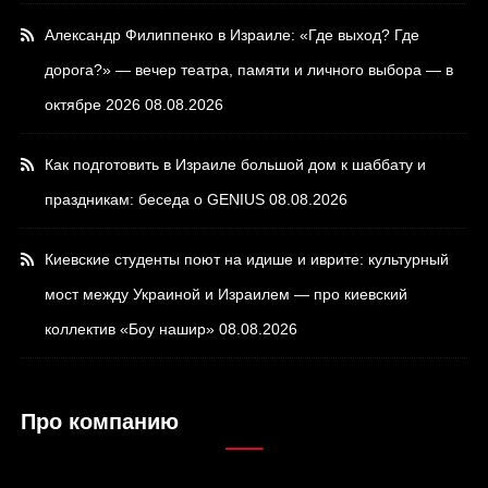
Александр Филиппенко в Израиле: «Где выход? Где
дорога?» — вечер театра, памяти и личного выбора — в
октябре 2026
08.08.2026
Как подготовить в Израиле большой дом к шаббату и
праздникам: беседа о GENIUS
08.08.2026
Киевские студенты поют на идише и иврите: культурный
мост между Украиной и Израилем — про киевский
коллектив «Боу нашир»
08.08.2026
Про компанию