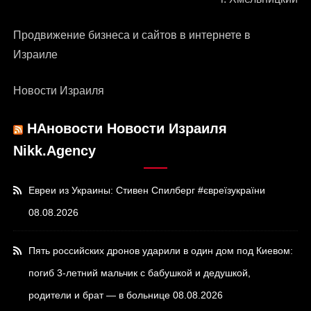
Продвижение бизнеса и сайтов в интернете в
Израиле
Новости Израиля
НАновости Новости Израиля
Nikk.Agency
Евреи из Украины: Стивен Спилберг #євреїзукраїни
08.08.2026
Пять российских дронов ударили в один дом под Киевом:
погиб 3-летний мальчик с бабушкой и дедушкой,
родители и брат — в больнице
08.08.2026