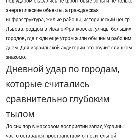
под ударом оказались не фронтовые зоны и не только
энергетические объекты, а гражданская
инфраструктура, жилые районы, исторический центр
Львова, роддом в Ивано-Франковске, улицы больших
городов, где люди еще утром жили обычным рабочим
днем. Для израильской аудитории это звучит слишком
знакомо.
Дневной удар по городам,
которые считались
сравнительно глубоким
тылом
До сих пор в массовом восприятии запад Украины
часто оставался пространством относительной