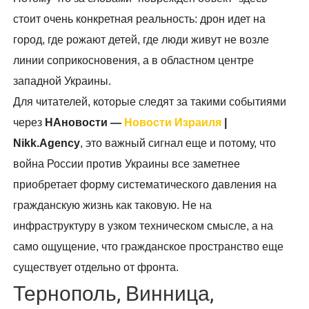
стоит очень конкретная реальность: дрон идет на
город, где рожают детей, где люди живут не возле
линии соприкосновения, а в областном центре
западной Украины.
Для читателей, которые следят за такими событиями
через
НАновости —
Новости Израиля
|
Nikk.Agency
, это важный сигнал еще и потому, что
война России против Украины все заметнее
приобретает форму систематического давления на
гражданскую жизнь как таковую. Не на
инфраструктуру в узком техническом смысле, а на
само ощущение, что гражданское пространство еще
существует отдельно от фронта.
Тернополь, Винница,