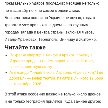
показательных ударов последних месяцев не только
по масштабу, но и по самой модели атаки.
Беспилотники пошли по Украине не ночью, когда к
тревогам уже привыкли, а днем — по крупным
городам запада и центра страны, включая Львов,
Ивано-Франковск, Тернополь, Винницу и Житомир.
Читайте также
Покраска квартир в Хайфе и Крайот: почему в
Израиле продают не «маляра», а спокойствие,
сроки и понятную смету
Александр Филиппенко в Израиле: «Где выход? Где
дорога?» — вечер театра, памяти и личного выбора
— в октябре 2026
В этой атаке особенно важно не только число дронов
и не только география прилетов. Куда важнее другое: