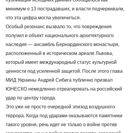
минимум о 13 пострадавших, и власти подчеркивали,
что эта цифра могла увеличиться.
Особый резонанс вызвало то, что повреждения
получил и объект национального архитектурного
наследия — ансамбль Бернардинского монастыря,
расположенный в историческом ареале Львова,
который имеет международный статус культурной
ценности под усиленной защитой. После этого глава
МИД Украины Андрей Сибига публично призвал
ЮНЕСКО немедленно отреагировать на российский
удар по центру города.
Это уже не просто очередной эпизод воздушного
террора. Когда под ударами оказываются памятники
такого уровня, речь идет не только о войне против