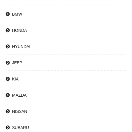
BMW
HONDA
HYUNDAI
JEEP
KIA
MAZDA
NISSAN
SUBARU