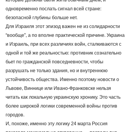
одновременно послать сигнал всей стране:
безопасной глубины больше нет.
Для Израиля этот эпизод важен не из солидарности
“вообще”, а по вполне практической причине. Украина
и Израиль, при всех различиях войн, сталкиваются с
одной и той же реальностью: противник сознательно
бьет по гражданской повседневности, чтобы
разрушать не только здания, но и внутреннюю
устойчивость общества. Именно поэтому новости о
Львове, Виннице или Ивано-Франковске нельзя
читать как локальную украинскую хронику. Это часть
более широкой логики современной войны против
городов.
И, похоже, именно эту логику 24 марта Россия