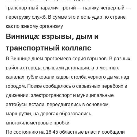
транспортный паралич, третий — панику, четвертый —
перегрузку служб. В сумме это и есть удар по стране
как по живому организму.
Винница: взрывы, дым и
транспортный коллапс
В Виннице днем прогремела серия взрывов. В разных
районах города слышали детонации, а в местных
каналах публиковали кадры столба черного дыма над
городом. Позже сообщалось о серьезных перебоях в
движении: электротранспорт и муниципальные
автобусы встали, передвигались в основном
маршрутки, на дорогах образовались
многокилометровые пробки.
По состоянию на 18:45 областные власти сообщали