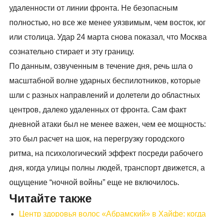
удаленности от линии фронта. Не безопасным
полностью, но все же менее уязвимым, чем восток, юг
или столица. Удар 24 марта снова показал, что Москва
сознательно стирает и эту границу.
По данным, озвученным в течение дня, речь шла о
масштабной волне ударных беспилотников, которые
шли с разных направлений и долетели до областных
центров, далеко удаленных от фронта. Сам факт
дневной атаки был не менее важен, чем ее мощность:
это был расчет на шок, на перегрузку городского
ритма, на психологический эффект посреди рабочего
дня, когда улицы полны людей, транспорт движется, а
ощущение “ночной войны” еще не включилось.
Читайте также
Центр здоровья волос «Абрaмский» в Хайфе: когда