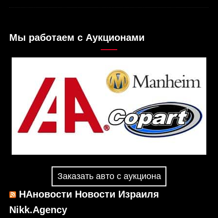
Мы работаем с Аукционами
Заказать авто с аукциона
НАновости Новости Израиля
Nikk.Agency