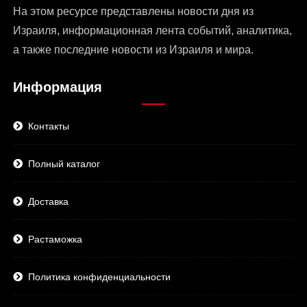
На этом ресурсе представлены
новости дня из
Израиля
, информационная лента событий, аналитика,
а также последние новости из Израиля и мира.
Информация
Контакты
Полный каталог
Доставка
Растаможка
Политика конфиденциальности