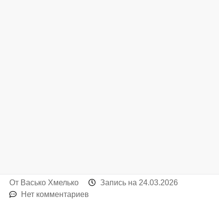
От
Васько Хмелько
Запись на
24.03.2026
Нет комментариев