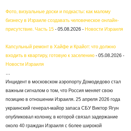
Фото, визуальные доски и подкасты: как малому
бизнесу в Израиле создавать человеческое онлайн-
присутствие. Часть 15
-
05.08.2026
-
Новости Израиля
Капсульный ремонт в Хайфе и Крайот: что должно
входить в квартиру, готовую к заселению
-
05.08.2026
-
Новости Израиля
…
Инцидент в московском аэропорту Домодедово стал
важным сигналом о том, что Россия меняет свою
позицию в отношении Израиля. 25 апреля 2026 года
украинский генерал-майор запаса СБУ Виктор Ягун
опубликовал колонку, в которой связал задержание
около 40 граждан Израиля с более широкой