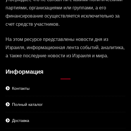
партиями, организациями или группами, а его
финансирование осуществляется исключительно за
счет средств участников.
На этом ресурсе представлены
новости дня из
Израиля
, информационная лента событий, аналитика,
а также последние новости из Израиля и мира.
Информация
Контакты
Полный каталог
Доставка