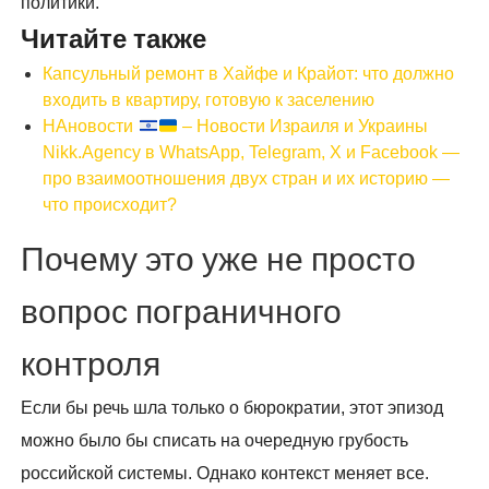
политики.
Читайте также
Капсульный ремонт в Хайфе и Крайот: что должно
входить в квартиру, готовую к заселению
НАновости
– Новости Израиля и Украины
Nikk.Agency в WhatsApp, Telegram, X и Facebook —
про взаимоотношения двух стран и их историю —
что происходит?
Почему это уже не просто
вопрос пограничного
контроля
Если бы речь шла только о бюрократии, этот эпизод
можно было бы списать на очередную грубость
российской системы. Однако контекст меняет все.