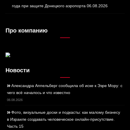
года при защите Донецкого аэропорта
06.08.2026
Про компанию
Новости
Александра Аппельберг сообщила об иске к Эзре Мору: с
чего всё началось и что известно
06.08.2026
Фото, визуальные доски и подкасты: как малому бизнесу
в Израиле создавать человеческое онлайн-присутствие.
Часть 15