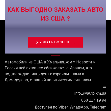
КАК ВЫГОДНО ЗАКАЗАТЬ АВТО
ИЗ США ?
УЗНАТЬ БОЛЬШЕ ...
Связаться с нами
Автомобили из США в Хмельницком
»
Новости
»
Россия всё активнее сближается с Ираном, что
подтверждает инцидент с израильтянами в
Домодедово, ставший политическим сигналом.
///
info1@auto.km.ua
068 117 19 94
Доступен по Viber, WhatsApp, Telegram