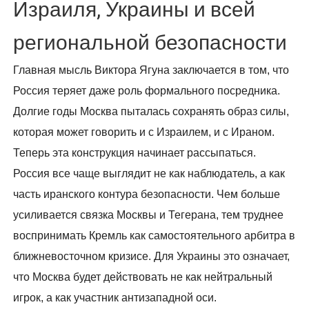
Израиля, Украины и всей
региональной безопасности
Главная мысль Виктора Ягуна заключается в том, что
Россия теряет даже роль формального посредника.
Долгие годы Москва пыталась сохранять образ силы,
которая может говорить и с Израилем, и с Ираном.
Теперь эта конструкция начинает рассыпаться.
Россия все чаще выглядит не как наблюдатель, а как
часть иранского контурa безопасности. Чем больше
усиливается связка Москвы и Тегерана, тем труднее
воспринимать Кремль как самостоятельного арбитра в
ближневосточном кризисе. Для Украины это означает,
что Москва будет действовать не как нейтральный
игрок, а как участник антизападной оси.