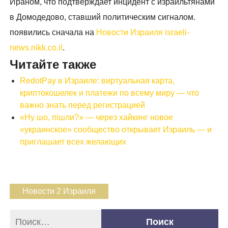
Ираном, что подтверждает инцидент с израильтянами
в Домодедово, ставший политическим сигналом.
появились сначала на
Новости Израиля israeli-
news.nikk.co.il
.
Читайте также
RedotPay в Израиле: виртуальная карта,
криптокошелек и платежи по всему миру — что
важно знать перед регистрацией
«Ну шо, пішли?» — через хайкинг новое
«украинское» сообщество открывает Израиль — и
приглашает всех желающих
Новости 2 Израиля