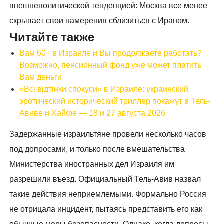
внешнеполитической тенденцией: Москва все менее
скрывает свои намерения сблизиться с Ираном.
Читайте также
Вам 60+ в Израиле и Вы продолжаете работать?
Возможно, пенсионный фонд уже может платить
Вам деньги
«Всі відтінки спокуси» в Израиле: украинский
эротический исторический триллер покажут в Тель-
Авиве и Хайфе — 18 и 27 августа 2026
Задержанные израильтяне провели несколько часов
под допросами, и только после вмешательства
Министерства иностранных дел Израиля им
разрешили въезд. Официальный Тель-Авив назвал
такие действия неприемлемыми. Формально Россия
не отрицала инцидент, пытаясь представить его как