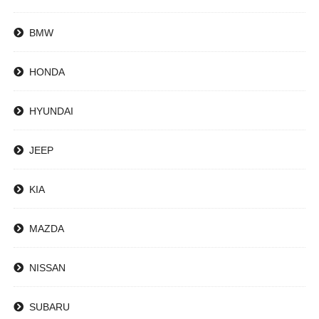
BMW
HONDA
HYUNDAI
JEEP
KIA
MAZDA
NISSAN
SUBARU