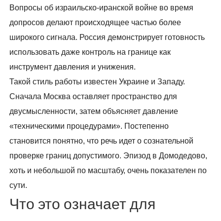
Вопросы об израильско-иранской войне во время
допросов делают происходящее частью более
широкого сигнала. Россия демонстрирует готовность
использовать даже контроль на границе как
инструмент давления и унижения.
Такой стиль работы известен Украине и Западу.
Сначала Москва оставляет пространство для
двусмысленности, затем объясняет давление
«техническими процедурами». Постепенно
становится понятно, что речь идет о сознательной
проверке границ допустимого. Эпизод в Домодедово,
хоть и небольшой по масштабу, очень показателен по
сути.
Что это означает для