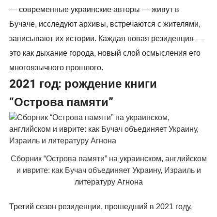
— современные украинские авторы — живут в
Бучаче, исследуют архивы, встречаются с жителями,
записывают их истории. Каждая новая резиденция —
это как дыхание города, новый слой осмысления его
многоязычного прошлого.
2021 год: рождение книги
“Острова памяти”
Сборник “Острова памяти” на украинском, английском
и иврите: как Бучач объединяет Украину, Израиль и
литературу Агнона
Третий сезон резиденции, прошедший в 2021 году,