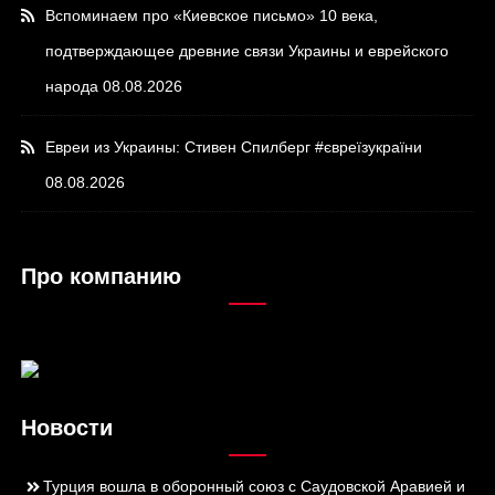
Вспоминаем про «Киевское письмо» 10 века,
подтверждающее древние связи Украины и еврейского
народа
08.08.2026
Евреи из Украины: Стивен Спилберг #євреїзукраїни
08.08.2026
Про компанию
Новости
Турция вошла в оборонный союз с Саудовской Аравией и