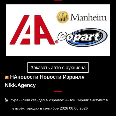
Заказать авто с аукциона
НАновости Новости Израиля
Nikk.Agency
Украинский стендап в Израиле: Антон Лирник выступит в
четырёх городах в сентябре 2026
08.08.2026