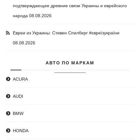
подтверждающее древние связи Украины и еврейского
народа
08.08.2026
Евреи из Украины: Стивен Спилберг #євреїзукраїни
08.08.2026
АВТО ПО МАРКАМ
ACURA
AUDI
BMW
HONDA