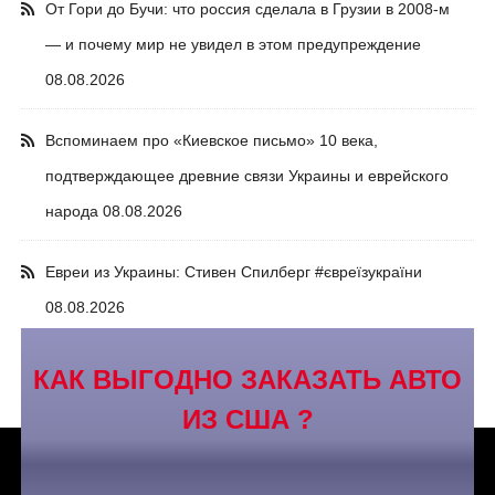
От Гори до Бучи: что россия сделала в Грузии в 2008-м
— и почему мир не увидел в этом предупреждение
08.08.2026
Вспоминаем про «Киевское письмо» 10 века,
подтверждающее древние связи Украины и еврейского
народа
08.08.2026
Евреи из Украины: Стивен Спилберг #євреїзукраїни
08.08.2026
КАК ВЫГОДНО ЗАКАЗАТЬ АВТО
ИЗ США ?