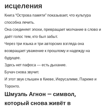
исцеления
Книга “Острова памяти” показывает, что культура
способна лечить.
Она соединяет эпохи, превращает молчание в слово и
даёт голос тем, кто был забыт.
Через три языка и три авторских взгляда она
возвращает уважение к прошлому и надежду на
будущее.
Здесь нет пафоса — есть дыхание.
Бучач снова звучит.
И этот звук слышен в Киеве, Иерусалиме, Париже и
Торонто.
Шмуэль Агнон — символ,
который снова живёт в