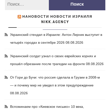
НАНОВОСТИ НОВОСТИ ИЗРАИЛЯ
NIKK.AGENCY
Украинский стендап в Израиле: Антон Лирник выступит в
четырёх городах в сентябре 2026
08.08.2026
Украинский солдат узнал о своих еврейских корнях и
прошёл обрезание после трагедии на фронте
08.08.2026
От Гори до Бучи: что россия сделала в Грузии в 2008-м
— и почему мир не увидел в этом предупреждение
08.08.2026
Вспоминаем про «Киевское письмо» 10 века,