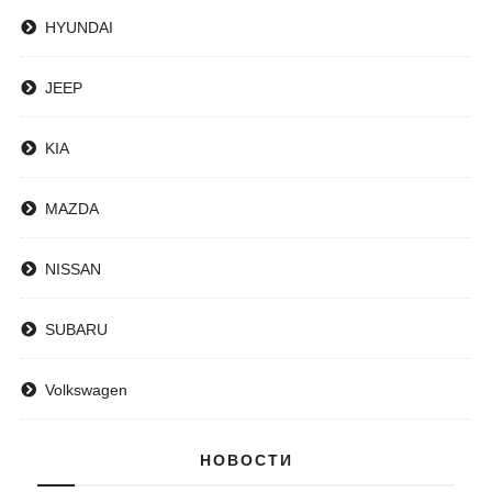
HYUNDAI
JEEP
KIA
MAZDA
NISSAN
SUBARU
Volkswagen
НОВОСТИ