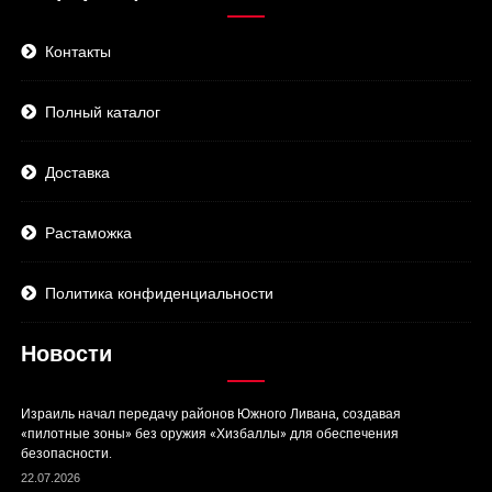
Контакты
Полный каталог
Доставка
Растаможка
Политика конфиденциальности
Новости
Израиль начал передачу районов Южного Ливана, создавая
«пилотные зоны» без оружия «Хизбаллы» для обеспечения
безопасности.
22.07.2026