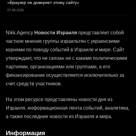
«Браузер не доверяет этому сайту»
07.08.2026
Nikk.Agency
Новости Израиля
представляет собой
частное мнение группы израильтян с украинскими
корнями по поводу событий в Израиле и мире. Сайт
утверждает, что не связан ни с какими политическими
партиями, организациями или группами, а его
финансирование осуществляется исключительно за
счет средств участников.
На этом ресурсе представлены
новости дня из
Израиля
, информационная лента событий, аналитика,
а также последние новости из Израиля и мира.
Информация