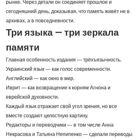
рынке. Через детали он соединяет прошлое и
сегодняшний день, доказывая, что память живёт не в
архивах, а в повседневности.
Три языка — три зеркала
памяти
Главная особенность издания — трёхъязычность.
Украинский язык — как голос современности.
Английский — как окно в мир.
Иврит — как возвращение к корням Агнона и
еврейской духовности.
Каждый язык отражает свой угол зрения, но все
вместе создают целостную картину.
Редакторы и переводчики — в том числе Анна
Некрасова и Татьяна Непипенко — сделали переводы