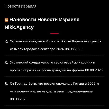
Новости Израиля
НАновости Новости Израиля
Nikk.Agency
Украинский стендап в Израиле: Антон Лирник выступит в
четырёх городах в сентябре 2026
08.08.2026
Украинский солдат узнал о своих еврейских корнях и
прошёл обрезание после трагедии на фронте
08.08.2026
От Гори до Бучи: что россия сделала в Грузии в 2008-м
— и почему мир не увидел в этом предупреждение
08.08.2026