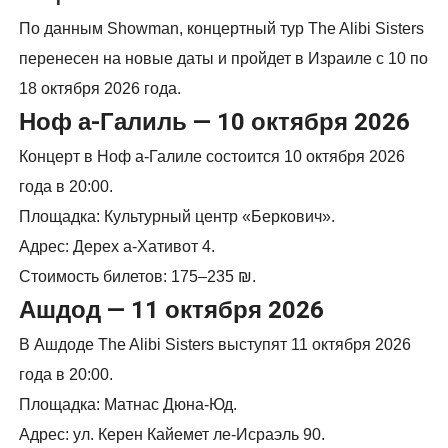
По данным Showman, концертный тур The Alibi Sisters
перенесен на новые даты и пройдет в Израиле с 10 по
18 октября 2026 года.
Ноф а-Галиль — 10 октября 2026
Концерт в Ноф а-Галиле состоится 10 октября 2026
года в 20:00.
Площадка: Культурный центр «Беркович».
Адрес: Дерех а-Хативот 4.
Стоимость билетов: 175–235 ₪.
Ашдод — 11 октября 2026
В Ашдоде The Alibi Sisters выступят 11 октября 2026
года в 20:00.
Площадка: Матнас Дюна-Юд.
Адрес: ул. Керен Кайемет ле-Исраэль 90.