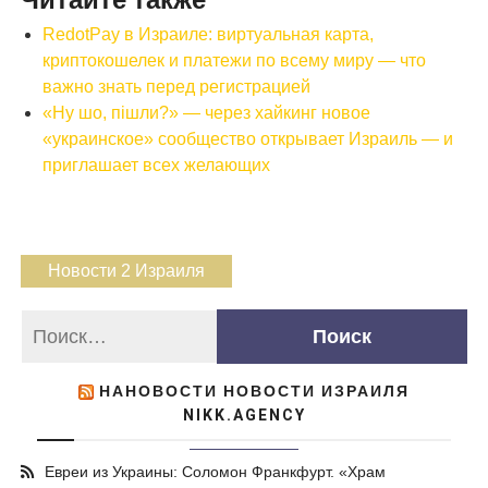
Читайте также
RedotPay в Израиле: виртуальная карта,
криптокошелек и платежи по всему миру — что
важно знать перед регистрацией
«Ну шо, пішли?» — через хайкинг новое
«украинское» сообщество открывает Израиль — и
приглашает всех желающих
Новости 2 Израиля
НАНОВОСТИ НОВОСТИ ИЗРАИЛЯ
NIKK.AGENCY
Евреи из Украины: Соломон Франкфурт. «Храм