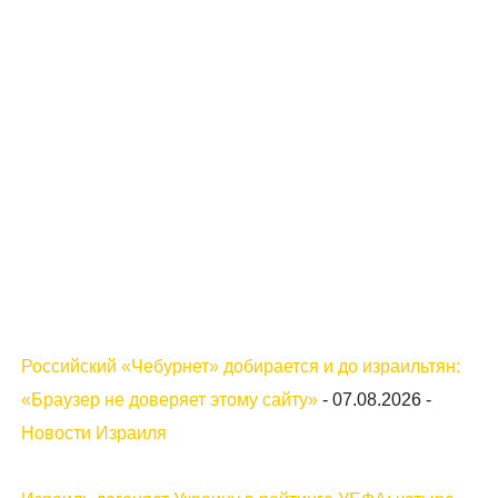
Российский «Чебурнет» добирается и до израильтян:
«Браузер не доверяет этому сайту»
-
07.08.2026
-
Новости Израиля