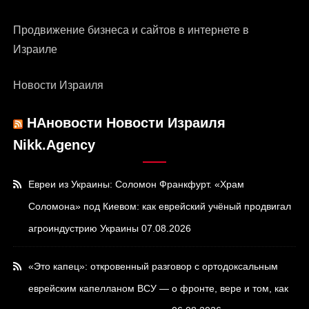
Продвижение бизнеса и сайтов в интернете в
Израиле
Новости Израиля
НАновости Новости Израиля
Nikk.Agency
Евреи из Украины: Соломон Франкфурт. «Храм
Соломона» под Киевом: как еврейский учёный продвигал
агроиндустрию Украины
07.08.2026
«Это капец»: откровенный разговор с ортодоксальным
еврейским капелланом ВСУ — о фронте, вере и том, как