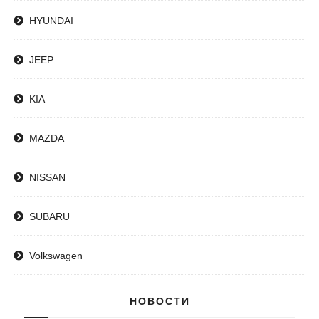
HYUNDAI
JEEP
KIA
MAZDA
NISSAN
SUBARU
Volkswagen
НОВОСТИ