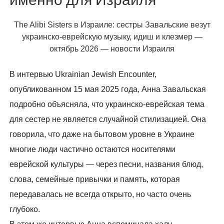
именно для Израиля
The Alibi Sisters в Израиле: сестры Завальские везут
украинско-еврейскую музыку, идиш и клезмер —
октябрь 2026 — новости Израиля
В интервью Ukrainian Jewish Encounter,
опубликованном 15 мая 2025 года, Анна Завальская
подробно объясняла, что украинско-еврейская тема
для сестер не является случайной стилизацией. Она
говорила, что даже на бытовом уровне в Украине
многие люди частично остаются носителями
еврейской культуры — через песни, названия блюд,
слова, семейные привычки и память, которая
передавалась не всегда открыто, но часто очень
глубоко.