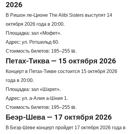
2026
В Ришон ле-Ционе The Alibi Sisters выступят 14
октября 2026 года в 20:00.
Площадка: зал «Мофет».
Адрес: ул. Ротшильд 60.
Стоимость билетов: 195–255 ₪.
Петах-Тиква — 15 октября 2026
Концерт в Петах-Тикве состоится 15 октября 2026
года в 20:00.
Площадка: зал «Шарет».
Адрес: ул. а-Алия а-Шния 1.
Стоимость билетов: 195–255 ₪.
Беэр-Шева — 17 октября 2026
В Беэр-Шеве концерт пройдет 17 октября 2026 года в