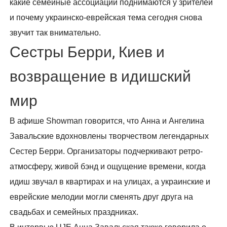
какие семейные ассоциации поднимаются у зрителей
и почему украинско-еврейская тема сегодня снова
звучит так внимательно.
Сестры Берри, Киев и
возвращение в идишский
мир
В афише Showman говорится, что Анна и Ангелина
Завальские вдохновлены творчеством легендарных
Сестер Берри. Организаторы подчеркивают ретро-
атмосферу, живой бэнд и ощущение времени, когда
идиш звучал в квартирах и на улицах, а украинские и
еврейские мелодии могли сменять друг друга на
свадьбах и семейных праздниках.