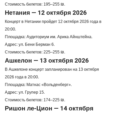
Стоимость билетов: 195–255 ₪.
Нетания — 12 октября 2026
Концерт в Нетании пройдет 12 октября 2026 года в
20:00.
Площадка: Аудиториум им. Арика Айнштейна.
Адрес: ул. Бени Берман 6.
Стоимость билетов: 225–255 ₪.
Ашкелон — 13 октября 2026
В Ашкелоне концерт запланирован на 13 октября
2026 года в 20:00.
Площадка: Матнас «Вольденберг».
Адрес: ул. Групер 15.
Стоимость билетов: 174–225 ₪.
Ришон ле-Цион — 14 октября