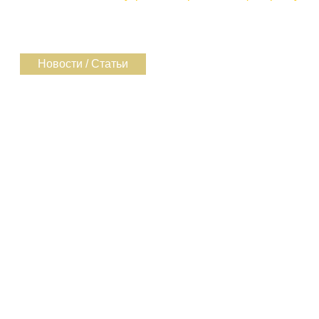
Новости / Статьи