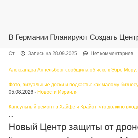
В Германии Планируют Создать Цент
От
Запись на
28.09.2025
Нет комментариев
Александра Аппельберг сообщила об иске к Эзре Мору: с
Фото, визуальные доски и подкасты: как малому бизнес
05.08.2026
-
Новости Израиля
Капсульный ремонт в Хайфе и Крайот: что должно входи
…
Новый Центр защиты от дрон