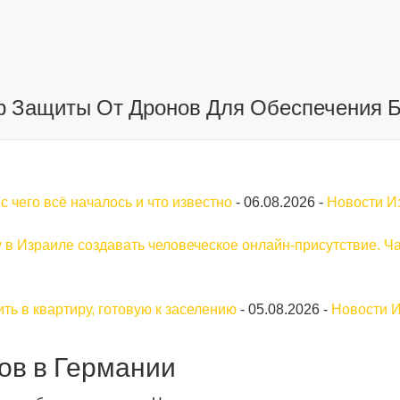
р Защиты От Дронов Для Обеспечения 
 чего всё началось и что известно
-
06.08.2026
-
Новости И
у в Израиле создавать человеческое онлайн-присутствие. Ча
ть в квартиру, готовую к заселению
-
05.08.2026
-
Новости 
ов в Германии