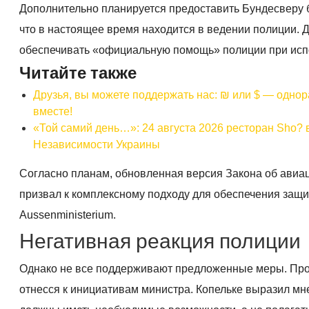
Дополнительно планируется предоставить Бундесверу 
что в настоящее время находится в ведении полиции. 
обеспечивать «официальную помощь» полиции при исп
Читайте также
Друзья, вы можете поддержать нас: ₪ или $ — одно
вместе!
«Той самий день…»: 24 августа 2026 ресторан Sho? 
Независимости Украины
Согласно планам, обновленная версия Закона об авиац
призвал к комплексному подходу для обеспечения защ
Aussenministerium.
Негативная реакция полиции
Однако не все поддерживают предложенные меры. Про
отнесся к инициативам министра. Копельке выразил мне