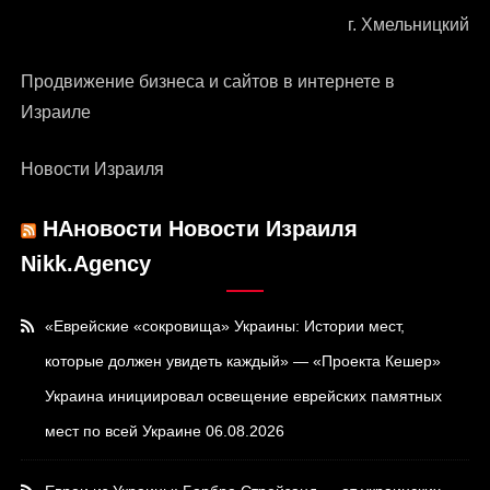
г. Хмельницкий
Продвижение бизнеса и сайтов в интернете в
Израиле
Новости Израиля
НАновости Новости Израиля
Nikk.Agency
«Еврейские «сокровища» Украины: Истории мест,
которые должен увидеть каждый» — «Проекта Кешер»
Украина инициировал освещение еврейских памятных
мест по всей Украине
06.08.2026