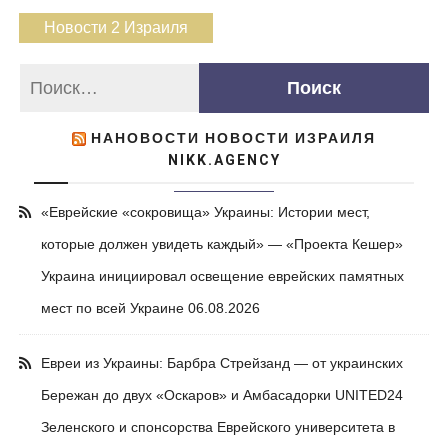
Новости 2 Израиля
НАНОВОСТИ НОВОСТИ ИЗРАИЛЯ
NIKK.AGENCY
«Еврейские «сокровища» Украины: Истории мест,
которые должен увидеть каждый» — «Проекта Кешер»
Украина инициировал освещение еврейских памятных
мест по всей Украине
06.08.2026
Евреи из Украины: Барбра Стрейзанд — от украинских
Бережан до двух «Оскаров» и Амбасадорки UNITED24
Зеленского и спонсорства Еврейского университета в