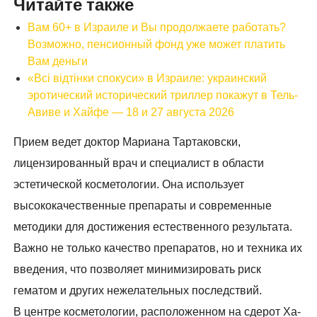
Читайте также
Вам 60+ в Израиле и Вы продолжаете работать?
Возможно, пенсионный фонд уже может платить
Вам деньги
«Всі відтінки спокуси» в Израиле: украинский
эротический исторический триллер покажут в Тель-
Авиве и Хайфе — 18 и 27 августа 2026
Прием ведет доктор Мариана Тартаковски,
лицензированный врач и специалист в области
эстетической косметологии. Она использует
высококачественные препараты и современные
методики для достижения естественного результата.
Важно не только качество препаратов, но и техника их
введения, что позволяет минимизировать риск
гематом и других нежелательных последствий.
В центре косметологии, расположенном на сдерот Ха-