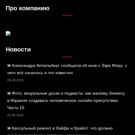
Про компанию
Новости
Александра Аппельберг сообщила об иске к Эзре Мору: с
чего всё началось и что известно
06.08.2026
Фото, визуальные доски и подкасты: как малому бизнесу
в Израиле создавать человеческое онлайн-присутствие.
Часть 15
05.08.2026
Капсульный ремонт в Хайфе и Крайот: что должно