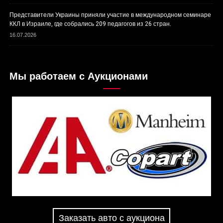
Представители Украины приняли участие в международном семинаре
ККЛ в Израиле, где собрались 209 педагогов из 26 стран.
16.07.2026
Мы работаем с Аукционами
Заказать авто с аукциона