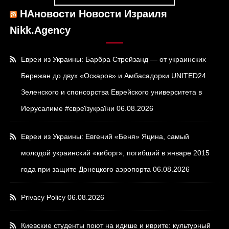
НАновости Новости Израиля
Nikk.Agency
Евреи из Украины: Барбра Стрейзанд — от украинских
Бережан до двух «Оскаров» и Амбасадорки UNITED24
Зеленского и спонсорства Еврейского университета в
Иерусалиме #євреїзукраїни
06.08.2026
Евреи из Украины: Евгений «Беня» Яцина, самый
молодой украинский «киборг», погибший в январе 2015
года при защите Донецкого аэропорта
06.08.2026
Privacy Policy
06.08.2026
Киевские студенты поют на идише и иврите: культурный