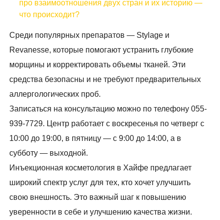
про взаимоотношения двух стран и их историю —
что происходит?
Среди популярных препаратов — Stylage и
Revanesse, которые помогают устранить глубокие
морщины и корректировать объемы тканей. Эти
средства безопасны и не требуют предварительных
аллергологических проб.
Записаться на консультацию можно по телефону 055-
939-7729. Центр работает с воскресенья по четверг с
10:00 до 19:00, в пятницу — с 9:00 до 14:00, а в
субботу — выходной.
Инъекционная косметология в Хайфе предлагает
широкий спектр услуг для тех, кто хочет улучшить
свою внешность. Это важный шаг к повышению
уверенности в себе и улучшению качества жизни.