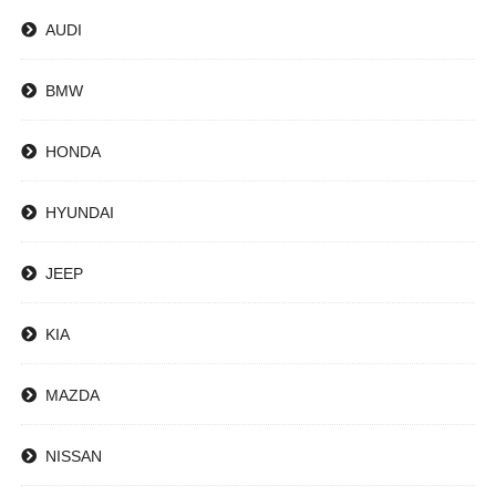
AUDI
BMW
HONDA
HYUNDAI
JEEP
KIA
MAZDA
NISSAN