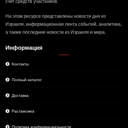
счет средств участников.
На этом ресурсе представлены
новости дня из
Израиля
, информационная лента событий, аналитика,
а также последние новости из Израиля и мира.
Информация
Контакты
Полный каталог
Доставка
Растаможка
Политика конфиденциальности