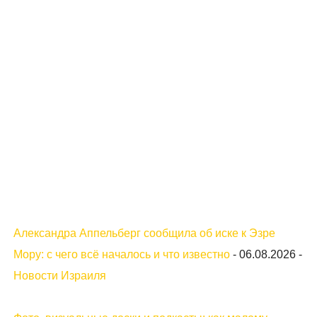
Александра Аппельберг сообщила об иске к Эзре
Мору: с чего всё началось и что известно
-
06.08.2026
-
Новости Израиля