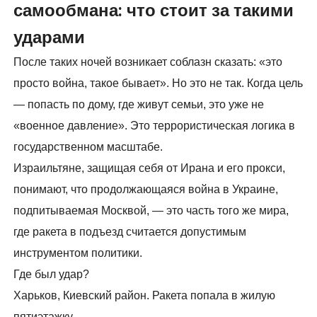
самообмана: что стоит за такими
ударами
После таких ночей возникает соблазн сказать: «это
просто война, такое бывает». Но это не так. Когда цель
— попасть по дому, где живут семьи, это уже не
«военное давление». Это террористическая логика в
государственном масштабе.
Израильтяне, защищая себя от Ирана и его прокси,
понимают, что продолжающаяся война в Украине,
подпитываемая Москвой, — это часть того же мира,
где ракета в подъезд считается допустимым
инструментом политики.
Где был удар?
Харьков, Киевский район. Ракета попала в жилую
пятиэтажку.