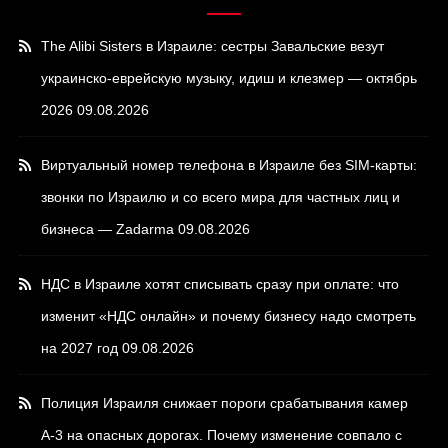
The Alibi Sisters в Израиле: сестры Завальские везут
украинско-еврейскую музыку, идиш и клезмер — октябрь
2026
09.08.2026
Виртуальный номер телефона в Израиле без SIM-карты:
звонки по Израилю и со всего мира для частных лиц и
бизнеса — Zadarma
09.08.2026
НДС в Израиле хотят списывать сразу при оплате: что
изменит «НДС онлайн» и почему бизнесу надо смотреть
на 2027 год
09.08.2026
Полиция Израиля снижает пороги срабатывания камер
А-3 на опасных дорогах. Почему изменение совпало с