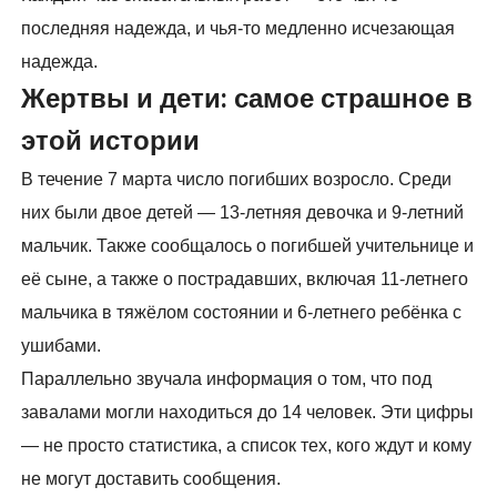
последняя надежда, и чья-то медленно исчезающая
надежда.
Жертвы и дети: самое страшное в
этой истории
В течение 7 марта число погибших возросло. Среди
них были двое детей — 13-летняя девочка и 9-летний
мальчик. Также сообщалось о погибшей учительнице и
её сыне, а также о пострадавших, включая 11-летнего
мальчика в тяжёлом состоянии и 6-летнего ребёнка с
ушибами.
Параллельно звучала информация о том, что под
завалами могли находиться до 14 человек. Эти цифры
— не просто статистика, а список тех, кого ждут и кому
не могут доставить сообщения.