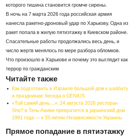
которого тишина становится громче сирены.
В ночь на 7 марта 2026 года российская армия
нанесла ракетно-дроновый удар по Харькову. Одна из
ракет попала в жилую пятиэтажку в Киевском районе.
Спасательные работы продолжались весь день, и
число жертв менялось по мере разбора обломков.
Что произошло в Харькове и почему это выглядит как
террор по гражданским
Читайте также
Как подготовить в Израиле большой дом к шаббату
и праздникам: беседа о GENIUS
«Той самий день…»: 24 августа 2026 ресторан
Sho? в Тель-Авиве превратится в украинский дом
1991 года — к 35-летию Независимости Украины
Прямое попадание в пятиэтажку