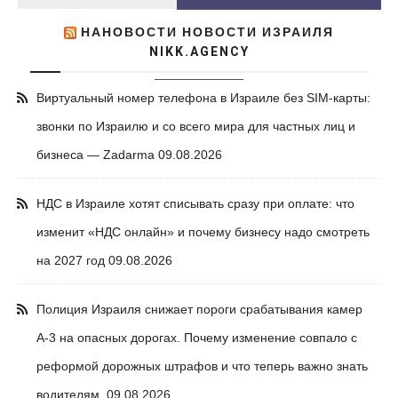
НАНОВОСТИ НОВОСТИ ИЗРАИЛЯ
NIKK.AGENCY
Виртуальный номер телефона в Израиле без SIM-карты:
звонки по Израилю и со всего мира для частных лиц и
бизнеса — Zadarma
09.08.2026
НДС в Израиле хотят списывать сразу при оплате: что
изменит «НДС онлайн» и почему бизнесу надо смотреть
на 2027 год
09.08.2026
Полиция Израиля снижает пороги срабатывания камер
А-3 на опасных дорогах. Почему изменение совпало с
реформой дорожных штрафов и что теперь важно знать
водителям.
09.08.2026