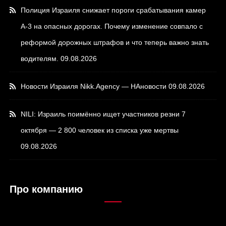
Полиция Израиля снижает пороги срабатывания камер
А-3 на опасных дорогах. Почему изменение совпало с
реформой дорожных штрафов и что теперь важно знать
водителям.
09.08.2026
Новости Израиля Nikk.Agency — НАновости
09.08.2026
NILI: Израиль поимённо ищет участников резни 7
октября — 2 800 человек из списка уже мертвы
09.08.2026
Про компанию