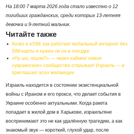
На 18:00 7 марта 2026 года стало известно о 12
погибших гражданских, среди которых 13-летняя
девочка и 9-летний мальчик.
Читайте также
Airalo и eSIM: как работает мобильный интернет без
SIM-карты и нужен ли он в поездке
«Ну шо, пішли?» — через хайкинг новое
«украинское» сообщество открывает Израиль — и
приглашает всех желающих
Израиль находится в состоянии экзистенциальной
войны с Ираном и его прокси, что делает события в
Украине особенно актуальными. Когда ракета
попадает в жилой дом в Харькове, израильтяне
воспринимают это не как удалённую трагедию, а как
знакомый звук — короткий, глухой удар, после