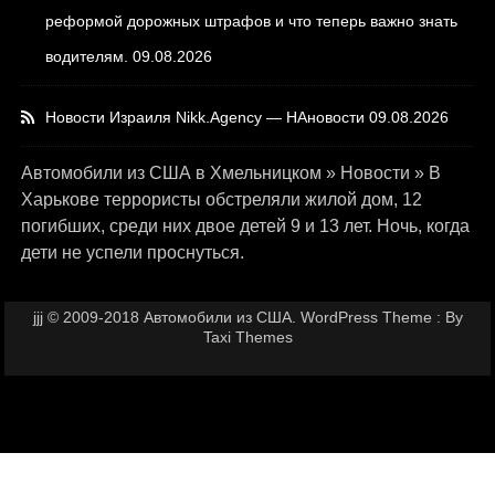
реформой дорожных штрафов и что теперь важно знать
водителям.
09.08.2026
Новости Израиля Nikk.Agency — НАновости
09.08.2026
Автомобили из США в Хмельницком
»
Новости
»
В
Харькове террористы обстреляли жилой дом, 12
погибших, среди них двое детей 9 и 13 лет. Ночь, когда
дети не успели проснуться.
jjj © 2009-2018 Автомобили из США. WordPress Theme : By
Taxi Themes