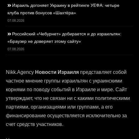
Израиль догоняет Украину в рейтинге УЕФА: четыре
клуба против бонусов «Шахтёра»
07.08.2026
Российский «Чебурнет» добирается и до израильтян:
«Браузер не доверяет этому сайту»
07.08.2026
Nikk.Agency
Новости Израиля
представляет собой
частное мнение группы израильтян с украинскими
корнями по поводу событий в Израиле и мире. Сайт
утверждает, что не связан ни с какими политическими
партиями, организациями или группами, а его
финансирование осуществляется исключительно за
счет средств участников.