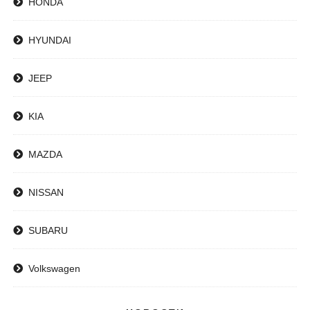
HONDA
HYUNDAI
JEEP
KIA
MAZDA
NISSAN
SUBARU
Volkswagen