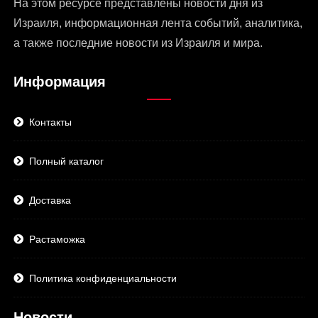
На этом ресурсе представлены
новости дня из
Израиля
, информационная лента событий, аналитика,
а также последние новости из Израиля и мира.
Информация
Контакты
Полный каталог
Доставка
Растаможка
Политика конфиденциальности
Новости