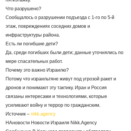
Что разрушено?
Сообщалось о разрушении подъезда с 1-го по 5-й
этаж, повреждениях соседних домов и
инфраструктуры района.
Есть ли погибшие дети?
Да, среди погибших были дети; данные уточнялись по
мере спасательных работ.
Почему это важно Израилю?
Потому что израильтяне живут под угрозой ракет и
дронов и понимают эту тактику. Иран и Россия
связаны интересами и технологиями, которые
усиливают войну и террор по гражданским.
Источник –
nikk.agency
НАновости Новости Израиля Nikk.Agency