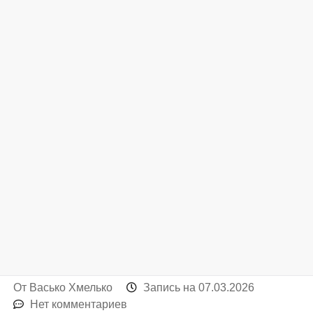
От
Васько Хмелько
Запись на
07.03.2026
Нет комментариев