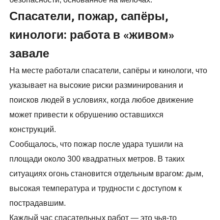
Спасатели, пожар, сапёры,
кинологи: работа в «живом»
завале
На месте работали спасатели, сапёры и кинологи, что
указывает на высокие риски разминирования и
поисков людей в условиях, когда любое движение
может привести к обрушению оставшихся
конструкций.
Сообщалось, что пожар после удара тушили на
площади около 300 квадратных метров. В таких
ситуациях огонь становится отдельным врагом: дым,
высокая температура и трудности с доступом к
пострадавшим.
Каждый час спасательных работ — это чья-то