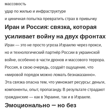
массовость
удар по жилью и инфраструктуре
и циничная попытка превратить страх в привычку
Иран и Россия: связка, которая
усиливает войну на двух фронтах
Иран — это не просто угроза Израилю через прокси,
но и технологический партнёр России в украинской
войне, особенно в части дронов и массового террора.
Россия, в свою очередь, создаёт ощущение, что
«мировой порядок можно ломать безнаказанно».
Эта связка опасна тем, что умножает ресурсы: деньги,
компоненты, опыт, пропаганду. В результате страдают
гражданские — как в Украине, так и в Израиле.
Эмоционально — но без