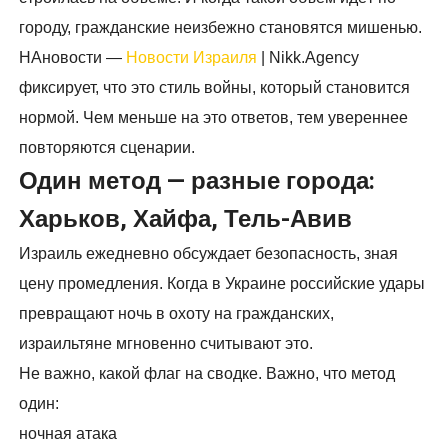
городу, гражданские неизбежно становятся мишенью.
НАновости —
Новости Израиля
| Nikk.Agency
фиксирует, что это стиль войны, который становится
нормой. Чем меньше на это ответов, тем увереннее
повторяются сценарии.
Один метод — разные города:
Харьков, Хайфа, Тель-Авив
Израиль ежедневно обсуждает безопасность, зная
цену промедления. Когда в Украине российские удары
превращают ночь в охоту на гражданских,
израильтяне мгновенно считывают это.
Не важно, какой флаг на сводке. Важно, что метод
один:
ночная атака