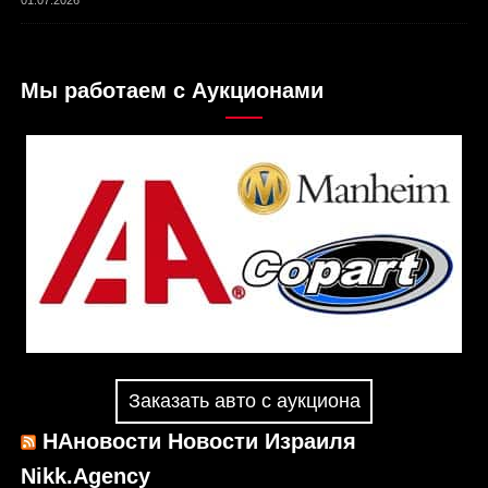
01.07.2026
Мы работаем с Аукционами
Заказать авто с аукциона
НАновости Новости Израиля
Nikk.Agency