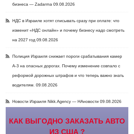
бизнеса — Zadarma
09.08.2026
НДС в Израиле хотят списывать сразу при оплате: что
изменит «НДС онлайн» и почему бизнесу надо смотреть
на 2027 год
09.08.2026
Полиция Израиля снижает пороги срабатывания камер
А-3 на опасных дорогах. Почему изменение совпало с
реформой дорожных штрафов и что теперь важно знать
водителям.
09.08.2026
Новости Израиля Nikk.Agency — НАновости
09.08.2026
КАК ВЫГОДНО ЗАКАЗАТЬ АВТО
ИЗ США ?