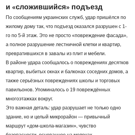
и «сложившийся» подъезд
По сообщениям украинских служб, удар пришёлся по
жилому дому так, что подъезд оказался разрушен с 1-
го по 5-й этаж. Это не просто «повреждение фасада»,
а полное разрушение лестничной клетки и квартир,
превратившихся в завалы из плит и мебели.
В районе удара сообщалось о повреждениях десятков
квартир, выбитых окнах и балконах соседних домов, а
также серьёзных повреждениях школы и торговых
павильонов. Упоминалось о 19 повреждённых
многоэтажках вокруг.
Это важная деталь: удар разрушает не только одно
здание, но и целый микрорайон — привычный
маршрут «дом-школа-магазин», чувство
безопасности, основанное на мелочах.