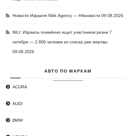
Новости Израиля Nikk.Agency — НАновости
09.08.2026
NILI: Израиль поимённо ищет участников резни 7
октября — 2 800 человек из списка уже мертвы
09.08.2026
АВТО ПО МАРКАМ
ACURA
AUDI
BMW