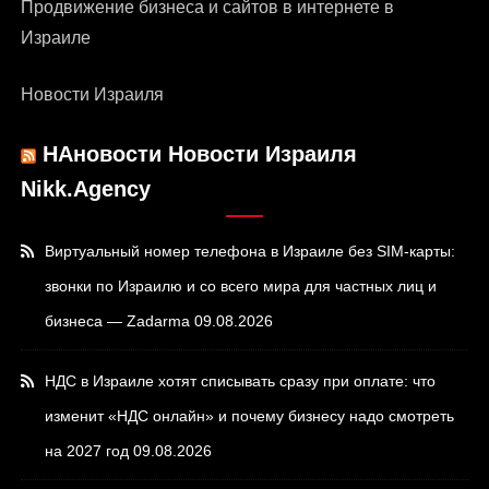
Продвижение бизнеса и сайтов в интернете в
Израиле
Новости Израиля
НАновости Новости Израиля
Nikk.Agency
Виртуальный номер телефона в Израиле без SIM-карты:
звонки по Израилю и со всего мира для частных лиц и
бизнеса — Zadarma
09.08.2026
НДС в Израиле хотят списывать сразу при оплате: что
изменит «НДС онлайн» и почему бизнесу надо смотреть
на 2027 год
09.08.2026