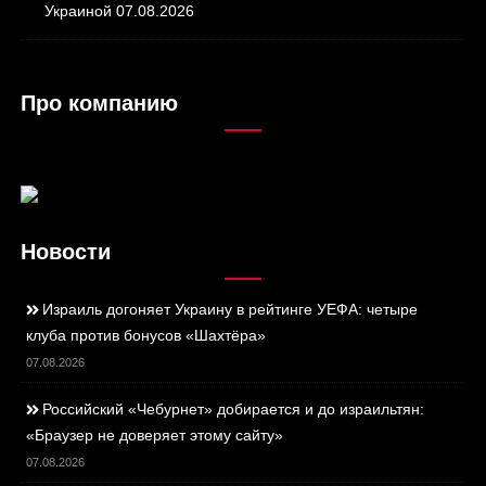
Украиной
07.08.2026
Про компанию
Новости
Израиль догоняет Украину в рейтинге УЕФА: четыре
клуба против бонусов «Шахтёра»
07.08.2026
Российский «Чебурнет» добирается и до израильтян:
«Браузер не доверяет этому сайту»
07.08.2026