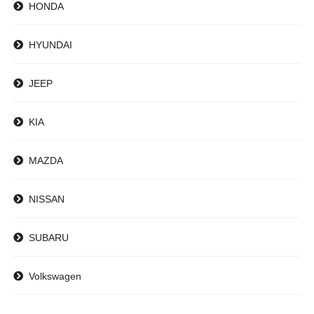
HONDA
HYUNDAI
JEEP
KIA
MAZDA
NISSAN
SUBARU
Volkswagen