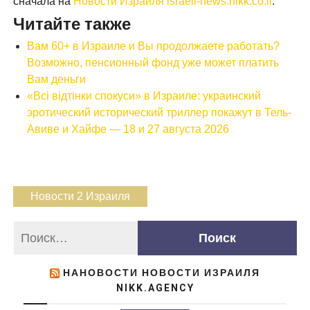
сначала на
Новости Израиля israeli-news.nikk.co.il
.
Читайте также
Вам 60+ в Израиле и Вы продолжаете работать?
Возможно, пенсионный фонд уже может платить
Вам деньги
«Всі відтінки спокуси» в Израиле: украинский
эротический исторический триллер покажут в Тель-
Авиве и Хайфе — 18 и 27 августа 2026
Новости 2 Израиля
НАНОВОСТИ НОВОСТИ ИЗРАИЛЯ
NIKK.AGENCY