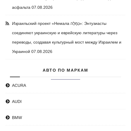
асфальта
07.08.2026
Израильский проект «Немала נְמָלָה»: Энтузиасты
соединяют украинскую и еврейскую литературы через
переводы, создавая культурный мост между Израилем и
Украиной
07.08.2026
АВТО ПО МАРКАМ
ACURA
AUDI
BMW