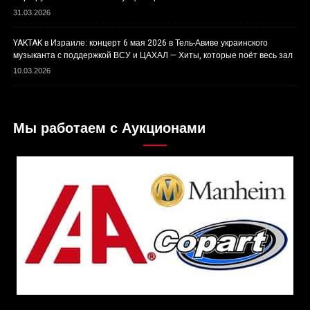
31.03.2026
YAKTAK в Израиле: концерт 6 мая 2026 в Тель-Авиве украинского
музыканта с поддержкой ВСУ и ЦАХАЛ — Хиты, которые поёт весь зал
10.03.2026
Мы работаем с Аукционами