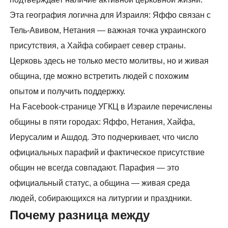
Эта география логична для Израиля: Яффо связан с
Тель-Авивом, Нетания — важная точка украинского
присутствия, а Хайфа собирает север страны.
Церковь здесь не только место молитвы, но и живая
община, где можно встретить людей с похожим
опытом и получить поддержку.
На Facebook-странице УГКЦ в Израиле перечислены
общины в пяти городах: Яффо, Нетания, Хайфа,
Иерусалим и Ашдод. Это подчеркивает, что число
официальных парафий и фактическое присутствие
общин не всегда совпадают. Парафия — это
официальный статус, а община — живая среда
людей, собирающихся на литургии и праздники.
Почему разница между