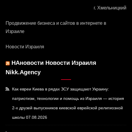
г. Хмельницкий
Продвижение бизнеса и сайтов в интернете в
Израиле
Новости Израиля
НАновости Новости Израиля
Nikk.Agency
Как евреи Киева в рядах ЗСУ защищают Украину:
патриотизм, технологии и помощь из Израиля — история
2-х друзей выпускников киевской еврейской религиозной
школы
07.08.2026