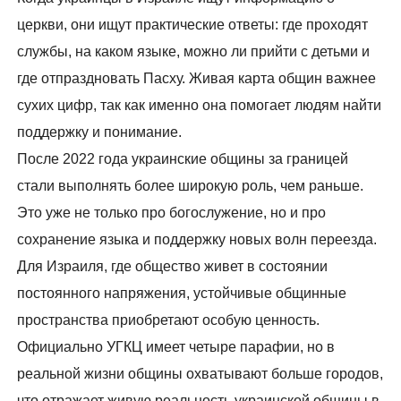
церкви, они ищут практические ответы: где проходят
службы, на каком языке, можно ли прийти с детьми и
где отпраздновать Пасху. Живая карта общин важнее
сухих цифр, так как именно она помогает людям найти
поддержку и понимание.
После 2022 года украинские общины за границей
стали выполнять более широкую роль, чем раньше.
Это уже не только про богослужение, но и про
сохранение языка и поддержку новых волн переезда.
Для Израиля, где общество живет в состоянии
постоянного напряжения, устойчивые общинные
пространства приобретают особую ценность.
Официально УГКЦ имеет четыре парафии, но в
реальной жизни общины охватывают больше городов,
что отражает живую реальность украинской общины в