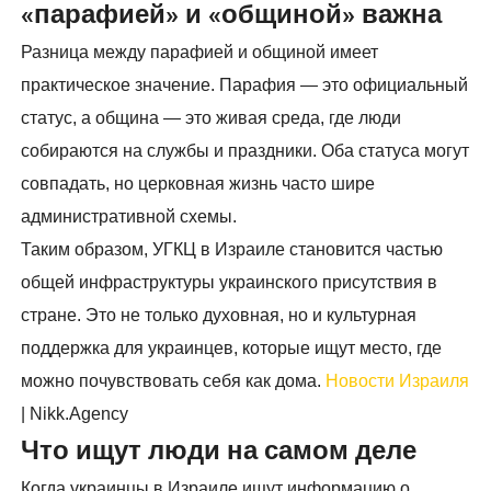
«парафией» и «общиной» важна
Разница между парафией и общиной имеет
практическое значение. Парафия — это официальный
статус, а община — это живая среда, где люди
собираются на службы и праздники. Оба статуса могут
совпадать, но церковная жизнь часто шире
административной схемы.
Таким образом, УГКЦ в Израиле становится частью
общей инфраструктуры украинского присутствия в
стране. Это не только духовная, но и культурная
поддержка для украинцев, которые ищут место, где
можно почувствовать себя как дома.
Новости Израиля
| Nikk.Agency
Что ищут люди на самом деле
Когда украинцы в Израиле ищут информацию о