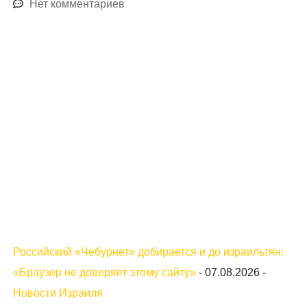
Нет комментариев
Российский «Чебурнет» добирается и до израильтян:
«Браузер не доверяет этому сайту»
-
07.08.2026
-
Новости Израиля