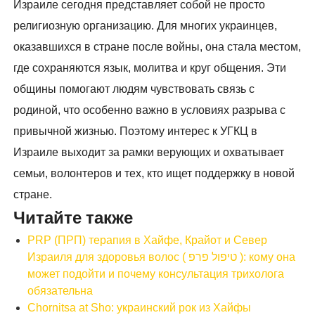
Израиле сегодня представляет собой не просто
религиозную организацию. Для многих украинцев,
оказавшихся в стране после войны, она стала местом,
где сохраняются язык, молитва и круг общения. Эти
общины помогают людям чувствовать связь с
родиной, что особенно важно в условиях разрыва с
привычной жизнью. Поэтому интерес к УГКЦ в
Израиле выходит за рамки верующих и охватывает
семьи, волонтеров и тех, кто ищет поддержку в новой
стране.
Читайте также
PRP (ПРП) терапия в Хайфе, Крайот и Север
Израиля для здоровья волос ( טיפול פרפ ): кому она
может подойти и почему консультация трихолога
обязательна
Chornitsa at Sho: украинский рок из Хайфы