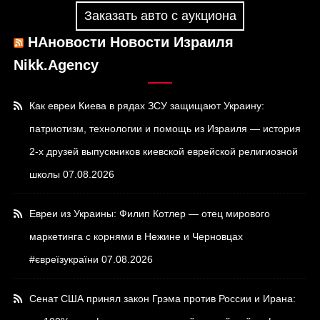
Заказать авто с аукциона
НАновости Новости Израиля
Nikk.Agency
Как евреи Киева в рядах ЗСУ защищают Украину:
патриотизм, технологии и помощь из Израиля — история
2-х друзей выпускников киевской еврейской религиозной
школы
07.08.2026
Евреи из Украины: Филип Котлер — отец мирового
маркетинга с корнями в Нежине и Черновцах
#євреїзукраїни
07.08.2026
Сенат США принял закон Грэма против России и Ирана: