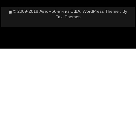
jjj © 2009-2018 Автомобили из США. WordPress Theme : By
Taxi Themes