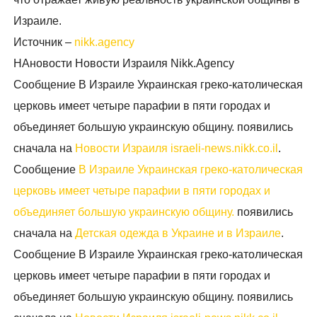
Израиле.
Источник –
nikk.agency
НАновости Новости Израиля Nikk.Agency
Сообщение В Израиле Украинская греко-католическая
церковь имеет четыре парафии в пяти городах и
объединяет большую украинскую общину. появились
сначала на
Новости Израиля israeli-news.nikk.co.il
.
Сообщение
В Израиле Украинская греко-католическая
церковь имеет четыре парафии в пяти городах и
объединяет большую украинскую общину.
появились
сначала на
Детская одежда в Украине и в Израиле
.
Сообщение В Израиле Украинская греко-католическая
церковь имеет четыре парафии в пяти городах и
объединяет большую украинскую общину. появились