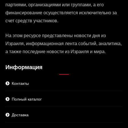
партиями, организациями или группами, а его
финансирование осуществляется исключительно за
счет средств участников.
На этом ресурсе представлены
новости дня из
Израиля
, информационная лента событий, аналитика,
а также последние новости из Израиля и мира.
Информация
Контакты
Полный каталог
Доставка