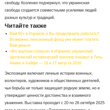
свободу. Козленко подчеркнул, что украинская
свобода создается совместными усилиями людей
разных культур и традиций.
Читайте также
Вам 60+ в Израиле и Вы продолжаете работать?
Возможно, пенсионный фонд уже может платить
Вам деньги
«Всі відтінки спокуси» в Израиле: украинский
эротический исторический триллер покажут в Тель-
Авиве и Хайфе — 18 и 27 августа 2026
Экспозиция включает личные истории военных,
волонтеров, художников и общественных деятелей,
чья борьба не только защищает родную землю, но и
утверждает ценности достоинства и взаимного
уважения. Выставка проходит с 20 по 26 октября 2025