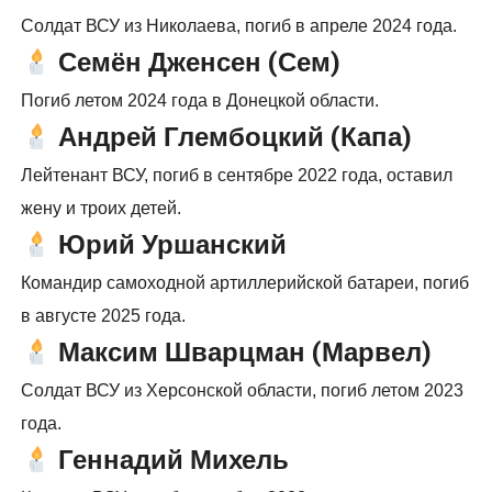
Солдат ВСУ из Николаева, погиб в апреле 2024 года.
Семён Дженсен (Сем)
Погиб летом 2024 года в Донецкой области.
Андрей Глембоцкий (Капа)
Лейтенант ВСУ, погиб в сентябре 2022 года, оставил
жену и троих детей.
Юрий Уршанский
Командир самоходной артиллерийской батареи, погиб
в августе 2025 года.
Максим Шварцман (Марвел)
Солдат ВСУ из Херсонской области, погиб летом 2023
года.
Геннадий Михель