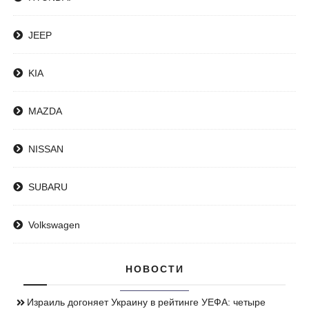
JEEP
KIA
MAZDA
NISSAN
SUBARU
Volkswagen
НОВОСТИ
Израиль догоняет Украину в рейтинге УЕФА: четыре