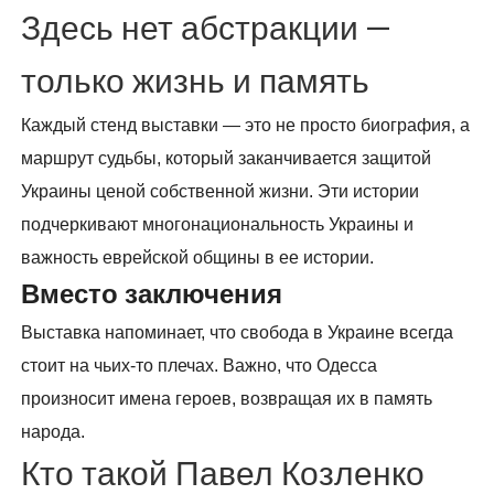
Здесь нет абстракции —
только жизнь и память
Каждый стенд выставки — это не просто биография, а
маршрут судьбы, который заканчивается защитой
Украины ценой собственной жизни. Эти истории
подчеркивают многонациональность Украины и
важность еврейской общины в ее истории.
Вместо заключения
Выставка напоминает, что свобода в Украине всегда
стоит на чьих-то плечах. Важно, что Одесса
произносит имена героев, возвращая их в память
народа.
Кто такой Павел Козленко