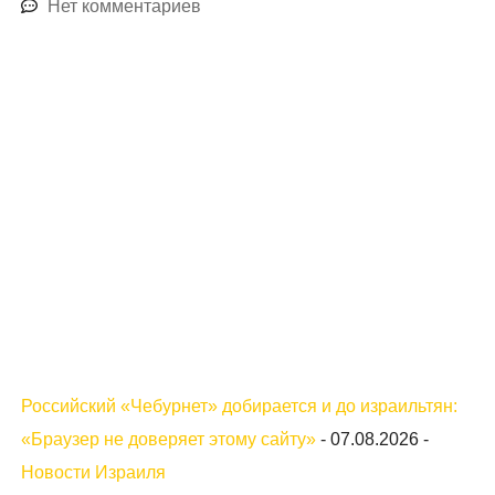
Нет комментариев
Российский «Чебурнет» добирается и до израильтян:
«Браузер не доверяет этому сайту»
-
07.08.2026
-
Новости Израиля