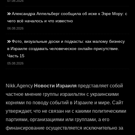
07.08.2026
Александра Аппельберг сообщила об иске к Эзре Мору: с
чего всё началось и что известно
06.08.2026
Фото, визуальные доски и подкасты: как малому бизнесу
в Израиле создавать человеческое онлайн-присутствие.
Часть 15
05.08.2026
Nikk.Agency
Новости Израиля
представляет собой
частное мнение группы израильтян с украинскими
корнями по поводу событий в Израиле и мире. Сайт
утверждает, что не связан ни с какими политическими
партиями, организациями или группами, а его
финансирование осуществляется исключительно за