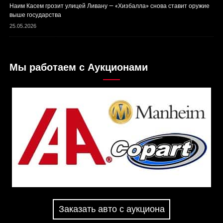
Наим Касем грозит улицей Ливану — «Хизбалла» снова ставит оружие
выше государства
25.05.2026
Мы работаем с Аукционами
Заказать авто с аукциона