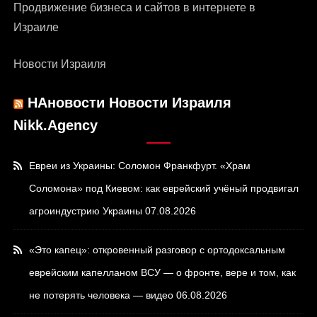
Продвижение бизнеса и сайтов в интернете в
Израиле
Новости Израиля
НАновости Новости Израиля
Nikk.Agency
Евреи из Украины: Соломон Франкфурт. «Храм
Соломона» под Киевом: как еврейский учёный продвигал
агроиндустрию Украины
07.08.2026
«Это капец»: откровенный разговор с ортодоксальным
еврейским капелланом ВСУ — о фронте, вере и том, как
не потерять человека — видео
06.08.2026