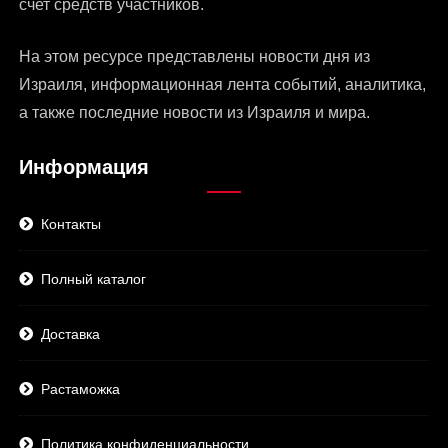
счет средств участников.
На этом ресурсе представлены
новости дня из
Израиля
, информационная лента событий, аналитика,
а также последние новости из Израиля и мира.
Информация
Контакты
Полный каталог
Доставка
Растаможка
Политика конфиденциальности