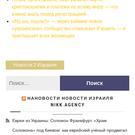
криптокошелек и платежи по всему миру — что
важно знать перед регистрацией
«Ну шо, пішли?» — через хайкинг новое
«украинское» сообщество открывает Израиль — и
приглашает всех желающих
Новости 2 Израиля
НАНОВОСТИ НОВОСТИ ИЗРАИЛЯ
NIKK.AGENCY
Евреи из Украины: Соломон Франкфурт. «Храм
Соломона» под Киевом: как еврейский учёный продвигал