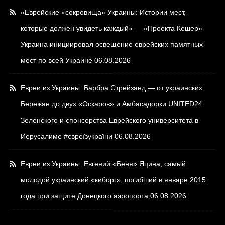
«Еврейские «сокровища» Украины: Истории мест,
которые должен увидеть каждый» — «Проекта Кешер»
Украина инициировал освещение еврейских памятных
мест по всей Украине
06.08.2026
Евреи из Украины: Барбра Стрейзанд — от украинских
Бережан до двух «Оскаров» и Амбасадорки UNITED24
Зеленского и спонсорства Еврейского университета в
Иерусалиме #євреїзукраїни
06.08.2026
Евреи из Украины: Евгений «Беня» Яцина, самый
молодой украинский «киборг», погибший в январе 2015
года при защите Донецкого аэропорта
06.08.2026