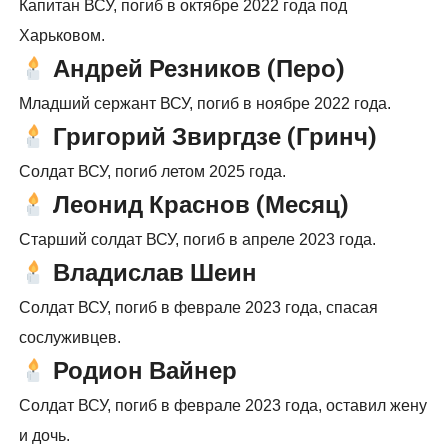
Капитан ВСУ, погиб в октябре 2022 года под
Харьковом.
Андрей Резников (Перо)
Младший сержант ВСУ, погиб в ноябре 2022 года.
Григорий Звиргдзе (Гринч)
Солдат ВСУ, погиб летом 2025 года.
Леонид Краснов (Месяц)
Старший солдат ВСУ, погиб в апреле 2023 года.
Владислав Шеин
Солдат ВСУ, погиб в феврале 2023 года, спасая
сослуживцев.
Родион Вайнер
Солдат ВСУ, погиб в феврале 2023 года, оставил жену
и дочь.