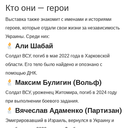
Кто они — герои
Выставка также знакомит с именами и историями
героев, которые отдали свои жизни за независимость
Украины. Среди них:
Али Шабай
Солдат ВСУ, погиб в мае 2022 года в Харковской
области. Его тело было найдено и опознано с
помощью ДНК.
Максим Булигин (Вольф)
Солдат ВСУ, уроженец Житомира, погиб в 2024 году
при выполнении боевого задания.
Вячеслав Адаменко (Партизан)
Эмигрировавший в Израиль, вернулся в Украину и