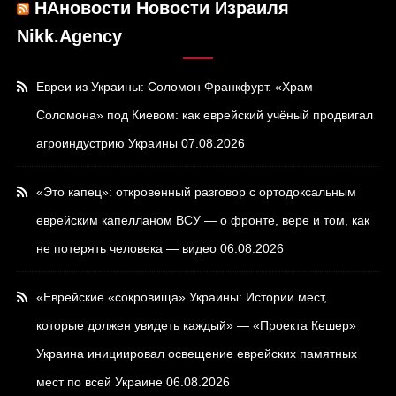
НАновости Новости Израиля
Nikk.Agency
Евреи из Украины: Соломон Франкфурт. «Храм
Соломона» под Киевом: как еврейский учёный продвигал
агроиндустрию Украины
07.08.2026
«Это капец»: откровенный разговор с ортодоксальным
еврейским капелланом ВСУ — о фронте, вере и том, как
не потерять человека — видео
06.08.2026
«Еврейские «сокровища» Украины: Истории мест,
которые должен увидеть каждый» — «Проекта Кешер»
Украина инициировал освещение еврейских памятных
мест по всей Украине
06.08.2026