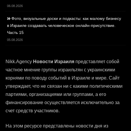
06.08.2026
Фото, визуальные доски и подкасты: как малому бизнесу
в Израиле создавать человеческое онлайн-присутствие.
Часть 15
05.08.2026
Nikk.Agency
Новости Израиля
представляет собой
частное мнение группы израильтян с украинскими
корнями по поводу событий в Израиле и мире. Сайт
утверждает, что не связан ни с какими политическими
партиями, организациями или группами, а его
финансирование осуществляется исключительно за
счет средств участников.
На этом ресурсе представлены
новости дня из