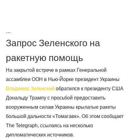
…
Запрос Зеленского на
ракетную помощь
На закрытой встрече в рамках Генеральной
ассамблеи ООН в Нью-Йорке президент Украины
Владимир Зеленский
обратился к президенту США
Дональду Трампу с просьбой предоставить
вооруженным силам Украины крылатые ракеты
большой дальности «Томагавк». Об этом сообщает
The Telegraph, ссылаясь на несколько
дипломатических источников.