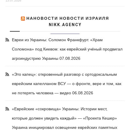
13.07.2026
НАНОВОСТИ НОВОСТИ ИЗРАИЛЯ
NIKK.AGENCY
Евреи из Украины: Соломон Франкфурт. «Храм
Соломона» под Киевом: как еврейский учёный продвигал
агроиндустрию Украины
07.08.2026
«Это капец»: откровенный разговор с ортодоксальным
еврейским капелланом ВСУ — о фронте, вере и том, как
не потерять человека — видео
06.08.2026
«Еврейские «сокровища» Украины: Истории мест,
которые должен увидеть каждый» — «Проекта Кешер»
Украина инициировал освещение еврейских памятных