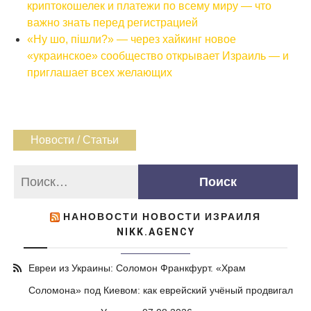
криптокошелек и платежи по всему миру — что
важно знать перед регистрацией
«Ну шо, пішли?» — через хайкинг новое
«украинское» сообщество открывает Израиль — и
приглашает всех желающих
Новости / Статьи
НАНОВОСТИ НОВОСТИ ИЗРАИЛЯ
NIKK.AGENCY
Евреи из Украины: Соломон Франкфурт. «Храм
Соломона» под Киевом: как еврейский учёный продвигал