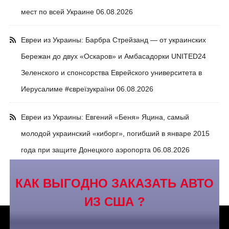
мест по всей Украине
06.08.2026
Евреи из Украины: Барбра Стрейзанд — от украинских
Бережан до двух «Оскаров» и Амбасадорки UNITED24
Зеленского и спонсорства Еврейского университета в
Иерусалиме #євреїзукраїни
06.08.2026
Евреи из Украины: Евгений «Беня» Яцина, самый
молодой украинский «киборг», погибший в январе 2015
года при защите Донецкого аэропорта
06.08.2026
КАК ВЫГОДНО ЗАКАЗАТЬ АВТО
ИЗ США ?