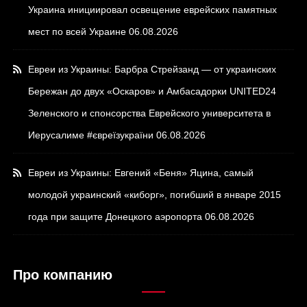
Украина инициировал освещение еврейских памятных
мест по всей Украине
06.08.2026
Евреи из Украины: Барбра Стрейзанд — от украинских
Бережан до двух «Оскаров» и Амбасадорки UNITED24
Зеленского и спонсорства Еврейского университета в
Иерусалиме #євреїзукраїни
06.08.2026
Евреи из Украины: Евгений «Беня» Яцина, самый
молодой украинский «киборг», погибший в январе 2015
года при защите Донецкого аэропорта
06.08.2026
Про компанию