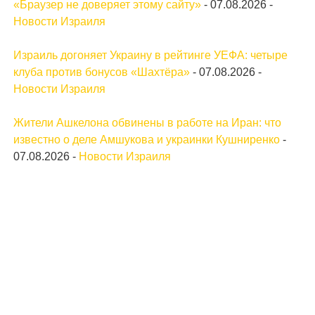
«Браузер не доверяет этому сайту»
-
07.08.2026
-
Новости Израиля
Израиль догоняет Украину в рейтинге УЕФА: четыре
клуба против бонусов «Шахтёра»
-
07.08.2026
-
Новости Израиля
Жители Ашкелона обвинены в работе на Иран: что
известно о деле Амшукова и украинки Кушниренко
-
07.08.2026
-
Новости Израиля