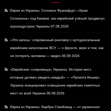
Евреи из Украины: Соломон Франкфурт. «Храм
Соломона» под Киевом: как еврейский учёный продвигал
агроиндустрию Украины
07.08.2026
«Это капец»: откровенный разговор с ортодоксальным
еврейским капелланом ВСУ — о фронте, вере и том, как
не потерять человека — видео
06.08.2026
«Еврейские «сокровища» Украины: Истории мест,
которые должен увидеть каждый» — «Проекта Кешер»
Украина инициировал освещение еврейских памятных
мест по всей Украине
06.08.2026
Евреи из Украины: Барбра Стрейзанд — от украинских