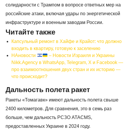
солидарности с Трампом в вопросе ответных мер на
российские атаки, включая удары по энергетической
инфраструктуре и военным заводам России.
Читайте также
Капсульный ремонт в Хайфе и Крайот: что должно
входить в квартиру, готовую к заселению
НАновости
– Новости Израиля и Украины
Nikk.Agency в WhatsApp, Telegram, X и Facebook —
про взаимоотношения двух стран и их историю —
что происходит?
Дальность полета ракет
Ракеты «Томагавк» имеют дальность полета свыше
2400 километров. Для сравнения, это в семь раз
больше, чем дальность РСЗО ATACMS,
предоставленных Украине в 2024 году.