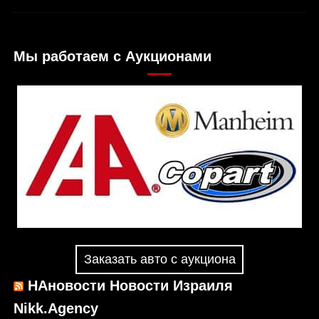
Мы работаем с Аукционами
Заказать авто с аукциона
НАновости Новости Израиля
Nikk.Agency