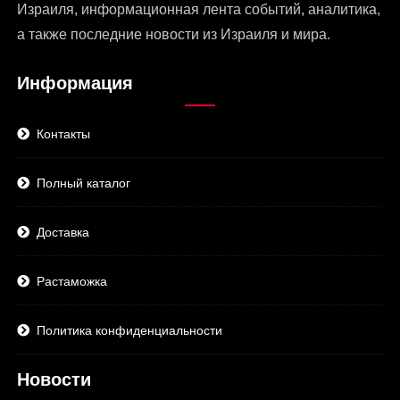
Израиля
, информационная лента событий, аналитика,
а также последние новости из Израиля и мира.
Информация
Контакты
Полный каталог
Доставка
Растаможка
Политика конфиденциальности
Новости