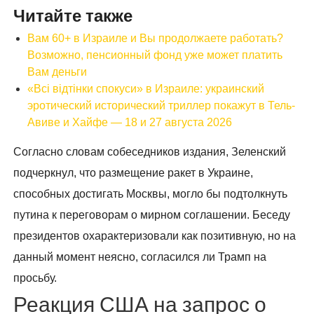
Читайте также
Вам 60+ в Израиле и Вы продолжаете работать?
Возможно, пенсионный фонд уже может платить
Вам деньги
«Всі відтінки спокуси» в Израиле: украинский
эротический исторический триллер покажут в Тель-
Авиве и Хайфе — 18 и 27 августа 2026
Согласно словам собеседников издания, Зеленский
подчеркнул, что размещение ракет в Украине,
способных достигать Москвы, могло бы подтолкнуть
путина к переговорам о мирном соглашении. Беседу
президентов охарактеризовали как позитивную, но на
данный момент неясно, согласился ли Трамп на
просьбу.
Реакция США на запрос о