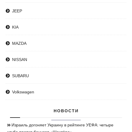
JEEP
KIA
MAZDA
NISSAN
SUBARU
Volkswagen
НОВОСТИ
Израиль догоняет Украину в рейтинге УЕФА: четыре