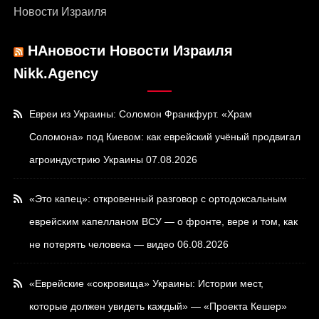
Новости Израиля
НАновости Новости Израиля
Nikk.Agency
Евреи из Украины: Соломон Франкфурт. «Храм
Соломона» под Киевом: как еврейский учёный продвигал
агроиндустрию Украины
07.08.2026
«Это капец»: откровенный разговор с ортодоксальным
еврейским капелланом ВСУ — о фронте, вере и том, как
не потерять человека — видео
06.08.2026
«Еврейские «сокровища» Украины: Истории мест,
которые должен увидеть каждый» — «Проекта Кешер»