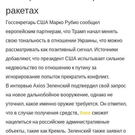
ракетах
Госсекретарь США Марко Рубио сообщил
европейским партнерам, что Трамп начал менять
свою тональность в отношении Украины, что можно
рассматривать как позитивный сигнал. Источники
добавляют, что президент США испытывает сильное
недовольство по отношению к путину за
игнорирование попыток прекратить конфликт.
В интервью Axios Зеленский подтвердил свой запрос
на новое дальнобойное вооружение, однако не
уточнил, какое именно оружие требуется. Он отметил,
что в случае получения средств,
Киев
сможет
нацелиться на российские административные
объекты, такие как Кремль. Зеленский также заявил о