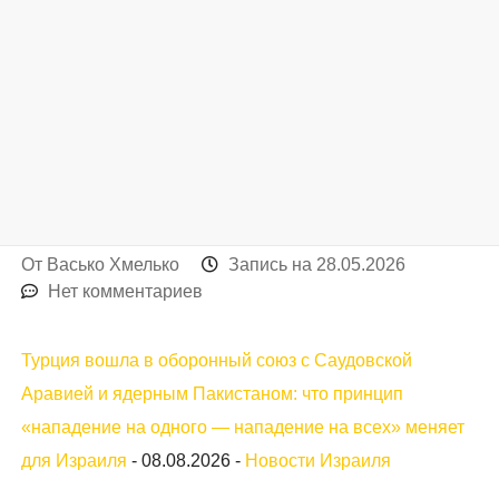
От
Васько Хмелько
Запись на
28.05.2026
Нет комментариев
Турция вошла в оборонный союз с Саудовской
Аравией и ядерным Пакистаном: что принцип
«нападение на одного — нападение на всех» меняет
для Израиля
-
08.08.2026
-
Новости Израиля