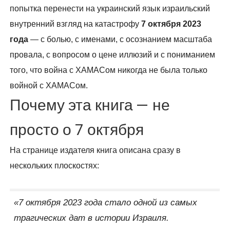
попытка перенести на украинский язык израильский
внутренний взгляд на катастрофу
7 октября 2023
года
— с болью, с именами, с осознанием масштаба
провала, с вопросом о цене иллюзий и с пониманием
того, что война с ХАМАСом никогда не была только
войной с ХАМАСом.
Почему эта книга — не
просто о 7 октября
На странице издателя книга описана сразу в
нескольких плоскостях:
«7 октября 2023 года стало одной из самых
трагических дат в истории Израиля.