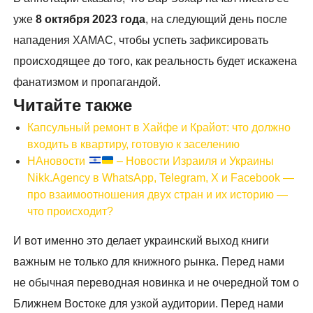
уже
8 октября 2023 года
, на следующий день после
нападения ХАМАС, чтобы успеть зафиксировать
происходящее до того, как реальность будет искажена
фанатизмом и пропагандой.
Читайте также
Капсульный ремонт в Хайфе и Крайот: что должно
входить в квартиру, готовую к заселению
НАновости
– Новости Израиля и Украины
Nikk.Agency в WhatsApp, Telegram, X и Facebook —
про взаимоотношения двух стран и их историю —
что происходит?
И вот именно это делает украинский выход книги
важным не только для книжного рынка. Перед нами
не обычная переводная новинка и не очередной том о
Ближнем Востоке для узкой аудитории. Перед нами