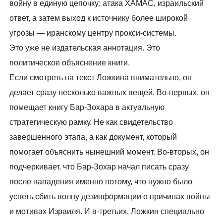
войну в единую цепочку: атака ХАМАС, израильский
ответ, а затем выход к источнику более широкой
угрозы — иранскому центру прокси-системы.
Это уже не издательская аннотация. Это
политическое объяснение книги.
Если смотреть на текст Ложкина внимательно, он
делает сразу несколько важных вещей. Во-первых, он
помещает книгу Бар-Зохара в актуальную
стратегическую рамку. Не как свидетельство
завершенного этапа, а как документ, который
помогает объяснить нынешний момент. Во-вторых, он
подчеркивает, что Бар-Зохар начал писать сразу
после нападения именно потому, что нужно было
успеть сбить волну дезинформации о причинах войны
и мотивах Израиля. И в-третьих, Ложкин специально