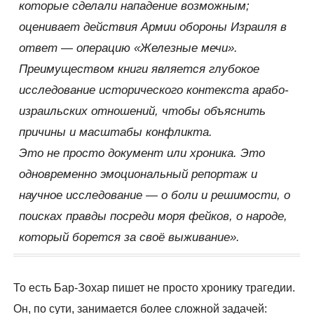
которые сделали нападение возможным;
оценивает действия Армии обороны Израиля в
ответ — операцию «Железные мечи».
Преимуществом книги является глубокое
исследование исторического контекста арабо-
израильских отношений, чтобы объяснить
причины и масштабы конфликта.
Это не просто документ или хроника. Это
одновременно эмоциональный репортаж и
научное исследование — о боли и решимости, о
поисках правды посреди моря фейков, о народе,
который борется за своё выживание».
То есть Бар-Зохар пишет не просто хронику трагедии.
Он, по сути, занимается более сложной задачей: