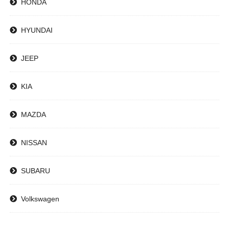
HONDA
HYUNDAI
JEEP
KIA
MAZDA
NISSAN
SUBARU
Volkswagen