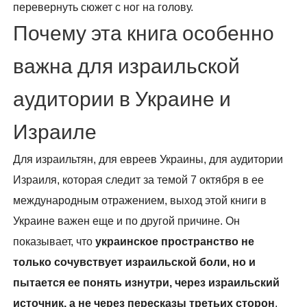
перевернуть сюжет с ног на голову.
Почему эта книга особенно
важна для израильской
аудитории в Украине и
Израиле
Для израильтян, для евреев Украины, для аудитории
Израиля, которая следит за темой 7 октября в ее
международным отражением, выход этой книги в
Украине важен еще и по другой причине. Он
показывает, что
украинское пространство не
только сочувствует израильской боли, но и
пытается ее понять изнутри, через израильский
источник, а не через пересказы третьих сторон
.