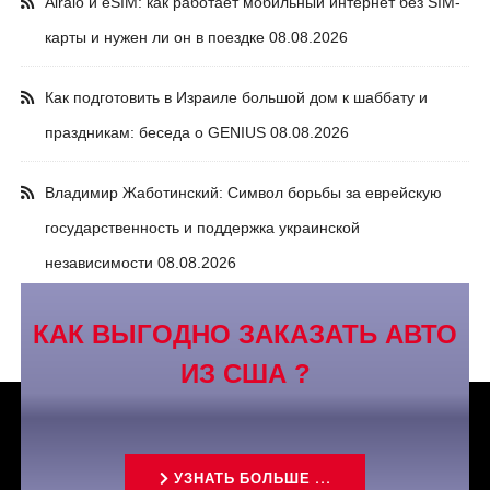
Airalo и eSIM: как работает мобильный интернет без SIM-
карты и нужен ли он в поездке
08.08.2026
Как подготовить в Израиле большой дом к шаббату и
праздникам: беседа о GENIUS
08.08.2026
Владимир Жаботинский: Символ борьбы за еврейскую
государственность и поддержка украинской
независимости
08.08.2026
КАК ВЫГОДНО ЗАКАЗАТЬ АВТО
ИЗ США ?
УЗНАТЬ БОЛЬШЕ ...