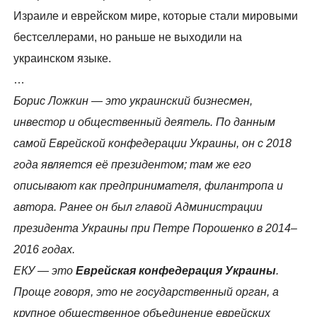
Израиле и еврейском мире, которые стали мировыми
бестселлерами, но раньше не выходили на
украинском языке.
…
Борис Ложкин — это украинский бизнесмен,
инвестор и общественный деятель. По данным
самой Еврейской конфедерации Украины, он с 2018
года является её президентом; там же его
описывают как предпринимателя, филантропа и
автора. Ранее он был главой Администрации
президента Украины при Петре Порошенко в 2014–
2016 годах.
ЕКУ — это
Еврейская конфедерация Украины
.
Проще говоря, это не государственный орган, а
крупное общественное объединение еврейских