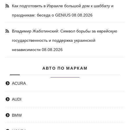
Как подготовить в Израиле большой дом к шаббату и
праздникам: беседа о GENIUS
08.08.2026
Владимир Жаботинский: Символ борьбы за еврейскую
государственность и поддержка украинской
независимости
08.08.2026
АВТО ПО МАРКАМ
ACURA
AUDI
BMW