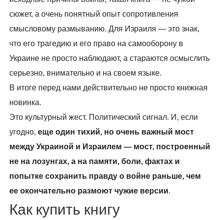
сюжет, а очень понятный опыт сопротивления
смысловому размыванию. Для Израиля — это знак,
что его трагедию и его право на самооборону в
Украине не просто наблюдают, а стараются осмыслить
серьезно, внимательно и на своем языке.
В итоге перед нами действительно не просто книжная
новинка.
Это культурный жест. Политический сигнал. И, если
угодно,
еще один тихий, но очень важный мост
между Украиной и Израилем — мост, построенный
не на лозунгах, а на памяти, боли, фактах и
попытке сохранить правду о войне раньше, чем
ее окончательно размоют чужие версии
.
Как купить книгу