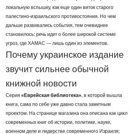
локальную вспышку, как еще один виток старого
палестино-израильского противостояния. Но чем
дальше развивались события, тем очевиднее
становилось: речь идет о более широкой системе
угроз, где ХАМАС — лишь один из элементов.
Почему украинское издание
звучит сильнее обычной
книжной новости
Серия
«Еврейская библиотека»
, в которой вышла
книга, сама по себе уже давно стала заметным
проектом. На странице магазина она описана как цикл
современных книг об истории, политике, науке,
военном деле и лидерстве современного Израиля;