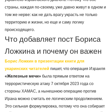
страны, каждая по-своему, уже давно живут в одном и
том же нерве: как не дать врагу украсть не только
территорию и жизни, но еще и саму логику
происходящего.
Что добавляет пост Бориса
Ложкина и почему он важен
Борис Ложкин в презентации книги для
укаринских читателей
пишет, что операция Израиля
«Железные мечи»
была прямым ответом на
террористическую атаку 7 октября 2023 года со
стороны ХАМАС, а нынешнюю операцию против
Ирана можно считать ее логическим продолжением.
Это сильная формулировка, потому что она собирает