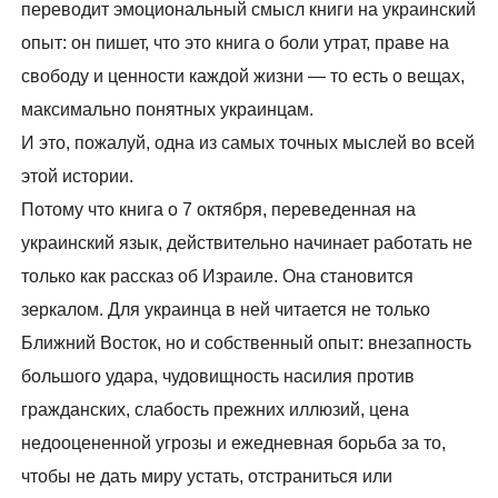
переводит эмоциональный смысл книги на украинский
опыт: он пишет, что это книга о боли утрат, праве на
свободу и ценности каждой жизни — то есть о вещах,
максимально понятных украинцам.
И это, пожалуй, одна из самых точных мыслей во всей
этой истории.
Потому что книга о 7 октября, переведенная на
украинский язык, действительно начинает работать не
только как рассказ об Израиле. Она становится
зеркалом. Для украинца в ней читается не только
Ближний Восток, но и собственный опыт: внезапность
большого удара, чудовищность насилия против
гражданских, слабость прежних иллюзий, цена
недооцененной угрозы и ежедневная борьба за то,
чтобы не дать миру устать, отстраниться или