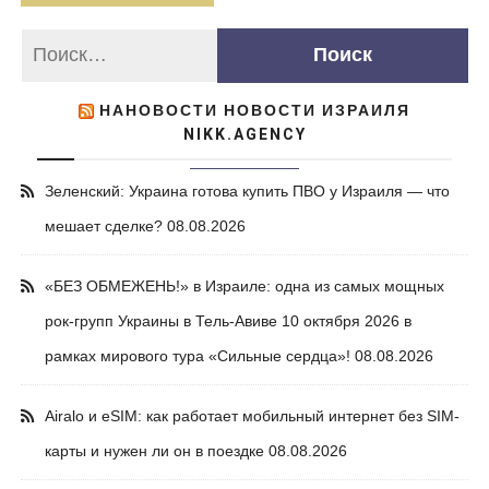
НАНОВОСТИ НОВОСТИ ИЗРАИЛЯ
NIKK.AGENCY
Зеленский: Украина готова купить ПВО у Израиля — что
мешает сделке?
08.08.2026
«БЕЗ ОБМЕЖЕНЬ!» в Израиле: одна из самых мощных
рок-групп Украины в Тель-Авиве 10 октября 2026 в
рамках мирового тура «Сильные сердца»!
08.08.2026
Airalo и eSIM: как работает мобильный интернет без SIM-
карты и нужен ли он в поездке
08.08.2026