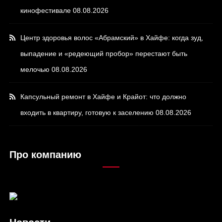
кинофестивале
08.08.2026
Центр здоровья волос «Абрaмский» в Хайфе: когда зуд,
выпадение и «редеющий пробор» перестают быть
мелочью
08.08.2026
Капсульный ремонт в Хайфе и Крайот: что должно
входить в квартиру, готовую к заселению
08.08.2026
Про компанию