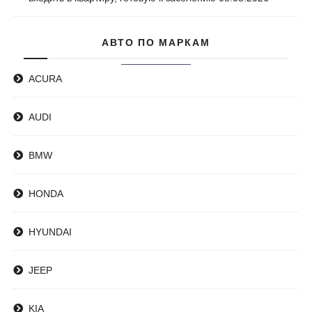
АВТО ПО МАРКАМ
ACURA
AUDI
BMW
HONDA
HYUNDAI
JEEP
KIA