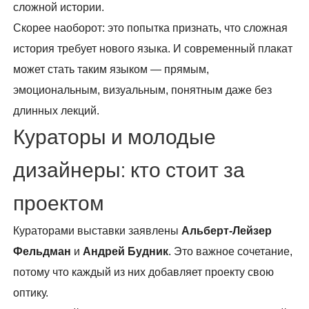
сложной истории.
Скорее наоборот: это попытка признать, что сложная
история требует нового языка. И современный плакат
может стать таким языком — прямым,
эмоциональным, визуальным, понятным даже без
длинных лекций.
Кураторы и молодые
дизайнеры: кто стоит за
проектом
Кураторами выставки заявлены
Альберт-Лейзер
Фельдман
и
Андрей Будник
. Это важное сочетание,
потому что каждый из них добавляет проекту свою
оптику.