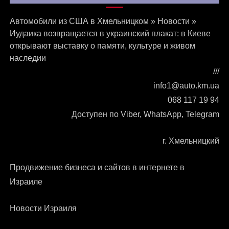
Автомобили из США в Хмельницком
»
Новости
»
Иудаика возвращается в украинский плакат: в Киеве
открывают выставку о памяти, культуре и живом
наследии
///
info1@auto.km.ua
068 117 19 94
Доступен по Viber, WhatsApp, Telegram
г. Хмельницкий
Продвижение бизнеса и сайтов в интернете в
Израиле
Новости Израиля