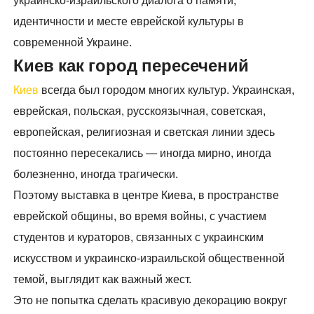
украинско-израильского диалога о памяти,
идентичности и месте еврейской культуры в
современной Украине.
Киев как город пересечений
Киев
всегда был городом многих культур. Украинская,
еврейская, польская, русскоязычная, советская,
европейская, религиозная и светская линии здесь
постоянно пересекались — иногда мирно, иногда
болезненно, иногда трагически.
Поэтому выставка в центре Киева, в пространстве
еврейской общины, во время войны, с участием
студентов и кураторов, связанных с украинским
искусством и украинско-израильской общественной
темой, выглядит как важный жест.
Это не попытка сделать красивую декорацию вокруг