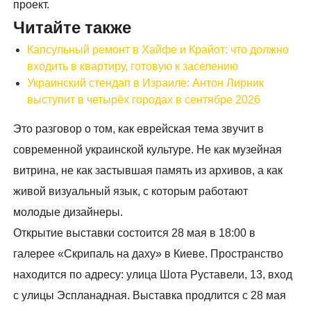
проект.
Читайте также
Капсульный ремонт в Хайфе и Крайот: что должно
входить в квартиру, готовую к заселению
Украинский стендап в Израиле: Антон Лирник
выступит в четырёх городах в сентябре 2026
Это разговор о том, как еврейская тема звучит в
современной украинской культуре. Не как музейная
витрина, не как застывшая память из архивов, а как
живой визуальный язык, с которым работают
молодые дизайнеры.
Открытие выставки состоится 28 мая в 18:00 в
галерее «Скрипаль на даху» в Киеве. Пространство
находится по адресу: улица Шота Руставели, 13, вход
с улицы Эспланадная. Выставка продлится с 28 мая