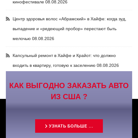
кинофестивале
08.08.2026
Центр здоровья волос «Абрaмский» в Хайфе: когда зуд,
выпадение и «редеющий пробор» перестают быть
мелочью
08.08.2026
Капсульный ремонт в Хайфе и Крайот: что должно
входить в квартиру, готовую к заселению
08.08.2026
КАК ВЫГОДНО ЗАКАЗАТЬ АВТО
ИЗ США ?
УЗНАТЬ БОЛЬШЕ ...
Связаться с нами