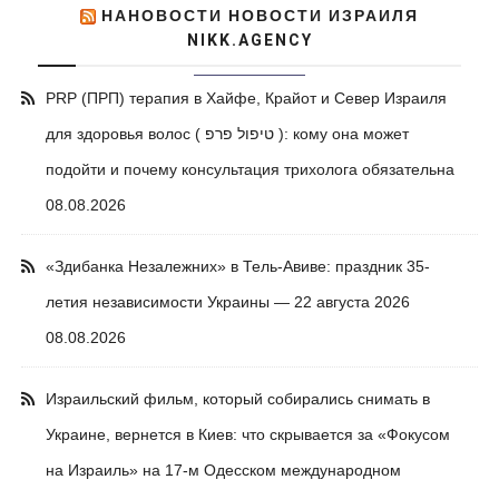
НАНОВОСТИ НОВОСТИ ИЗРАИЛЯ
NIKK.AGENCY
PRP (ПРП) терапия в Хайфе, Крайот и Север Израиля
для здоровья волос ( טיפול פרפ ): кому она может
подойти и почему консультация трихолога обязательна
08.08.2026
«Здибанка Незалежних» в Тель-Авиве: праздник 35-
летия независимости Украины — 22 августа 2026
08.08.2026
Израильский фильм, который собирались снимать в
Украине, вернется в Киев: что скрывается за «Фокусом
на Израиль» на 17-м Одесском международном