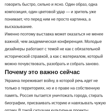
говорить быстро, сильно и ясно. Один образ, одна
композиция, один цветовой удар — и зритель уже
понимает, что перед ним не просто картинка, а
высказывание.
Именно поэтому выставка может оказаться не менее
важной, чем академическая конференция. Молодые
дизайнеры работают с темой не как с обязательной
исторической справкой, а как с материалом, который
можно почувствовать, разобрать и собрать заново.
Почему это важно сейчас
Украина переживает войну, в которой речь идет не
только о территориях, но и о праве на собственную
память. Россия пытается уничтожать города, стирать
биографии, присваивать историю и навязывать чужую
оптику. В такой ситуации культурные проекты