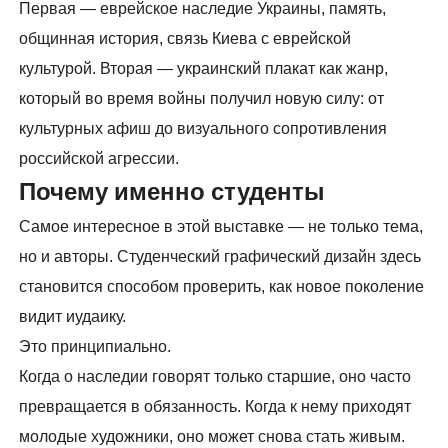
Первая — еврейское наследие Украины, память,
общинная история, связь Киева с еврейской
культурой. Вторая — украинский плакат как жанр,
который во время войны получил новую силу: от
культурных афиш до визуального сопротивления
российской агрессии.
Почему именно студенты
Самое интересное в этой выставке — не только тема,
но и авторы. Студенческий графический дизайн здесь
становится способом проверить, как новое поколение
видит иудаику.
Это принципиально.
Когда о наследии говорят только старшие, оно часто
превращается в обязанность. Когда к нему приходят
молодые художники, оно может снова стать живым.