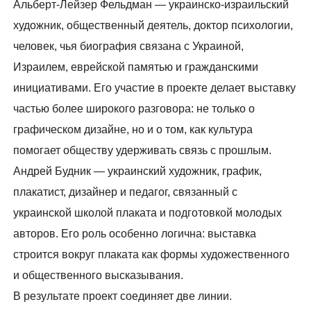
Альберт-Лейзер Фельдман — украинско-израильский
художник, общественный деятель, доктор психологии,
человек, чья биография связана с Украиной,
Израилем, еврейской памятью и гражданскими
инициативами. Его участие в проекте делает выставку
частью более широкого разговора: не только о
графическом дизайне, но и о том, как культура
помогает обществу удерживать связь с прошлым.
Андрей Будник — украинский художник, график,
плакатист, дизайнер и педагог, связанный с
украинской школой плаката и подготовкой молодых
авторов. Его роль особенно логична: выставка
строится вокруг плаката как формы художественного
и общественного высказывания.
В результате проект соединяет две линии.