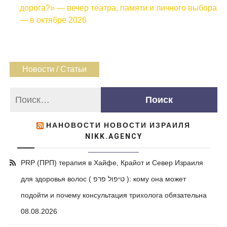
дорога?» — вечер театра, памяти и личного выбора
— в октябре 2026
Новости / Статьи
НАНОВОСТИ НОВОСТИ ИЗРАИЛЯ
NIKK.AGENCY
PRP (ПРП) терапия в Хайфе, Крайот и Север Израиля
для здоровья волос ( טיפול פרפ ): кому она может
подойти и почему консультация трихолога обязательна
08.08.2026