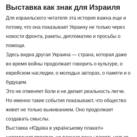
Выставка как знак для Израиля
Для израильского читателя эта история важна еще и
потому, что она показывает Украину не только через
новости фронта, ракеты, дипломатию и просьбы о
помощи.
Здесь видна другая Украина — страна, которая даже
во время войны продолжает говорить о культуре, о
еврейском наследии, о молодых авторах, о памяти и о
будущем.
Это не отменяет боли и не делает реальность легче.
Но именно такие события показывают, что общество
живет не только выживанием. Оно продолжает
создавать смыслы.
Выставка «Юдаїка в українському плакаті»