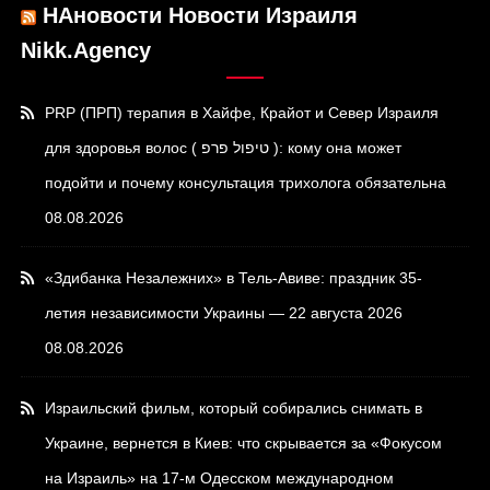
НАновости Новости Израиля
Nikk.Agency
PRP (ПРП) терапия в Хайфе, Крайот и Север Израиля
для здоровья волос ( טיפול פרפ ): кому она может
подойти и почему консультация трихолога обязательна
08.08.2026
«Здибанка Незалежних» в Тель-Авиве: праздник 35-
летия независимости Украины — 22 августа 2026
08.08.2026
Израильский фильм, который собирались снимать в
Украине, вернется в Киев: что скрывается за «Фокусом
на Израиль» на 17-м Одесском международном