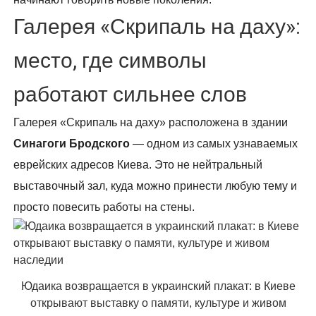
Галерея «Скрипаль на даху»:
место, где символы
работают сильнее слов
Галерея «Скрипаль на даху» расположена в здании
Синагоги Бродского
— одном из самых узнаваемых
еврейских адресов Киева. Это не нейтральный
выставочный зал, куда можно принести любую тему и
просто повесить работы на стены.
Юдаика возвращается в украинский плакат: в Киеве
открывают выставку о памяти, культуре и живом