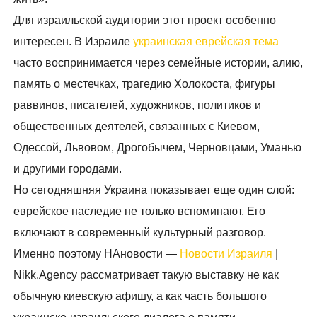
Для израильской аудитории этот проект особенно
интересен. В Израиле
украинская еврейская тема
часто воспринимается через семейные истории, алию,
память о местечках, трагедию Холокоста, фигуры
раввинов, писателей, художников, политиков и
общественных деятелей, связанных с Киевом,
Одессой, Львовом, Дрогобычем, Черновцами, Уманью
и другими городами.
Но сегодняшняя Украина показывает еще один слой:
еврейское наследие не только вспоминают. Его
включают в современный культурный разговор.
Именно поэтому НАновости —
Новости Израиля
|
Nikk.Agency рассматривает такую выставку не как
обычную киевскую афишу, а как часть большого