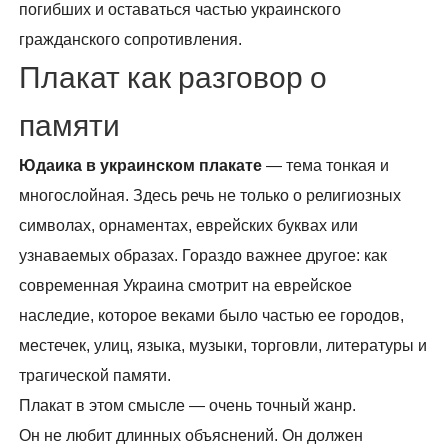
погибших и оставаться частью украинского
гражданского сопротивления.
Плакат как разговор о
памяти
Юдаика в украинском плакате
— тема тонкая и
многослойная. Здесь речь не только о религиозных
символах, орнаментах, еврейских буквах или
узнаваемых образах. Гораздо важнее другое: как
современная Украина смотрит на еврейское
наследие, которое веками было частью ее городов,
местечек, улиц, языка, музыки, торговли, литературы и
трагической памяти.
Плакат в этом смысле — очень точный жанр.
Он не любит длинных объяснений. Он должен