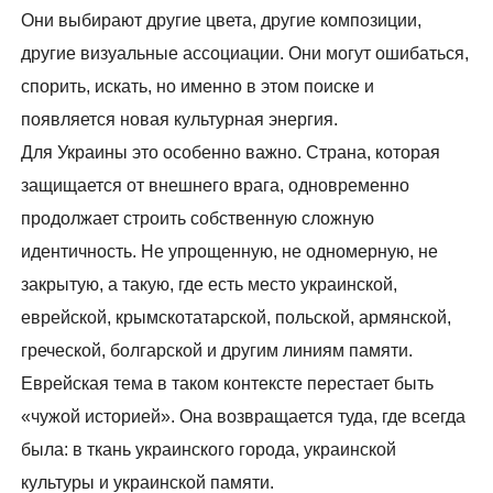
Они выбирают другие цвета, другие композиции,
другие визуальные ассоциации. Они могут ошибаться,
спорить, искать, но именно в этом поиске и
появляется новая культурная энергия.
Для Украины это особенно важно. Страна, которая
защищается от внешнего врага, одновременно
продолжает строить собственную сложную
идентичность. Не упрощенную, не одномерную, не
закрытую, а такую, где есть место украинской,
еврейской, крымскотатарской, польской, армянской,
греческой, болгарской и другим линиям памяти.
Еврейская тема в таком контексте перестает быть
«чужой историей». Она возвращается туда, где всегда
была: в ткань украинского города, украинской
культуры и украинской памяти.