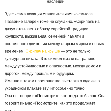
наследии
Здесь сама локация становится частью смысла.
Название галереи тоже не случайно. «Скрипаль на
даху» отсылает к образу еврейской традиции,
хрупкости, выживания, семейной памяти и
постоянного движения между старым миром и новым
временем.
Скрипач на крыше
— это не только
культурная цитата. Это символ жизни на границе:
между устойчивостью и опасностью, между домом и
дорогой, между прошлым и будущим.
Именно в таком пространстве выставка о юдаике в
украинском плакате звучит особенно точно.
Она не говорит: «Посмотрите, что когда-то было». Она
говорит иначе: «Посмотрите, как это продолжает
жить».