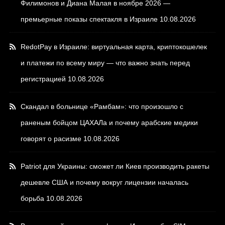
Филимонов и Диана Малая в ноябре 2026 —
премьерные показы спектакля в Израиле
10.08.2026
RedotPay в Израиле: виртуальная карта, криптокошелек
и платежи по всему миру — что важно знать перед
регистрацией
10.08.2026
Скандал в больнице «Рамбам»: что произошло с
раненым бойцом ЦАХАЛа и почему арабские медики
говорят о расизме
10.08.2026
Patriot для Украины: сможет ли Киев производить ракеты
дешевле США и почему вокруг лицензии началась
борьба
10.08.2026