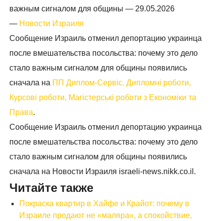
важным сигналом для общины —
29.05.2026
—
Новости Израиля
Сообщение Израиль отменил депортацию украинца
после вмешательства посольства: почему это дело
стало важным сигналом для общины появились
сначала на
ПП Диплом-Сервіс. Дипломні роботи,
Курсові роботи, Магістерські роботи з Економіки та
Права
.
Сообщение Израиль отменил депортацию украинца
после вмешательства посольства: почему это дело
стало важным сигналом для общины появились
сначала на Новости Израиля israeli-news.nikk.co.il.
Читайте также
Покраска квартир в Хайфе и Крайот: почему в
Израиле продают не «маляра», а спокойствие,