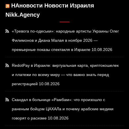
НАновости Новости Израиля
Nikk.Agency
«Тревога по-одеськи»: народные артисты Украины Олег
Филимонов и Диана Малая в ноябре 2026 —
премьерные показы спектакля в Израиле
10.08.2026
RedotPay в Израиле: виртуальная карта, криптокошелек
и платежи по всему миру — что важно знать перед
регистрацией
10.08.2026
Скандал в больнице «Рамбам»: что произошло с
раненым бойцом ЦАХАЛа и почему арабские медики
говорят о расизме
10.08.2026