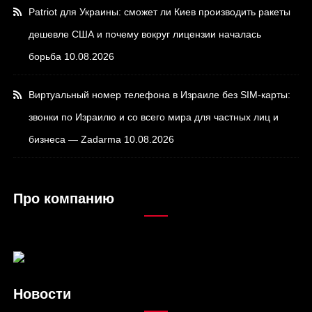
Patriot для Украины: сможет ли Киев производить ракеты
дешевле США и почему вокруг лицензии началась
борьба
10.08.2026
Виртуальный номер телефона в Израиле без SIM-карты:
звонки по Израилю и со всего мира для частных лиц и
бизнеса — Zadarma
10.08.2026
Про компанию
Новости