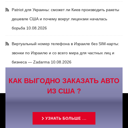
Patriot для Украины: сможет ли Киев производить ракеты
дешевле США и почему вокруг лицензии началась
борьба
10.08.2026
Виртуальный номер телефона в Израиле без SIM-карты:
звонки по Израилю и со всего мира для частных лиц и
бизнеса — Zadarma
10.08.2026
КАК ВЫГОДНО ЗАКАЗАТЬ АВТО
ИЗ США ?
УЗНАТЬ БОЛЬШЕ ...
Связаться с нами