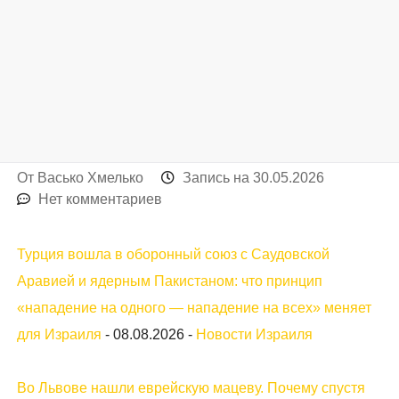
От
Васько Хмелько
Запись на
30.05.2026
Нет комментариев
Турция вошла в оборонный союз с Саудовской
Аравией и ядерным Пакистаном: что принцип
«нападение на одного — нападение на всех» меняет
для Израиля
-
08.08.2026
-
Новости Израиля
Во Львове нашли еврейскую мацеву. Почему спустя