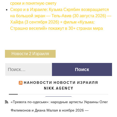
сроки и понятную смету
Скоро и в Израиле: Кузьма Скрябин возвращается
на большой экран — Тель-Авив (30 августа 2026) —
Хайфа (3 сентября 2026) + фильм «Кузьма:
Страшно веселий» покажут в 30+ странах мира
Новости 2 Израиля
НАНОВОСТИ НОВОСТИ ИЗРАИЛЯ
NIKK.AGENCY
«Тревога по-одеськи»: народные артисты Украины Олег
Филимонов и Диана Малая в ноябре 2026 —