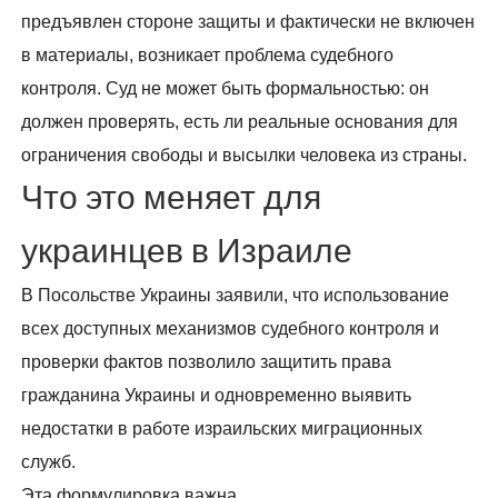
предъявлен стороне защиты и фактически не включен
в материалы, возникает проблема судебного
контроля. Суд не может быть формальностью: он
должен проверять, есть ли реальные основания для
ограничения свободы и высылки человека из страны.
Что это меняет для
украинцев в Израиле
В Посольстве Украины заявили, что использование
всех доступных механизмов судебного контроля и
проверки фактов позволило защитить права
гражданина Украины и одновременно выявить
недостатки в работе израильских миграционных
служб.
Эта формулировка важна.