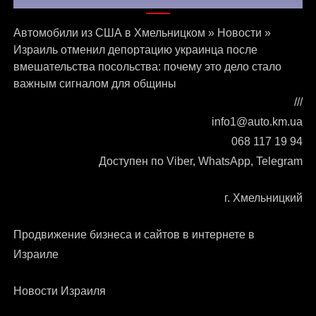
Автомобили из США в Хмельницком
»
Новости
»
Израиль отменил депортацию украинца после
вмешательства посольства: почему это дело стало
важным сигналом для общины
///
info1@auto.km.ua
068 117 19 94
Доступен по Viber, WhatsApp, Telegram
г. Хмельницкий
Продвижение бизнеса и сайтов в интернете в
Израиле
Новости Израиля