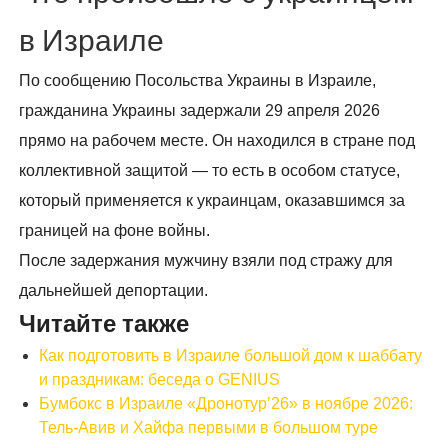
в Израиле
По сообщению Посольства Украины в Израиле,
гражданина Украины задержали 29 апреля 2026
прямо на рабочем месте. Он находился в стране под
коллективной защитой — то есть в особом статусе,
который применяется к украинцам, оказавшимся за
границей на фоне войны.
После задержания мужчину взяли под стражу для
дальнейшей депортации.
Читайте также
Как подготовить в Израиле большой дом к шаббату
и праздникам: беседа о GENIUS
Бумбокс в Израиле «Дронотур’26» в ноябре 2026:
Тель-Авив и Хайфа первыми в большом туре