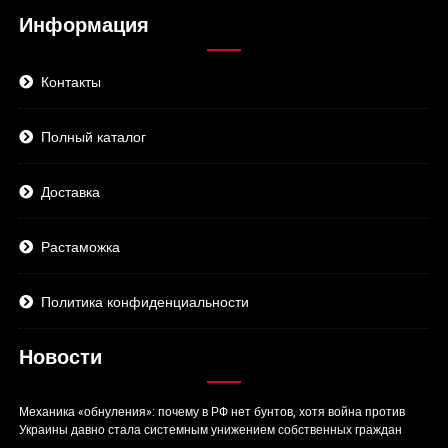
Информация
Контакты
Полный каталог
Доставка
Растаможка
Политика конфиденциальности
Новости
Механика «обнуления»: почему в РФ нет бунтов, хотя война против
Украины давно стала системным унижением собственных граждан