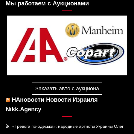
Мы работаем с Аукционами
Заказать авто с аукциона
НАновости Новости Израиля
Nikk.Agency
«Тревога по-одеськи»: народные артисты Украины Олег