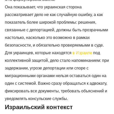
Она показывает, что украинская сторона
рассматривает дело не как случайную ошибку, а как
показатель более широкой проблемы: решения,
связанные с депортацией, должны быть прозрачными
настолько, насколько это возможно в рамках
безопасности, и обязательно проверяемыми в суде.
Для украинцев, которые находятся
в Израиле
под
коллективной защитой, дело стало напоминанием: при
задержании, угрозе депортации или споре с
миграционными органами нельзя оставаться один на
один с системой. Важно сразу обращаться к адвокату,
фиксировать все документы, требовать объяснений и
уведомлять консульские службы.
Израильский контекст