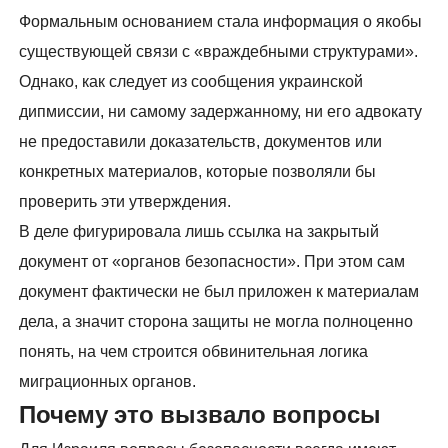
Формальным основанием стала информация о якобы
существующей связи с «враждебными структурами».
Однако, как следует из сообщения украинской
дипмиссии, ни самому задержанному, ни его адвокату
не предоставили доказательств, документов или
конкретных материалов, которые позволяли бы
проверить эти утверждения.
В деле фигурировала лишь ссылка на закрытый
документ от «органов безопасности». При этом сам
документ фактически не был приложен к материалам
дела, а значит сторона защиты не могла полноценно
понять, на чем строится обвинительная логика
миграционных органов.
Почему это вызвало вопросы