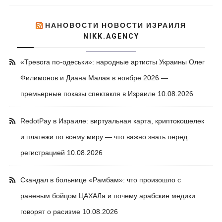
НАНОВОСТИ НОВОСТИ ИЗРАИЛЯ
NIKK.AGENCY
«Тревога по-одеськи»: народные артисты Украины Олег
Филимонов и Диана Малая в ноябре 2026 —
премьерные показы спектакля в Израиле
10.08.2026
RedotPay в Израиле: виртуальная карта, криптокошелек
и платежи по всему миру — что важно знать перед
регистрацией
10.08.2026
Скандал в больнице «Рамбам»: что произошло с
раненым бойцом ЦАХАЛа и почему арабские медики
говорят о расизме
10.08.2026