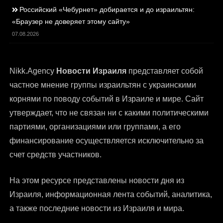
Российский «Чебурнет» добирается и до израильтян:
«Браузер не доверяет этому сайту»
07.08.2026
Nikk.Agency
Новости Израиля
представляет собой
частное мнение группы израильтян с украинскими
корнями по поводу событий в Израиле и мире. Сайт
утверждает, что не связан ни с какими политическими
партиями, организациями или группами, а его
финансирование осуществляется исключительно за
счет средств участников.
На этом ресурсе представлены
новости дня из
Израиля
, информационная лента событий, аналитика,
а также последние новости из Израиля и мира.