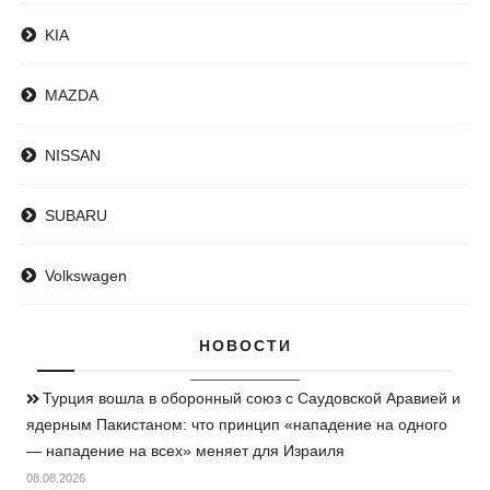
KIA
MAZDA
NISSAN
SUBARU
Volkswagen
НОВОСТИ
Турция вошла в оборонный союз с Саудовской Аравией и
ядерным Пакистаном: что принцип «нападение на одного
— нападение на всех» меняет для Израиля
08.08.2026