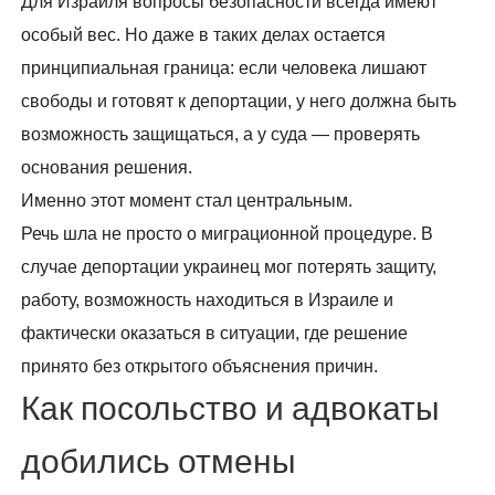
Для Израиля вопросы безопасности всегда имеют
особый вес. Но даже в таких делах остается
принципиальная граница: если человека лишают
свободы и готовят к депортации, у него должна быть
возможность защищаться, а у суда — проверять
основания решения.
Именно этот момент стал центральным.
Речь шла не просто о миграционной процедуре. В
случае депортации украинец мог потерять защиту,
работу, возможность находиться в Израиле и
фактически оказаться в ситуации, где решение
принято без открытого объяснения причин.
Как посольство и адвокаты
добились отмены