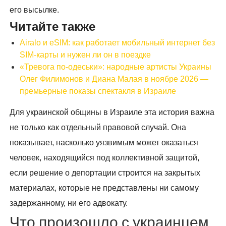
его высылке.
Читайте также
Airalo и eSIM: как работает мобильный интернет без
SIM-карты и нужен ли он в поездке
«Тревога по-одеськи»: народные артисты Украины
Олег Филимонов и Диана Малая в ноябре 2026 —
премьерные показы спектакля в Израиле
Для украинской общины в Израиле эта история важна
не только как отдельный правовой случай. Она
показывает, насколько уязвимым может оказаться
человек, находящийся под коллективной защитой,
если решение о депортации строится на закрытых
материалах, которые не представлены ни самому
задержанному, ни его адвокату.
Что произошло с украинцем