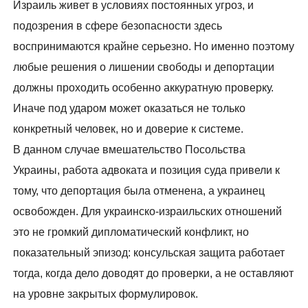
Израиль живет в условиях постоянных угроз, и
подозрения в сфере безопасности здесь
воспринимаются крайне серьезно. Но именно поэтому
любые решения о лишении свободы и депортации
должны проходить особенно аккуратную проверку.
Иначе под ударом может оказаться не только
конкретный человек, но и доверие к системе.
В данном случае вмешательство Посольства
Украины, работа адвоката и позиция суда привели к
тому, что депортация была отменена, а украинец
освобожден. Для украинско-израильских отношений
это не громкий дипломатический конфликт, но
показательный эпизод: консульская защита работает
тогда, когда дело доводят до проверки, а не оставляют
на уровне закрытых формулировок.