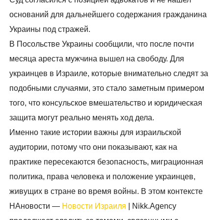
оснований для дальнейшего содержания гражданина
Украины под стражей.
В Посольстве Украины сообщили, что после почти
месяца ареста мужчина вышел на свободу. Для
украинцев в Израиле, которые внимательно следят за
подобными случаями, это стало заметным примером
того, что консульское вмешательство и юридическая
защита могут реально менять ход дела.
Именно такие истории важны для израильской
аудитории, потому что они показывают, как на
практике пересекаются безопасность, миграционная
политика, права человека и положение украинцев,
живущих в стране во время войны. В этом контексте
НАновости —
Новости Израиля
| Nikk.Agency