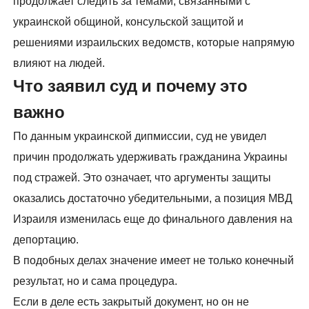
продолжает следить за темами, связанными с
украинской общиной, консульской защитой и
решениями израильских ведомств, которые напрямую
влияют на людей.
Что заявил суд и почему это
важно
По данным украинской дипмиссии, суд не увидел
причин продолжать удерживать гражданина Украины
под стражей. Это означает, что аргументы защиты
оказались достаточно убедительными, а позиция МВД
Израиля изменилась еще до финального давления на
депортацию.
В подобных делах значение имеет не только конечный
результат, но и сама процедура.
Если в деле есть закрытый документ, но он не