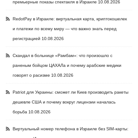
премьерные показы спектакля в Израиле
10.08.2026
RedotPay в Израиле: виртуальная карта, криптокошелек
и платежи по всему миру — что важно знать перед
регистрацией
10.08.2026
Скандал в больнице «Рамбам»: что произошло с
раненым бойцом ЦАХАЛа и почему арабские медики
говорят о расизме
10.08.2026
Patriot для Украины: сможет ли Киев производить ракеты
дешевле США и почему вокруг лицензии началась
борьба
10.08.2026
Виртуальный номер телефона в Израиле без SIM-карты: