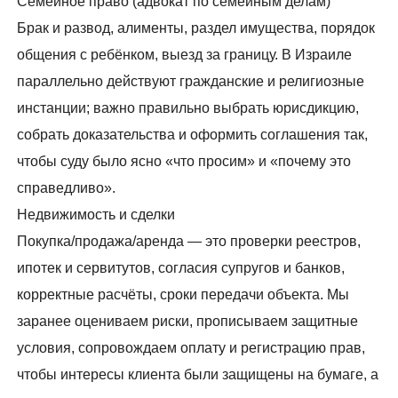
Семейное право (адвокат по семейным делам)
Брак и развод, алименты, раздел имущества, порядок
общения с ребёнком, выезд за границу. В Израиле
параллельно действуют гражданские и религиозные
инстанции; важно правильно выбрать юрисдикцию,
собрать доказательства и оформить соглашения так,
чтобы суду было ясно «что просим» и «почему это
справедливо».
Недвижимость и сделки
Покупка/продажа/аренда — это проверки реестров,
ипотек и сервитутов, согласия супругов и банков,
корректные расчёты, сроки передачи объекта. Мы
заранее оцениваем риски, прописываем защитные
условия, сопровождаем оплату и регистрацию прав,
чтобы интересы клиента были защищены на бумаге, а