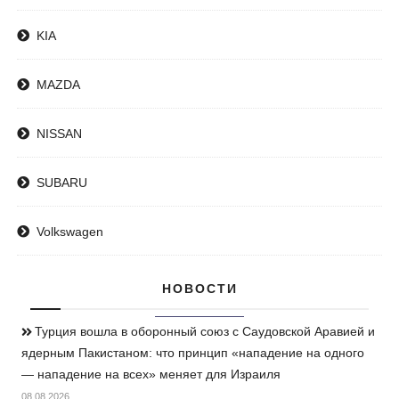
KIA
MAZDA
NISSAN
SUBARU
Volkswagen
НОВОСТИ
Турция вошла в оборонный союз с Саудовской Аравией и
ядерным Пакистаном: что принцип «нападение на одного
— нападение на всех» меняет для Израиля
08.08.2026