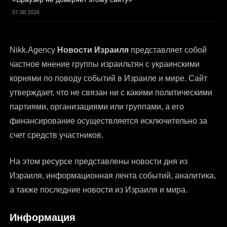
07.08.2026
Nikk.Agency
Новости Израиля
представляет собой
частное мнение группы израильтян с украинскими
корнями по поводу событий в Израиле и мире. Сайт
утверждает, что не связан ни с какими политическими
партиями, организациями или группами, а его
финансирование осуществляется исключительно за
счет средств участников.
На этом ресурсе представлены
новости дня из
Израиля
, информационная лента событий, аналитика,
а также последние новости из Израиля и мира.
Информация