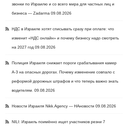
звонки по Израилю и со всего мира для частных лиц и
бизнеса — Zadarma
09.08.2026
НДС в Израиле хотят списывать сразу при оплате: что
изменит «НДС онлайн» и почему бизнесу надо смотреть
на 2027 год
09.08.2026
Полиция Израиля снижает пороги срабатывания камер
А-3 на опасных дорогах. Почему изменение совпало с
реформой дорожных штрафов и что теперь важно знать
водителям.
09.08.2026
Новости Израиля Nikk.Agency — НАновости
09.08.2026
NILI: Израиль поимённо ищет участников резни 7