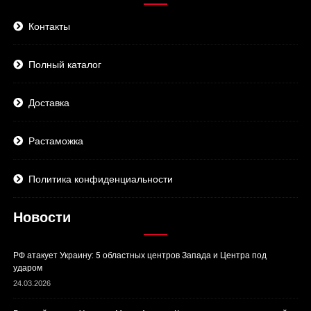
Контакты
Полный каталог
Доставка
Растаможка
Политика конфиденциальности
Новости
РФ атакует Украину: 5 областных центров Запада и Центра под
ударом
24.03.2026