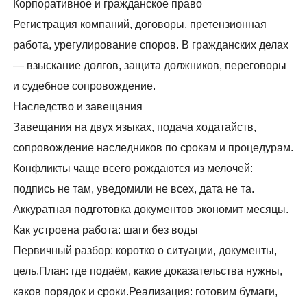
Корпоративное и гражданское право
Регистрация компаний, договоры, претензионная
работа, урегулирование споров. В гражданских делах
— взыскание долгов, защита должников, переговоры
и судебное сопровождение.
Наследство и завещания
Завещания на двух языках, подача ходатайств,
сопровождение наследников по срокам и процедурам.
Конфликты чаще всего рождаются из мелочей:
подпись не там, уведомили не всех, дата не та.
Аккуратная подготовка документов экономит месяцы.
Как устроена работа: шаги без воды
Первичный разбор: коротко о ситуации, документы,
цель.План: где подаём, какие доказательства нужны,
каков порядок и сроки.Реализация: готовим бумаги,