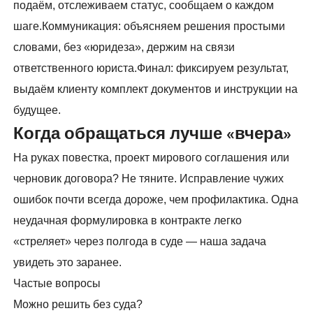
подаём, отслеживаем статус, сообщаем о каждом
шаге.Коммуникация: объясняем решения простыми
словами, без «юридеза», держим на связи
ответственного юриста.Финал: фиксируем результат,
выдаём клиенту комплект документов и инструкции на
будущее.
Когда обращаться лучше «вчера»
На руках повестка, проект мирового соглашения или
черновик договора? Не тяните. Исправление чужих
ошибок почти всегда дороже, чем профилактика. Одна
неудачная формулировка в контракте легко
«стреляет» через полгода в суде — наша задача
увидеть это заранее.
Частые вопросы
Можно решить без суда?