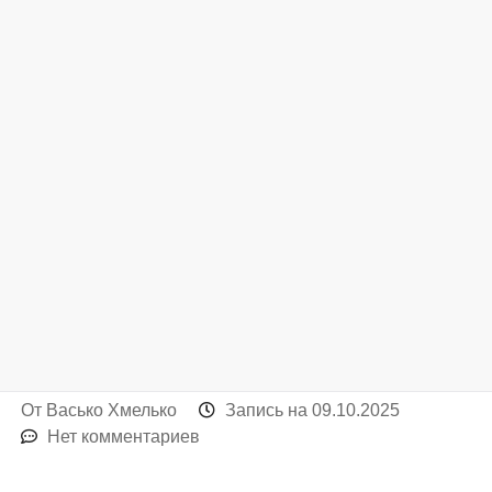
От
Васько Хмелько
Запись на
09.10.2025
Нет комментариев