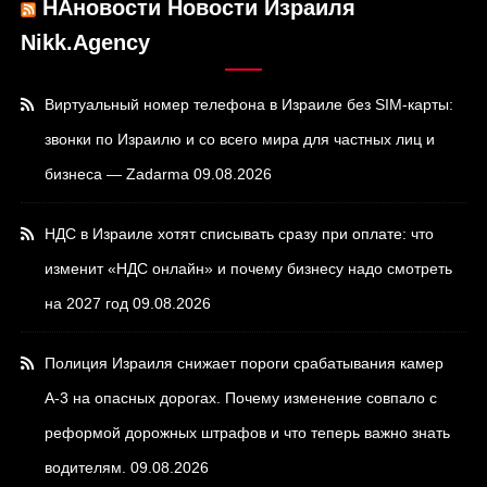
НАновости Новости Израиля
Nikk.Agency
Виртуальный номер телефона в Израиле без SIM-карты:
звонки по Израилю и со всего мира для частных лиц и
бизнеса — Zadarma
09.08.2026
НДС в Израиле хотят списывать сразу при оплате: что
изменит «НДС онлайн» и почему бизнесу надо смотреть
на 2027 год
09.08.2026
Полиция Израиля снижает пороги срабатывания камер
А-3 на опасных дорогах. Почему изменение совпало с
реформой дорожных штрафов и что теперь важно знать
водителям.
09.08.2026