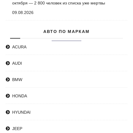
октября — 2 800 человек из списка уже мертвы
09.08.2026
АВТО ПО МАРКАМ
ACURA
AUDI
BMW
HONDA
HYUNDAI
JEEP