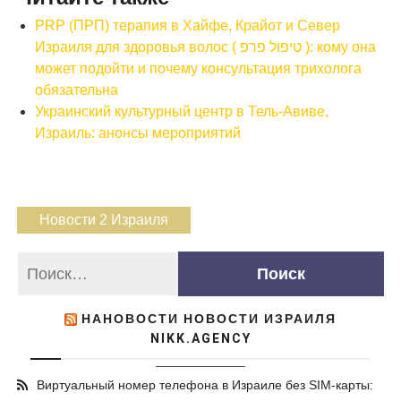
PRP (ПРП) терапия в Хайфе, Крайот и Север
Израиля для здоровья волос ( טיפול פרפ ): кому она
может подойти и почему консультация трихолога
обязательна
Украинский культурный центр в Тель-Авиве,
Израиль: анонсы мероприятий
Новости 2 Израиля
НАНОВОСТИ НОВОСТИ ИЗРАИЛЯ
NIKK.AGENCY
Виртуальный номер телефона в Израиле без SIM-карты: