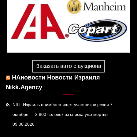
Заказать авто с аукциона
НАновости Новости Израиля
Nikk.Agency
NILI: Израиль поимённо ищет участников резни 7
октября — 2 800 человек из списка уже мертвы
09.08.2026