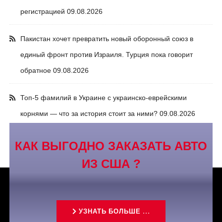
регистрацией
09.08.2026
Пакистан хочет превратить новый оборонный союз в
единый фронт против Израиля. Турция пока говорит
обратное
09.08.2026
Топ-5 фамилий в Украине с украинско-еврейскими
корнями — что за история стоит за ними?
09.08.2026
КАК ВЫГОДНО ЗАКАЗАТЬ АВТО
ИЗ США ?
УЗНАТЬ БОЛЬШЕ ...