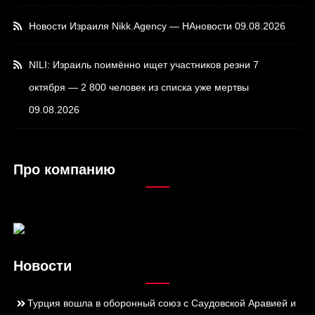
Новости Израиля Nikk.Agency — НАновости
09.08.2026
NILI: Израиль поимённо ищет участников резни 7
октября — 2 800 человек из списка уже мертвы
09.08.2026
Про компанию
Новости
Турция вошла в оборонный союз с Саудовской Аравией и