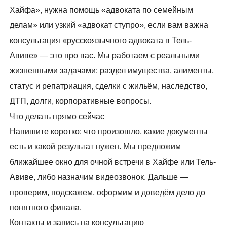
Хайфа», нужна помощь «адвоката по семейным
делам» или узкий «адвокат ступро», если вам важна
консультация «русскоязычного адвоката в Тель-
Авиве» — это про вас. Мы работаем с реальными
жизненными задачами: раздел имущества, алименты,
статус и репатриация, сделки с жильём, наследство,
ДТП, долги, корпоративные вопросы.
Что делать прямо сейчас
Напишите коротко: что произошло, какие документы
есть и какой результат нужен. Мы предложим
ближайшее окно для очной встречи в Хайфе или Тель-
Авиве, либо назначим видеозвонок. Дальше —
проверим, подскажем, оформим и доведём дело до
понятного финала.
Контакты и запись на консультацию