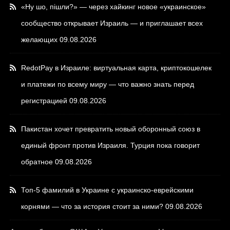
«Ну шо, пішли?» — через хайкинг новое «украинское»
сообщество открывает Израиль — и приглашает всех
желающих
09.08.2026
RedotPay в Израиле: виртуальная карта, криптокошелек
и платежи по всему миру — что важно знать перед
регистрацией
09.08.2026
Пакистан хочет превратить новый оборонный союз в
единый фронт против Израиля. Турция пока говорит
обратное
09.08.2026
Топ-5 фамилий в Украине с украинско-еврейскими
корнями — что за история стоит за ними?
09.08.2026