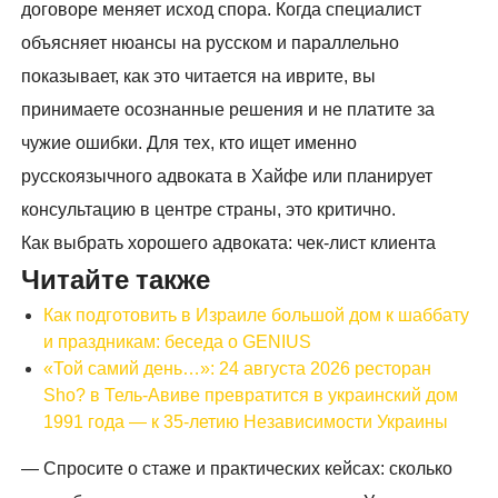
договоре меняет исход спора. Когда специалист
объясняет нюансы на русском и параллельно
показывает, как это читается на иврите, вы
принимаете осознанные решения и не платите за
чужие ошибки. Для тех, кто ищет именно
русскоязычного адвоката в Хайфе или планирует
консультацию в центре страны, это критично.
Как выбрать хорошего адвоката: чек-лист клиента
Читайте также
Как подготовить в Израиле большой дом к шаббату
и праздникам: беседа о GENIUS
«Той самий день…»: 24 августа 2026 ресторан
Sho? в Тель-Авиве превратится в украинский дом
1991 года — к 35-летию Независимости Украины
— Спросите о стаже и практических кейсах: сколько