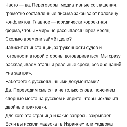
Часто — да. Переговоры, медиативные соглашения,
грамотно составленные письма закрывают половину
конфликтов. Главное — юридически корректная
форма, чтобы «мир» не рассыпался через месяц.
Сколько времени займёт дело?
Зависит от инстанции, загруженности судов и
готовности второй стороны договариваться. Мы сразу
раскладываем этапы и реальные сроки, без обещаний
«на завтра».
Работаете с русскоязычными документами?
Да. Переводим смысл, а не только слова, поясняем
спорные места на русском и иврите, чтобы исключить
двойные трактовки.
Для кого эта страница и какие запросы закрывает
Если вы искали «адвокат в Израиле» или «адвокат