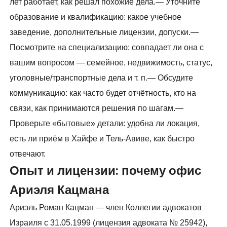
лет работает, как решал похожие дела.— Уточните
образование и квалификацию: какое учебное
заведение, дополнительные лицензии, допуски.—
Посмотрите на специализацию: совпадает ли она с
вашим вопросом — семейное, недвижимость, статус,
уголовные/транспортные дела и т. п.— Обсудите
коммуникацию: как часто будет отчётность, кто на
связи, как принимаются решения по шагам.—
Проверьте «бытовые» детали: удобна ли локация,
есть ли приём в Хайфе и Тель-Авиве, как быстро
отвечают.
Опыт и лицензии: почему офис
Ариэля Кацмана
Ариэль Роман Кацман — член Коллегии адвокатов
Израиля с 31.05.1999 (лицензия адвоката № 25942),