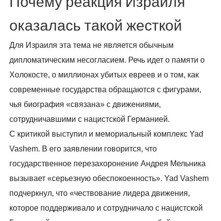
Почему реакция Израиля
оказалась такой жесткой
Для Израиля эта тема не является обычным
дипломатическим несогласием. Речь идет о памяти о
Холокосте, о миллионах убитых евреев и о том, как
современные государства обращаются с фигурами,
чья биография «связана» с движениями,
сотрудничавшими с нацистской Германией.
С критикой выступил и мемориальный комплекс Yad
Vashem. В его заявлении говорится, что
государственное перезахоронение Андрея Мельника
вызывает «серьезную обеспокоенность». Yad Vashem
подчеркнул, что «чествование лидера движения,
которое поддерживало и сотрудничало с нацистской