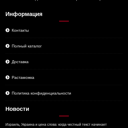
Информация
Контакты
Полный каталог
Доставка
Растаможка
Политика конфиденциальности
Новости
Израиль, Украина и цена слова: когда честный текст начинает