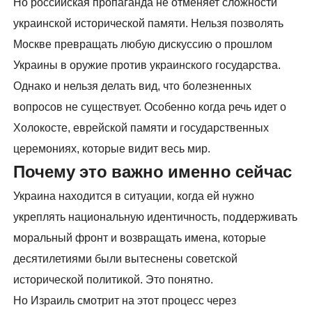
Но российская пропаганда не отменяет сложности
украинской исторической памяти. Нельзя позволять
Москве превращать любую дискуссию о прошлом
Украины в оружие против украинского государства.
Однако и нельзя делать вид, что болезненных
вопросов не существует. Особенно когда речь идет о
Холокосте, еврейской памяти и государственных
церемониях, которые видит весь мир.
Почему это важно именно сейчас
Украина находится в ситуации, когда ей нужно
укреплять национальную идентичность, поддерживать
моральный фронт и возвращать имена, которые
десятилетиями были вытеснены советской
исторической политикой. Это понятно.
Но Израиль смотрит на этот процесс через