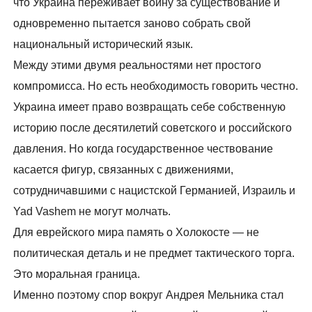
что Украина переживает войну за существование и
одновременно пытается заново собрать свой
национальный исторический язык.
Между этими двумя реальностями нет простого
компромисса. Но есть необходимость говорить честно.
Украина имеет право возвращать себе собственную
историю после десятилетий советского и российского
давления. Но когда государственное чествование
касается фигур, связанных с движениями,
сотрудничавшими с нацистской Германией, Израиль и
Yad Vashem не могут молчать.
Для еврейского мира память о Холокосте — не
политическая деталь и не предмет тактического торга.
Это моральная граница.
Именно поэтому спор вокруг Андрея Мельника стал