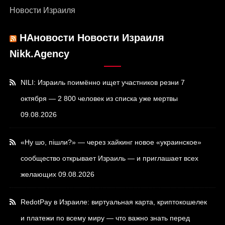
Новости Израиля
НАновости Новости Израиля
Nikk.Agency
NILI: Израиль поимённо ищет участников резни 7
октября — 2 800 человек из списка уже мертвы
09.08.2026
«Ну шо, пішли?» — через хайкинг новое «украинское»
сообщество открывает Израиль — и приглашает всех
желающих
09.08.2026
RedotPay в Израиле: виртуальная карта, криптокошелек
и платежи по всему миру — что важно знать перед