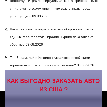
RedotPay в Израиле: виртуальная карта, криптокошелек
и платежи по всему миру — что важно знать перед
регистрацией
09.08.2026
Пакистан хочет превратить новый оборонный союз в
единый фронт против Израиля. Турция пока говорит
обратное
09.08.2026
Топ-5 фамилий в Украине с украинско-еврейскими
корнями — что за история стоит за ними?
09.08.2026
КАК ВЫГОДНО ЗАКАЗАТЬ АВТО
ИЗ США ?