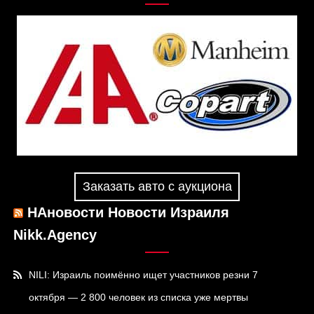
Заказать авто с аукциона
НАновости Новости Израиля
Nikk.Agency
NILI: Израиль поимённо ищет участников резни 7
октября — 2 800 человек из списка уже мертвы