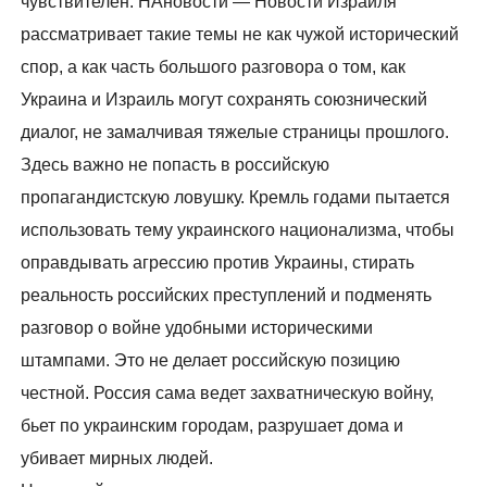
чувствителен. НАновости — Новости Израиля
рассматривает такие темы не как чужой исторический
спор, а как часть большого разговора о том, как
Украина и Израиль могут сохранять союзнический
диалог, не замалчивая тяжелые страницы прошлого.
Здесь важно не попасть в российскую
пропагандистскую ловушку. Кремль годами пытается
использовать тему украинского национализма, чтобы
оправдывать агрессию против Украины, стирать
реальность российских преступлений и подменять
разговор о войне удобными историческими
штампами. Это не делает российскую позицию
честной. Россия сама ведет захватническую войну,
бьет по украинским городам, разрушает дома и
убивает мирных людей.