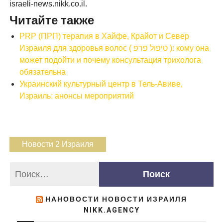
israeli-news.nikk.co.il.
Читайте также
PRP (ПРП) терапия в Хайфе, Крайот и Север
Израиля для здоровья волос ( טיפול פרפ ): кому она
может подойти и почему консультация трихолога
обязательна
Украинский культурный центр в Тель-Авиве,
Израиль: анонсы мероприятий
Новости 2 Израиля
НАНОВОСТИ НОВОСТИ ИЗРАИЛЯ
NIKK.AGENCY