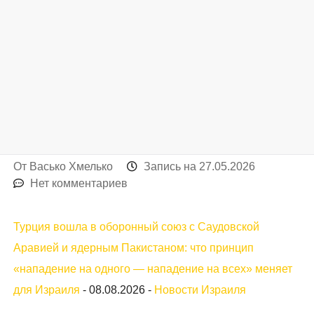
От
Васько Хмелько
Запись на
27.05.2026
Нет комментариев
Турция вошла в оборонный союз с Саудовской
Аравией и ядерным Пакистаном: что принцип
«нападение на одного — нападение на всех» меняет
для Израиля
-
08.08.2026
-
Новости Израиля