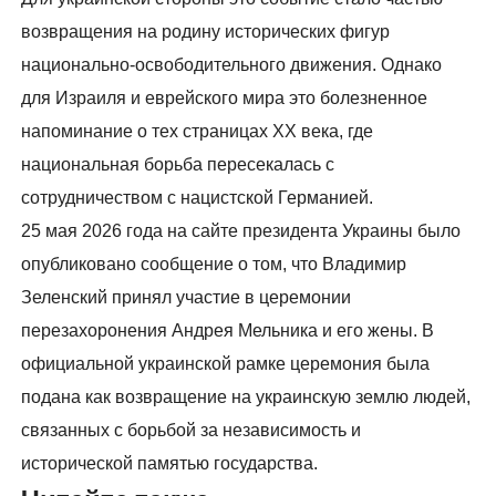
возвращения на родину исторических фигур
национально-освободительного движения. Однако
для Израиля и еврейского мира это болезненное
напоминание о тех страницах XX века, где
национальная борьба пересекалась с
сотрудничеством с нацистской Германией.
25 мая 2026 года на сайте президента Украины было
опубликовано сообщение о том, что Владимир
Зеленский принял участие в церемонии
перезахоронения Андрея Мельника и его жены. В
официальной украинской рамке церемония была
подана как возвращение на украинскую землю людей,
связанных с борьбой за независимость и
исторической памятью государства.