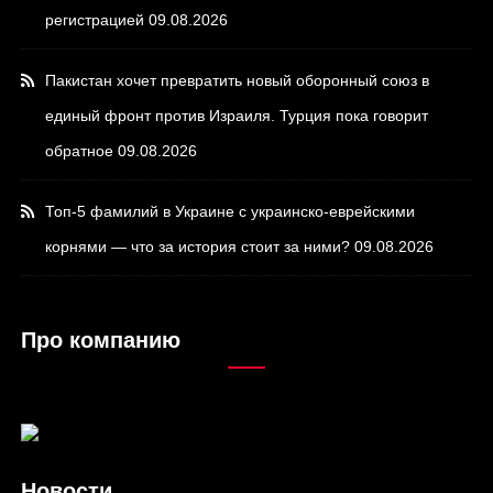
регистрацией
09.08.2026
Пакистан хочет превратить новый оборонный союз в
единый фронт против Израиля. Турция пока говорит
обратное
09.08.2026
Топ-5 фамилий в Украине с украинско-еврейскими
корнями — что за история стоит за ними?
09.08.2026
Про компанию
Новости