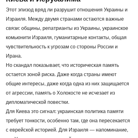
Этот эпизод вряд ли разрушит отношения Украины и
Израиля. Между двумя странами остаются важные
связи: общины, репатрианты из Украины, украинское
комьюнити Израиля, гуманитарные контакты, общая
чувствительность к угрозам со стороны России и
Ирана.
Но скандал показывает, что историческая память
остается зоной риска. Даже когда страны имеют
общие интересы, даже когда одна из них защищается
от агрессии, память о Холокосте не исчезает из
дипломатической повестки.
Для Киева это сигнал: украинская политика памяти
требует тонкости, особенно там, где она пересекается
с еврейской историей. Для Израиля — напоминание,