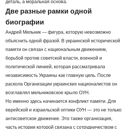
деталь, а моральная основа.
Две разные рамки одной
биографии
Андрей Мельник — фигура, которую невозможно
объяснить одной фразой. В украинской исторической
памяти он связан с национальным движением,
борьбой против советской власти, военной и
политической линией, которая рассматривала
независимость Украины как главную цель. После
раскола Организации украинских националистов он
возглавлял мельниковское крыло ОУН.
Но именно здесь начинается конфликт памяти. Для
еврейской и израильской оптики ОУН — это не только
антисоветское движение. Это также организация,
часть истории которой связана с сотрудничеством с