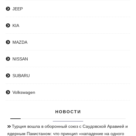
JEEP
KIA
MAZDA
NISSAN
SUBARU
Volkswagen
НОВОСТИ
Турция вошла в оборонный союз с Саудовской Аравией и
ядерным Пакистаном: что принцип «нападение на одного