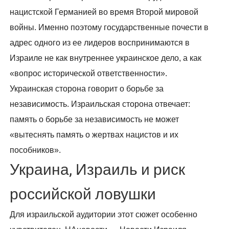
нацистской Германией во время Второй мировой
войны. Именно поэтому государственные почести в
адрес одного из ее лидеров воспринимаются в
Израиле не как внутреннее украинское дело, а как
«вопрос исторической ответственности».
Украинская сторона говорит о борьбе за
независимость. Израильская сторона отвечает:
память о борьбе за независимость не может
«вытеснять память о жертвах нацистов и их
пособников».
Украина, Израиль и риск
российской ловушки
Для израильской аудитории этот сюжет особенно