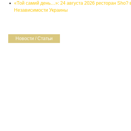
«Той самий день…»: 24 августа 2026 ресторан Sho? 
Независимости Украины
Новости / Статьи