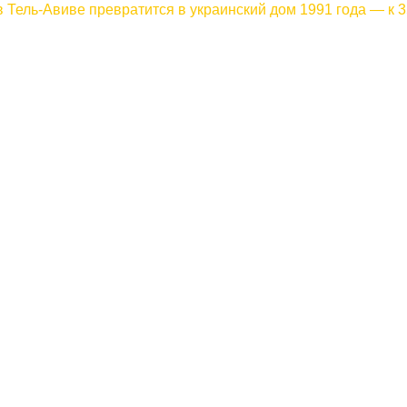
в Тель-Авиве превратится в украинский дом 1991 года — к 