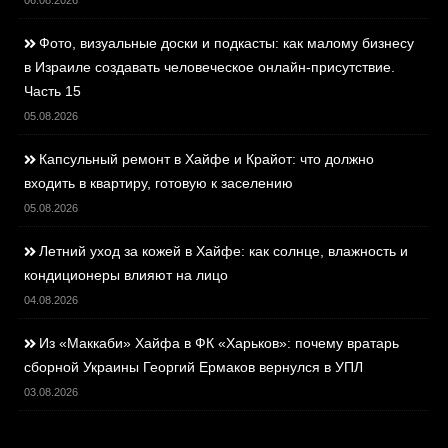
Фото, визуальные доски и подкасты: как малому бизнесу
в Израиле создавать человеческое онлайн-присутствие.
Часть 15
05.08.2026
Капсульный ремонт в Хайфе и Крайот: что должно
входить в квартиру, готовую к заселению
05.08.2026
Летний уход за кожей в Хайфе: как солнце, влажность и
кондиционеры влияют на лицо
04.08.2026
Из «Маккаби» Хайфа в ФК «Харьков»: почему вратарь
сборной Украины Георгий Ермаков вернулся в УПЛ
03.08.2026