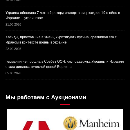
Украина обновила 7-летний рекорд экспорта яиц, каждое 10-е яйцо в
Израиле — украинское.
21.06.2026
Хасиды, приехавшие в Умань, «критикуют» путина, сравнивая его с
Ираном в контексте войны в Украине
22.09.2025
Германия не прошла в Совбез ООН: как поддержка Украины и Израиля
стала дипломатической ценой Берлина
05.06.2026
Мы работаем с Аукционами