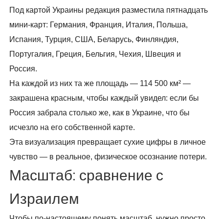
Под картой Украины редакция разместила пятнадцать
мини-карт: Германия, Франция, Италия, Польша,
Испания, Турция, США, Беларусь, Финляндия,
Португалия, Греция, Бельгия, Чехия, Швеция и
Россия.
На каждой из них та же площадь — 114 500 км² —
закрашена красным, чтобы каждый увидел: если бы
Россия забрала столько же, как в Украине, что бы
исчезло на его собственной карте.
Эта визуализация превращает сухие цифры в личное
чувство — в реальное, физическое осознание потери.
Масштаб: сравнение с
Израилем
Чтобы по-настоящему понять масштаб, нужно просто