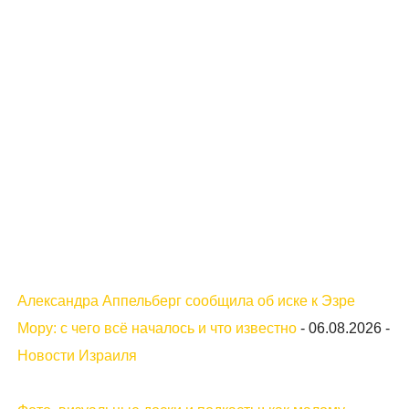
Александра Аппельберг сообщила об иске к Эзре
Мору: с чего всё началось и что известно
-
06.08.2026
-
Новости Израиля