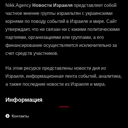
Nikk.Agency
Новости Израиля
представляет собой
частное мнение группы израильтян с украинскими
корнями по поводу событий в Израиле и мире. Сайт
утверждает, что не связан ни с какими политическими
партиями, организациями или группами, а его
финансирование осуществляется исключительно за
счет средств участников.
На этом ресурсе представлены
новости дня из
Израиля
, информационная лента событий, аналитика,
а также последние новости из Израиля и мира.
Информация
Контакты