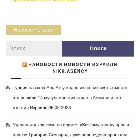
Новости / Статьи
НАНОВОСТИ НОВОСТИ ИЗРАИЛЯ
NIKK.AGENCY
Турция назвала Аль-Аксу «одно из наших святых мест»:
что решили 14 мусульманских стран в Аммане и что
ответил Израиль
06.08.2026
Украинская классика на иврите: «Всякому городу нрав и
права» Григория Сковороды уже переведена проектом