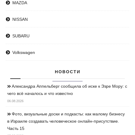
MAZDA
NISSAN
SUBARU
Volkswagen
НОВОСТИ
Александра Аппельберг сообщила об иске к Эзре Мору: с
чего всё началось и что известно
06.08.2026
Фото, визуальные доски и подкасты: как малому бизнесу
в Израиле создавать человеческое онлайн-присутствие.
Часть 15