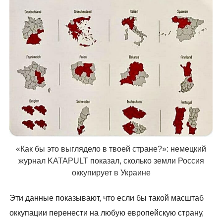
«Как бы это выглядело в твоей стране?»: немецкий
журнал KATAPULT показал, сколько земли Россия
оккупирует в Украине
Эти данные показывают, что если бы такой масштаб
оккупации перенести на любую европейскую страну,