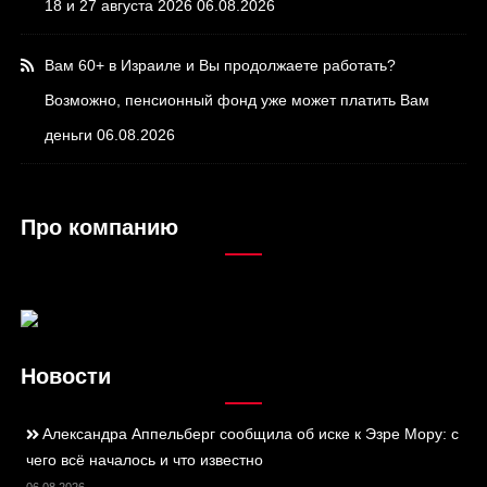
18 и 27 августа 2026
06.08.2026
Вам 60+ в Израиле и Вы продолжаете работать?
Возможно, пенсионный фонд уже может платить Вам
деньги
06.08.2026
Про компанию
Новости
Александра Аппельберг сообщила об иске к Эзре Мору: с
чего всё началось и что известно
06.08.2026