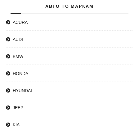
АВТО ПО МАРКАМ
ACURA
AUDI
BMW
HONDA
HYUNDAI
JEEP
KIA