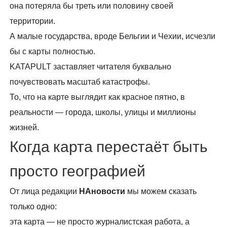
она потеряла бы треть или половину своей
территории.
А малые государства, вроде Бельгии и Чехии, исчезли
бы с карты полностью.
KATAPULT заставляет читателя буквально
почувствовать масштаб катастрофы.
То, что на карте выглядит как красное пятно, в
реальности — города, школы, улицы и миллионы
жизней.
Когда карта перестаёт быть
просто географией
От лица редакции
НАновости
мы можем сказать
только одно:
эта карта — не просто журналистская работа, а