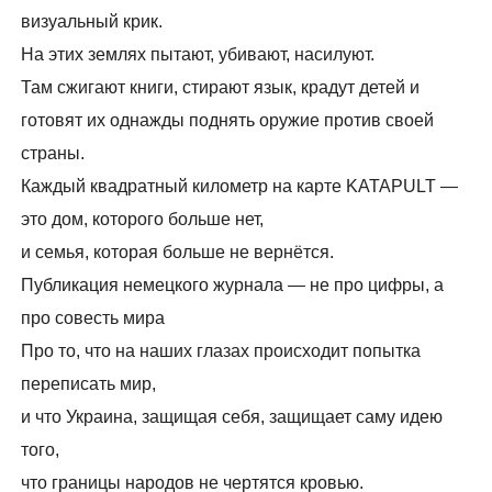
визуальный крик.
На этих землях пытают, убивают, насилуют.
Там сжигают книги, стирают язык, крадут детей и
готовят их однажды поднять оружие против своей
страны.
Каждый квадратный километр на карте KATAPULT —
это дом, которого больше нет,
и семья, которая больше не вернётся.
Публикация немецкого журнала — не про цифры, а
про совесть мира
Про то, что на наших глазах происходит попытка
переписать мир,
и что Украина, защищая себя, защищает саму идею
того,
что границы народов не чертятся кровью.