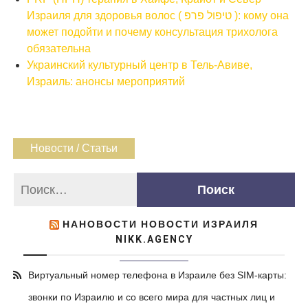
Израиля для здоровья волос ( טיפול פרפ ): кому она
может подойти и почему консультация трихолога
обязательна
Украинский культурный центр в Тель-Авиве,
Израиль: анонсы мероприятий
Новости / Статьи
НАНОВОСТИ НОВОСТИ ИЗРАИЛЯ
NIKK.AGENCY
Виртуальный номер телефона в Израиле без SIM-карты:
звонки по Израилю и со всего мира для частных лиц и