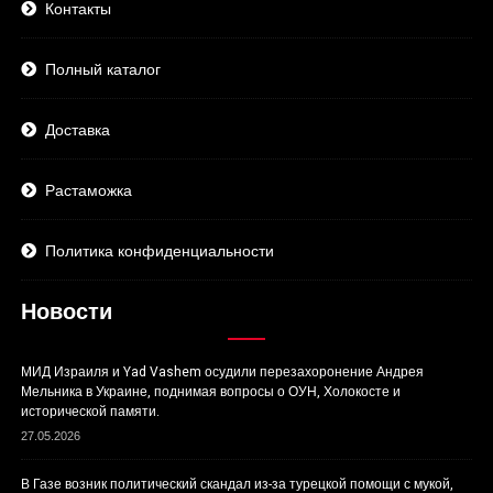
Контакты
Полный каталог
Доставка
Растаможка
Политика конфиденциальности
Новости
МИД Израиля и Yad Vashem осудили перезахоронение Андрея
Мельника в Украине, поднимая вопросы о ОУН, Холокосте и
исторической памяти.
27.05.2026
В Газе возник политический скандал из-за турецкой помощи с мукой,