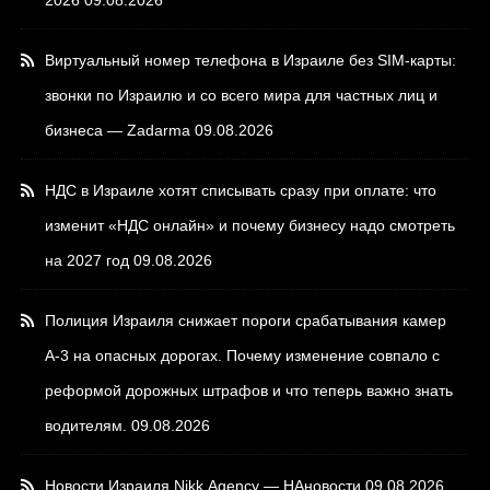
Виртуальный номер телефона в Израиле без SIM-карты:
звонки по Израилю и со всего мира для частных лиц и
бизнеса — Zadarma
09.08.2026
НДС в Израиле хотят списывать сразу при оплате: что
изменит «НДС онлайн» и почему бизнесу надо смотреть
на 2027 год
09.08.2026
Полиция Израиля снижает пороги срабатывания камер
А-3 на опасных дорогах. Почему изменение совпало с
реформой дорожных штрафов и что теперь важно знать
водителям.
09.08.2026
Новости Израиля Nikk.Agency — НАновости
09.08.2026