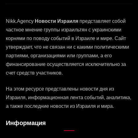
Nikk.Agency
Новости Израиля
представляет собой
частное мнение группы израильтян с украинскими
корнями по поводу событий в Израиле и мире. Сайт
утверждает, что не связан ни с какими политическими
партиями, организациями или группами, а его
финансирование осуществляется исключительно за
счет средств участников.
На этом ресурсе представлены
новости дня из
Израиля
, информационная лента событий, аналитика,
а также последние новости из Израиля и мира.
Информация