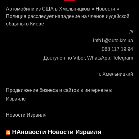
Автомобили из США в Хмельницком
»
Новости
»
Полиция расследует нападение на членов иудейской
общины в Киеве
///
info1@auto.km.ua
068 117 19 94
Доступен по Viber, WhatsApp, Telegram
г. Хмельницкий
Продвижение бизнеса и сайтов в интернете в
Израиле
Новости Израиля
НАновости Новости Израиля