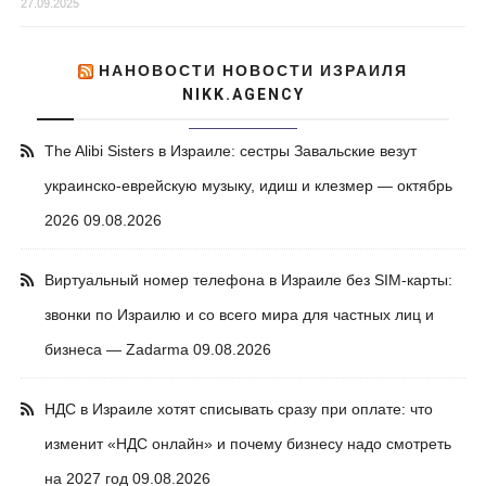
27.09.2025
НАНОВОСТИ НОВОСТИ ИЗРАИЛЯ
NIKK.AGENCY
The Alibi Sisters в Израиле: сестры Завальские везут
украинско-еврейскую музыку, идиш и клезмер — октябрь
2026
09.08.2026
Виртуальный номер телефона в Израиле без SIM-карты:
звонки по Израилю и со всего мира для частных лиц и
бизнеса — Zadarma
09.08.2026
НДС в Израиле хотят списывать сразу при оплате: что
изменит «НДС онлайн» и почему бизнесу надо смотреть
на 2027 год
09.08.2026