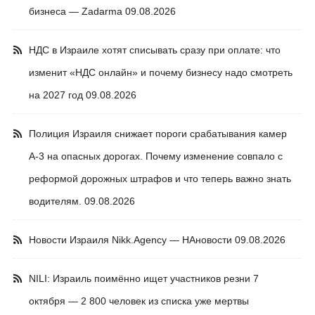
бизнеса — Zadarma
09.08.2026
НДС в Израиле хотят списывать сразу при оплате: что
изменит «НДС онлайн» и почему бизнесу надо смотреть
на 2027 год
09.08.2026
Полиция Израиля снижает пороги срабатывания камер
А-3 на опасных дорогах. Почему изменение совпало с
реформой дорожных штрафов и что теперь важно знать
водителям.
09.08.2026
Новости Израиля Nikk.Agency — НАновости
09.08.2026
NILI: Израиль поимённо ищет участников резни 7
октября — 2 800 человек из списка уже мертвы