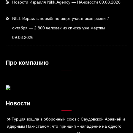
Новости Израиля Nikk.Agency — НАновости
09.08.2026
NILI: Израиль поимённо ищет участников резни 7
октября — 2 800 человек из списка уже мертвы
09.08.2026
Про компанию
Новости
Турция вошла в оборонный союз с Саудовской Аравией и
ядерным Пакистаном: что принцип «нападение на одного