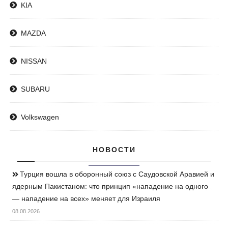
KIA
MAZDA
NISSAN
SUBARU
Volkswagen
НОВОСТИ
Турция вошла в оборонный союз с Саудовской Аравией и
ядерным Пакистаном: что принцип «нападение на одного
— нападение на всех» меняет для Израиля
08.08.2026