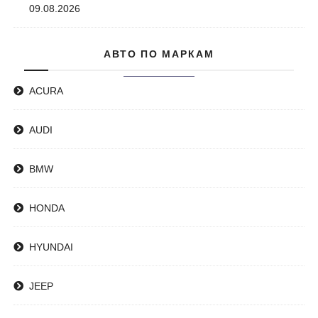
09.08.2026
АВТО ПО МАРКАМ
ACURA
AUDI
BMW
HONDA
HYUNDAI
JEEP