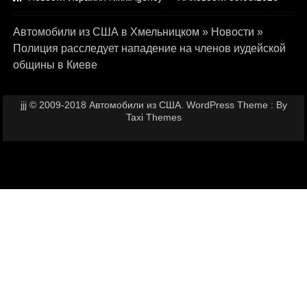
Автомобили из США в Хмельницком
»
Новости
»
Полиция расследует нападение на членов иудейской
общины в Киеве
jjj © 2009-2018 Автомобили из США. WordPress Theme : By
Taxi Themes