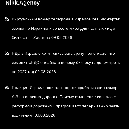
Nikk.Agency
Виртуальный номер телефона в Израиле без SIM-карты:
звонки по Израилю и со всего мира для частных лиц и
бизнеса — Zadarma
09.08.2026
НДС в Израиле хотят списывать сразу при оплате: что
изменит «НДС онлайн» и почему бизнесу надо смотреть
на 2027 год
09.08.2026
Полиция Израиля снижает пороги срабатывания камер
А-3 на опасных дорогах. Почему изменение совпало с
реформой дорожных штрафов и что теперь важно знать
водителям.
09.08.2026