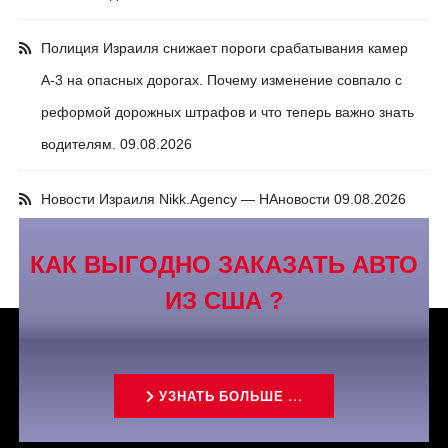
Полиция Израиля снижает пороги срабатывания камер
А-3 на опасных дорогах. Почему изменение совпало с
реформой дорожных штрафов и что теперь важно знать
водителям.
09.08.2026
Новости Израиля Nikk.Agency — НАновости
09.08.2026
КАК ВЫГОДНО ЗАКАЗАТЬ АВТО
ИЗ США ?
УЗНАТЬ БОЛЬШЕ ...
Связаться с нами