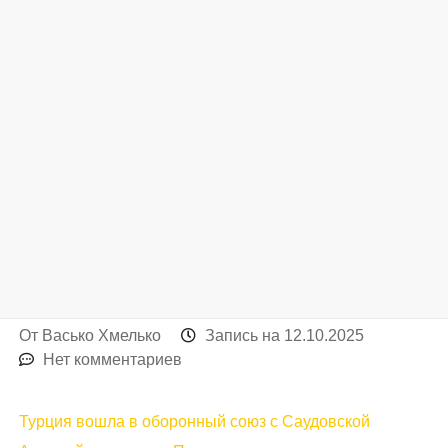
От
Васько Хмелько
Запись на
12.10.2025
Нет комментариев
Турция вошла в оборонный союз с Саудовской