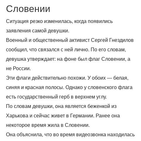
Словении
Ситуация резко изменилась, когда появились
заявления самой девушки.
Военный и общественный активист Сергей Гнездилов
сообщил, что связался с ней лично. По его словам,
девушка утверждает: на фоне был флаг Словении, а
не России.
Эти флаги действительно похожи. У обоих — белая,
синяя и красная полосы. Однако у словенского флага
есть государственный герб в верхнем углу.
По словам девушки, она является беженкой из
Харькова и сейчас живет в Германии. Ранее она
некоторое время жила в Словении.
Она объяснила, что во время видеозвонка находилась