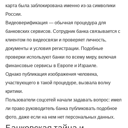
карта была заблокирована именно из-за символики
России.
Видеоверификация — обычная процедура для
банковских сервисов. Сотрудник банка связывается с
клиентом по видеосвязи и проверяет личность,
документы и условия регистрации. Подобные
проверки используют банки по всему миру, включая
финансовые сервисы в Европе и Израиле.
Однако публикация изображения человека,
участвующего в такой процедуре, вызвала волну
критики.
Пользователи соцсетей начали задавать вопрос: имел
ли право руководитель банка публиковать подобное
фото, даже если на нем нет персональных данных.