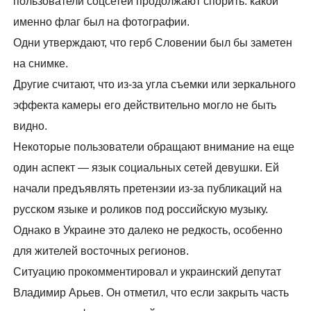
пользователи соцсетей продолжают спорить: какой
именно флаг был на фотографии.
Одни утверждают, что герб Словении был бы заметен
на снимке.
Другие считают, что из-за угла съемки или зеркального
эффекта камеры его действительно могло не быть
видно.
Некоторые пользователи обращают внимание на еще
один аспект — язык социальных сетей девушки. Ей
начали предъявлять претензии из-за публикаций на
русском языке и роликов под российскую музыку.
Однако в Украине это далеко не редкость, особенно
для жителей восточных регионов.
Ситуацию прокомментировал и украинский депутат
Владимир Арьев. Он отметил, что если закрыть часть