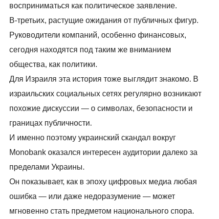
восприниматься как политическое заявление.
В-третьих, растущие ожидания от публичных фигур.
Руководители компаний, особенно финансовых,
сегодня находятся под таким же вниманием
общества, как политики.
Для Израиля эта история тоже выглядит знакомо. В
израильских социальных сетях регулярно возникают
похожие дискуссии — о символах, безопасности и
границах публичности.
И именно поэтому украинский скандал вокруг
Monobank оказался интересен аудитории далеко за
пределами Украины.
Он показывает, как в эпоху цифровых медиа любая
ошибка — или даже недоразумение — может
мгновенно стать предметом национального спора.