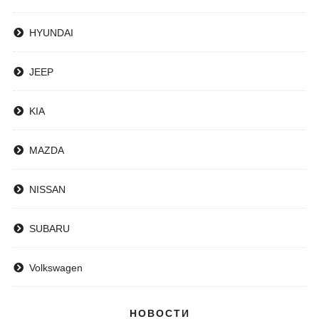
HYUNDAI
JEEP
KIA
MAZDA
NISSAN
SUBARU
Volkswagen
НОВОСТИ