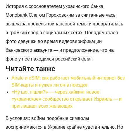
История с сооснователем украинского банка
Monobank Олегом Гороховским за считанные часы
вышла за пределы финансовой темы и превратилась
в громкий спор в социальных сетях. Поводом стало
фото девушки во время видеоверификации
банковского аккаунта — и предположение, что на
фоне у неё находился российский флаг.
Читайте также
Airalo и eSIM: как работает мобильный интернет без
SIM-карты и нужен ли он в поездке
«Ну шо, пішли?» — через хайкинг новое
«украинское» сообщество открывает Израиль — и
приглашает всех желающих
В условиях войны подобные символы
воспринимаются в Украине крайне чувствительно. Но