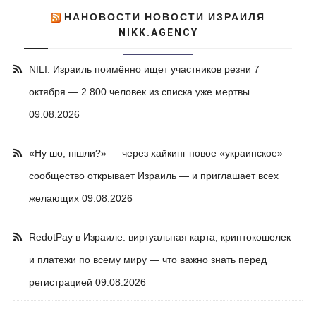
НАНОВОСТИ НОВОСТИ ИЗРАИЛЯ
NIKK.AGENCY
NILI: Израиль поимённо ищет участников резни 7
октября — 2 800 человек из списка уже мертвы
09.08.2026
«Ну шо, пішли?» — через хайкинг новое «украинское»
сообщество открывает Израиль — и приглашает всех
желающих
09.08.2026
RedotPay в Израиле: виртуальная карта, криптокошелек
и платежи по всему миру — что важно знать перед
регистрацией
09.08.2026