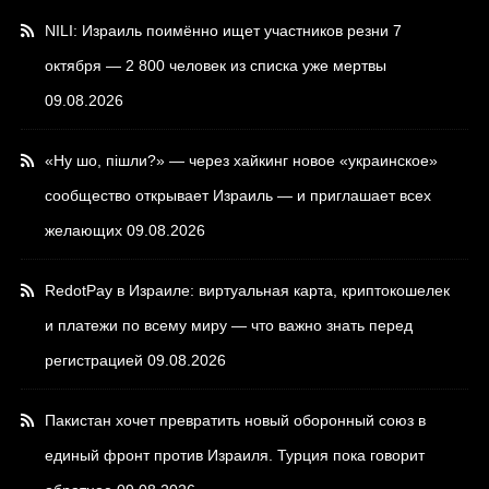
NILI: Израиль поимённо ищет участников резни 7
октября — 2 800 человек из списка уже мертвы
09.08.2026
«Ну шо, пішли?» — через хайкинг новое «украинское»
сообщество открывает Израиль — и приглашает всех
желающих
09.08.2026
RedotPay в Израиле: виртуальная карта, криптокошелек
и платежи по всему миру — что важно знать перед
регистрацией
09.08.2026
Пакистан хочет превратить новый оборонный союз в
единый фронт против Израиля. Турция пока говорит