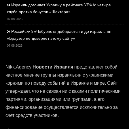
Израиль догоняет Украину в рейтинге УЕФА: четыре
клуба против бонусов «Шахтёра»
07.08.2026
Российский «Чебурнет» добирается и до израильтян:
«Браузер не доверяет этому сайту»
07.08.2026
Nikk.Agency
Новости Израиля
представляет собой
частное мнение группы израильтян с украинскими
корнями по поводу событий в Израиле и мире. Сайт
утверждает, что не связан ни с какими политическими
партиями, организациями или группами, а его
финансирование осуществляется исключительно за
счет средств участников.