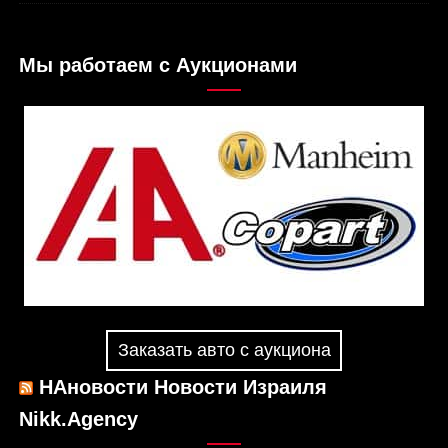
Мы работаем с Аукционами
Заказать авто с аукциона
НАновости Новости Израиля
Nikk.Agency