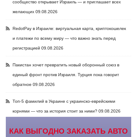
сообщество открывает Израиль — и приглашает всех
желающих
09.08.2026
RedotPay в Израиле: виртуальная карта, криптокошелек
и платежи по всему миру — что важно знать перед
регистрацией
09.08.2026
Пакистан хочет превратить новый оборонный союз в
единый фронт против Израиля. Турция пока говорит
обратное
09.08.2026
Топ-5 фамилий в Украине с украинско-еврейскими
корнями — что за история стоит за ними?
09.08.2026
КАК ВЫГОДНО ЗАКАЗАТЬ АВТО