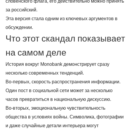
словенского флага, его действительно можно принять
за российский.
Эта версия стала одним из ключевых аргументов в
обсуждении.
Что этот скандал показывает
на самом деле
История вокруг Monobank демонстрирует сразу
несколько современных тенденций.
Во-первых, скорость распространения информации.
Один пост в социальной сети может за несколько
часов превратиться в национальную дискуссию.
Во-вторых, эмоциональную чувствительность
общества в условиях войны. Символика, фотографии
и даже случайные детали интерьера могут