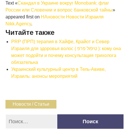
Text «
Скандал в Украине вокруг Monobank: флаг
России или Словении и вопрос банковской тайны
»
appeared first on
НАновости Новости Израиля
Nikk.Agency
.
Читайте также
PRP (ПРП) терапия в Хайфе, Крайот и Север
Израиля для здоровья волос ( טיפול פרפ ): кому она
может подойти и почему консультация трихолога
обязательна
Украинский культурный центр в Тель-Авиве,
Израиль: анонсы мероприятий
Новости / Статьи