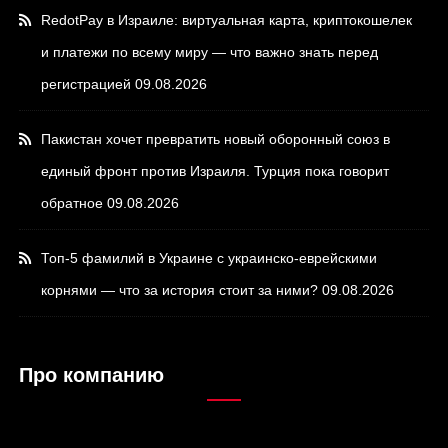
RedotPay в Израиле: виртуальная карта, криптокошелек
и платежи по всему миру — что важно знать перед
регистрацией
09.08.2026
Пакистан хочет превратить новый оборонный союз в
единый фронт против Израиля. Турция пока говорит
обратное
09.08.2026
Топ-5 фамилий в Украине с украинско-еврейскими
корнями — что за история стоит за ними?
09.08.2026
Про компанию