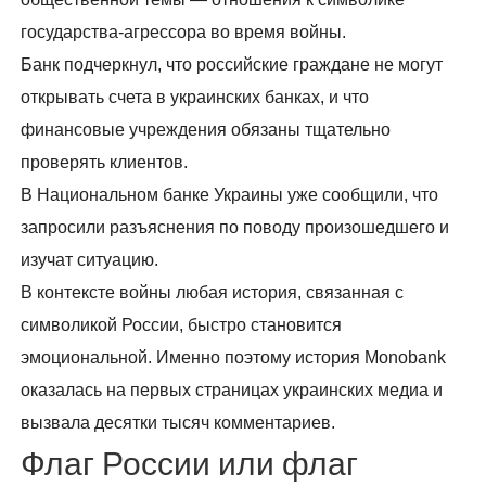
государства-агрессора во время войны.
Банк подчеркнул, что российские граждане не могут
открывать счета в украинских банках, и что
финансовые учреждения обязаны тщательно
проверять клиентов.
В Национальном банке Украины уже сообщили, что
запросили разъяснения по поводу произошедшего и
изучат ситуацию.
В контексте войны любая история, связанная с
символикой России, быстро становится
эмоциональной. Именно поэтому история Monobank
оказалась на первых страницах украинских медиа и
вызвала десятки тысяч комментариев.
Флаг России или флаг