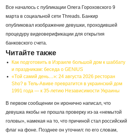
Все началось с публикации Олега Гороховского 9
марта в социальной сети Threads. Банкир
опубликовал изображение девушки, проходившей
процедуру видеоверификации для открытия
банковского счета.
Читайте также
Как подготовить в Израиле большой дом к шаббату
и праздникам: беседа о GENIUS
«Той самий день…»: 24 августа 2026 ресторан
Sho? в Тель-Авиве превратится в украинский дом
1991 года — к 35-летию Независимости Украины
В первом сообщении он иронично написал, что
девушка якобы не прошла проверку из-за «немытой
головы», намекая на то, что причиной стал российский
флаг на фоне. Позднее он уточнил: по его словам,