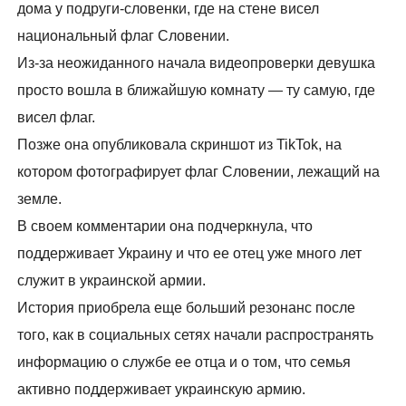
дома у подруги-словенки, где на стене висел
национальный флаг Словении.
Из-за неожиданного начала видеопроверки девушка
просто вошла в ближайшую комнату — ту самую, где
висел флаг.
Позже она опубликовала скриншот из TikTok, на
котором фотографирует флаг Словении, лежащий на
земле.
В своем комментарии она подчеркнула, что
поддерживает Украину и что ее отец уже много лет
служит в украинской армии.
История приобрела еще больший резонанс после
того, как в социальных сетях начали распространять
информацию о службе ее отца и о том, что семья
активно поддерживает украинскую армию.