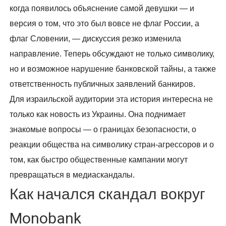
когда появилось объяснение самой девушки — и
версия о том, что это был вовсе не флаг России, а
флаг Словении, — дискуссия резко изменила
направление. Теперь обсуждают не только символику,
но и возможное нарушение банковской тайны, а также
ответственность публичных заявлений банкиров.
Для израильской аудитории эта история интересна не
только как новость из Украины. Она поднимает
знакомые вопросы — о границах безопасности, о
реакции общества на символику стран-агрессоров и о
том, как быстро общественные кампании могут
превращаться в медиаскандалы.
Как начался скандал вокруг
Monobank