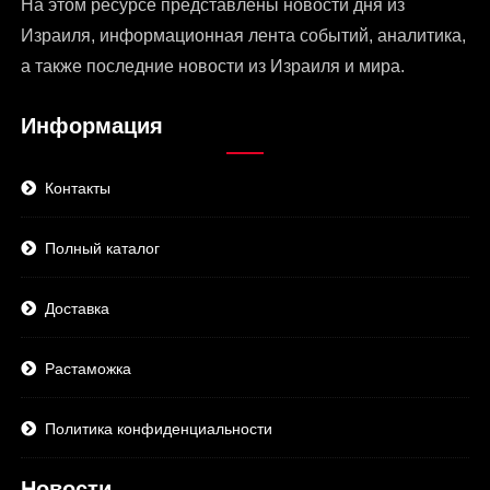
На этом ресурсе представлены
новости дня из
Израиля
, информационная лента событий, аналитика,
а также последние новости из Израиля и мира.
Информация
Контакты
Полный каталог
Доставка
Растаможка
Политика конфиденциальности
Новости