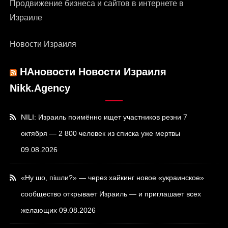
Продвижение бизнеса и сайтов в интернете в
Израиле
Новости Израиля
НАновости Новости Израиля
Nikk.Agency
NILI: Израиль поимённо ищет участников резни 7
октября — 2 800 человек из списка уже мертвы
09.08.2026
«Ну шо, пішли?» — через хайкинг новое «украинское»
сообщество открывает Израиль — и приглашает всех
желающих
09.08.2026