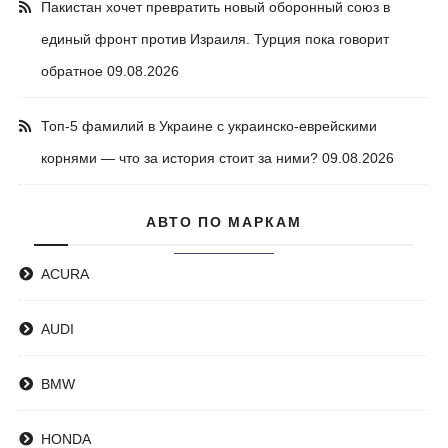
Пакистан хочет превратить новый оборонный союз в
единый фронт против Израиля. Турция пока говорит
обратное
09.08.2026
Топ-5 фамилий в Украине с украинско-еврейскими
корнями — что за история стоит за ними?
09.08.2026
АВТО ПО МАРКАМ
ACURA
AUDI
BMW
HONDA