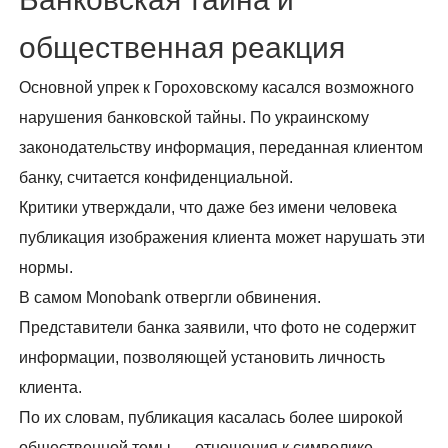
Банковская тайна и
общественная реакция
Основной упрек к Гороховскому касался возможного
нарушения банковской тайны. По украинскому
законодательству информация, переданная клиентом
банку, считается конфиденциальной.
Критики утверждали, что даже без имени человека
публикация изображения клиента может нарушать эти
нормы.
В самом Monobank отвергли обвинения.
Представители банка заявили, что фото не содержит
информации, позволяющей установить личность
клиента.
По их словам, публикация касалась более широкой
общественной темы — отношения к символике