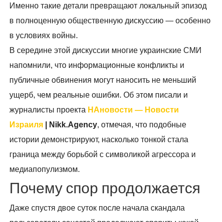
Именно такие детали превращают локальный эпизод
в полноценную общественную дискуссию — особенно
в условиях войны.
В середине этой дискуссии многие украинские СМИ
напомнили, что информационные конфликты и
публичные обвинения могут наносить не меньший
ущерб, чем реальные ошибки. Об этом писали и
журналисты проекта
НАновости — Новости
Израиля
| Nikk.Agency
, отмечая, что подобные
истории демонстрируют, насколько тонкой стала
граница между борьбой с символикой агрессора и
медиапопулизмом.
Почему спор продолжается
Даже спустя двое суток после начала скандала