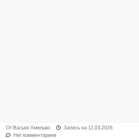
От
Васько Хмелько
Запись на
11.03.2026
Нет комментариев