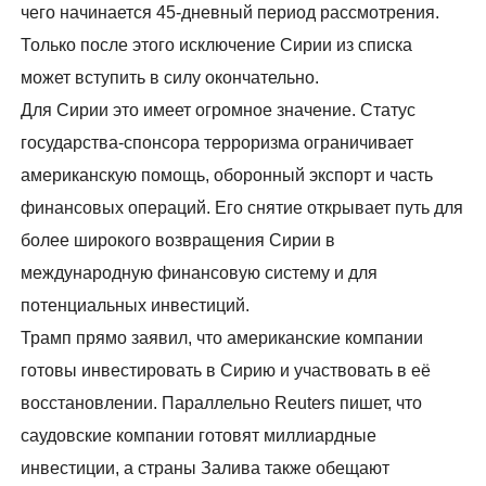
чего начинается 45-дневный период рассмотрения.
Только после этого исключение Сирии из списка
может вступить в силу окончательно.
Для Сирии это имеет огромное значение. Статус
государства-спонсора терроризма ограничивает
американскую помощь, оборонный экспорт и часть
финансовых операций. Его снятие открывает путь для
более широкого возвращения Сирии в
международную финансовую систему и для
потенциальных инвестиций.
Трамп прямо заявил, что американские компании
готовы инвестировать в Сирию и участвовать в её
восстановлении. Параллельно Reuters пишет, что
саудовские компании готовят миллиардные
инвестиции, а страны Залива также обещают