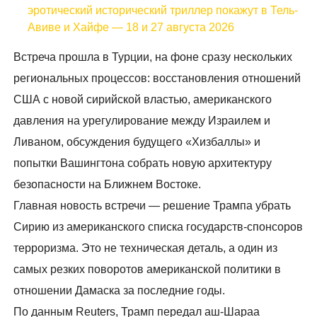
эротический исторический триллер покажут в Тель-
Авиве и Хайфе — 18 и 27 августа 2026
Встреча прошла в Турции, на фоне сразу нескольких
региональных процессов: восстановления отношений
США с новой сирийской властью, американского
давления на урегулирование между Израилем и
Ливаном, обсуждения будущего «Хизбаллы» и
попытки Вашингтона собрать новую архитектуру
безопасности на Ближнем Востоке.
Главная новость встречи — решение Трампа убрать
Сирию из американского списка государств-спонсоров
терроризма. Это не техническая деталь, а один из
самых резких поворотов американской политики в
отношении Дамаска за последние годы.
По данным Reuters, Трамп передал аш-Шараа