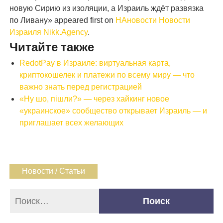
новую Сирию из изоляции, а Израиль ждёт развязка
по Ливану» appeared first on
НАновости Новости
Израиля Nikk.Agency
.
Читайте также
RedotPay в Израиле: виртуальная карта,
криптокошелек и платежи по всему миру — что
важно знать перед регистрацией
«Ну шо, пішли?» — через хайкинг новое
«украинское» сообщество открывает Израиль — и
приглашает всех желающих
Новости / Статьи