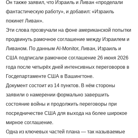
Он также заявил, что Израиль и Ливан «проделали
фантастическую работу», и добавил: «Израиль
покинет Ливан».
Эти слова прозвучали на фоне американской попытки
продвинуть рамочное соглашение между Израилем и
Ливаном. По данным Al-Monitor, Ливан, Израиль и
США подписали рамочное соглашение 26 июня 2026
года после четырёх дней интенсивных переговоров в
Госдепартаменте США в Вашингтоне.
Документ состоит из 14 пунктов. В нём стороны
заявили о намерении формально завершить
состояние войны и продолжить переговоры при
посредничестве США для выхода на более широкое
мирное соглашение.
Одна из ключевых частей плана — так называемые