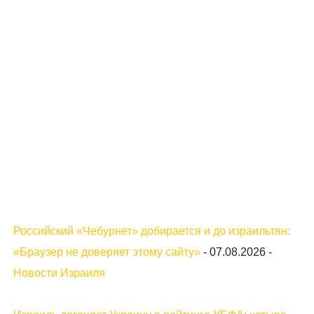
Российский «Чебурнет» добирается и до израильтян:
«Браузер не доверяет этому сайту»
-
07.08.2026
-
Новости Израиля