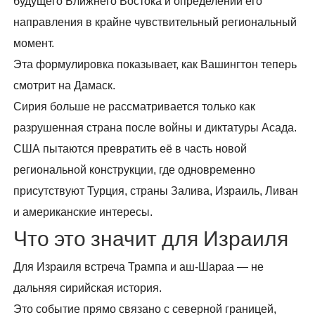
будущего Ближнего Востока и определении его
направления в крайне чувствительный региональный
момент.
Эта формулировка показывает, как Вашингтон теперь
смотрит на Дамаск.
Сирия больше не рассматривается только как
разрушенная страна после войны и диктатуры Асада.
США пытаются превратить её в часть новой
региональной конструкции, где одновременно
присутствуют Турция, страны Залива, Израиль, Ливан
и американские интересы.
Что это значит для Израиля
Для Израиля встреча Трампа и аш-Шараа — не
дальняя сирийская история.
Это событие прямо связано с северной границей,