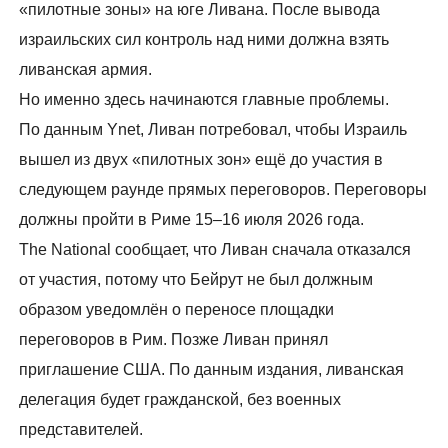
«пилотные зоны» на юге Ливана. После вывода
израильских сил контроль над ними должна взять
ливанская армия.
Но именно здесь начинаются главные проблемы.
По данным Ynet, Ливан потребовал, чтобы Израиль
вышел из двух «пилотных зон» ещё до участия в
следующем раунде прямых переговоров. Переговоры
должны пройти в Риме 15–16 июля 2026 года.
The National сообщает, что Ливан сначала отказался
от участия, потому что Бейрут не был должным
образом уведомлён о переносе площадки
переговоров в Рим. Позже Ливан принял
приглашение США. По данным издания, ливанская
делегация будет гражданской, без военных
представителей.