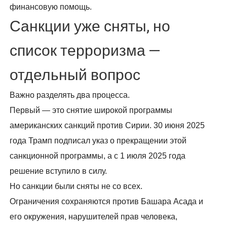
финансовую помощь.
Санкции уже сняты, но
список терроризма —
отдельный вопрос
Важно разделять два процесса.
Первый — это снятие широкой программы
американских санкций против Сирии. 30 июня 2025
года Трамп подписал указ о прекращении этой
санкционной программы, а с 1 июля 2025 года
решение вступило в силу.
Но санкции были сняты не со всех.
Ограничения сохраняются против Башара Асада и
его окружения, нарушителей прав человека,