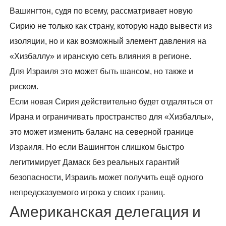
Вашингтон, судя по всему, рассматривает новую
Сирию не только как страну, которую надо вывести из
изоляции, но и как возможный элемент давления на
«Хизбаллу» и иранскую сеть влияния в регионе.
Для Израиля это может быть шансом, но также и
риском.
Если новая Сирия действительно будет отдаляться от
Ирана и ограничивать пространство для «Хизбаллы»,
это может изменить баланс на северной границе
Израиля. Но если Вашингтон слишком быстро
легитимирует Дамаск без реальных гарантий
безопасности, Израиль может получить ещё одного
непредсказуемого игрока у своих границ.
Американская делегация и