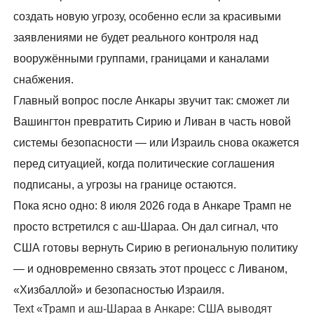
создать новую угрозу, особенно если за красивыми
заявлениями не будет реального контроля над
вооружёнными группами, границами и каналами
снабжения.
Главный вопрос после Анкары звучит так: сможет ли
Вашингтон превратить Сирию и Ливан в часть новой
системы безопасности — или Израиль снова окажется
перед ситуацией, когда политические соглашения
подписаны, а угрозы на границе остаются.
Пока ясно одно: 8 июля 2026 года в Анкаре Трамп не
просто встретился с аш-Шараа. Он дал сигнал, что
США готовы вернуть Сирию в региональную политику
— и одновременно связать этот процесс с Ливаном,
«Хизбаллой» и безопасностью Израиля.
Text «Трамп и аш-Шараа в Анкаре: США выводят