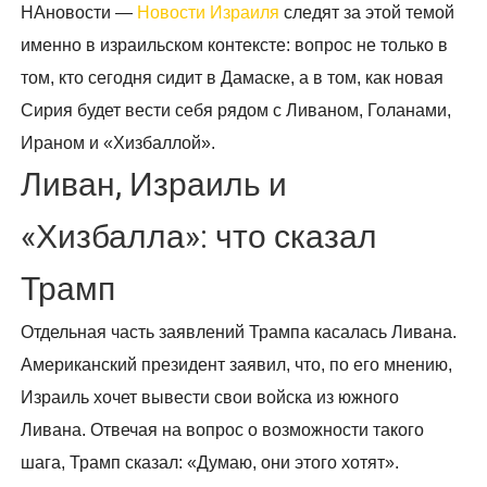
НАновости —
Новости Израиля
следят за этой темой
именно в израильском контексте: вопрос не только в
том, кто сегодня сидит в Дамаске, а в том, как новая
Сирия будет вести себя рядом с Ливаном, Голанами,
Ираном и «Хизбаллой».
Ливан, Израиль и
«Хизбалла»: что сказал
Трамп
Отдельная часть заявлений Трампа касалась Ливана.
Американский президент заявил, что, по его мнению,
Израиль хочет вывести свои войска из южного
Ливана. Отвечая на вопрос о возможности такого
шага, Трамп сказал: «Думаю, они этого хотят».