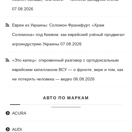
07.08.2026
Евреи из Украины: Соломон Франкфурт. «Храм
Соломона» под Киевом: как еврейский учёный продвигал
агроиндустрию Украины
07.08.2026
«Это капец»: откровенный разговор с ортодоксальным
еврейским капелланом ВСУ — о фронте, вере и том, как
не потерять человека — видео
06.08.2026
АВТО ПО МАРКАМ
ACURA
AUDI