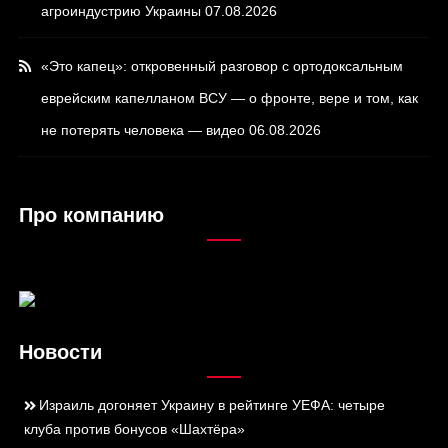
агроиндустрию Украины
07.08.2026
«Это капец»: откровенный разговор с ортодоксальным
еврейским капелланом ВСУ — о фронте, вере и том, как
не потерять человека — видео
06.08.2026
Про компанию
Новости
Израиль догоняет Украину в рейтинге УЕФА: четыре
клуба против бонусов «Шахтёра»