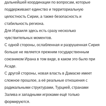
дальнейшей координации по вопросам, которые
поддерживают единство и территориальную
целостность Сирии, а также безопасность и
стабильность региона.
Для Израиля здесь есть сразу несколько
чувствительных моментов.
С одной стороны, ослабленная и разрушенная Сирия
больше не является прежним государственным
союзником Ирана в том виде, в каком это было при
Асаде.
С другой стороны, новая власть в Дамаске имеет
сложное прошлое, а её реальные отношения с
радикальными структурами, Турцией, странами
Залива и западными игроками ещё только
формируются.