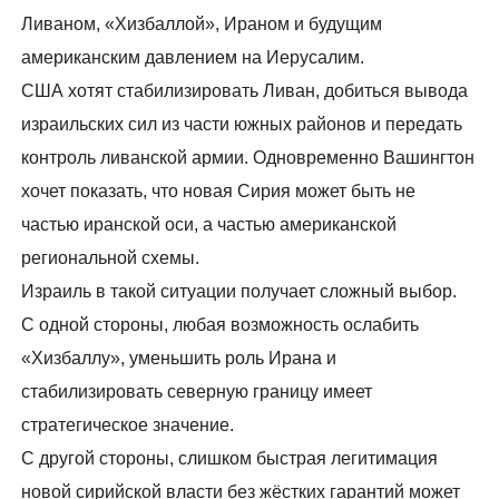
Ливаном, «Хизбаллой», Ираном и будущим
американским давлением на Иерусалим.
США хотят стабилизировать Ливан, добиться вывода
израильских сил из части южных районов и передать
контроль ливанской армии. Одновременно Вашингтон
хочет показать, что новая Сирия может быть не
частью иранской оси, а частью американской
региональной схемы.
Израиль в такой ситуации получает сложный выбор.
С одной стороны, любая возможность ослабить
«Хизбаллу», уменьшить роль Ирана и
стабилизировать северную границу имеет
стратегическое значение.
С другой стороны, слишком быстрая легитимация
новой сирийской власти без жёстких гарантий может