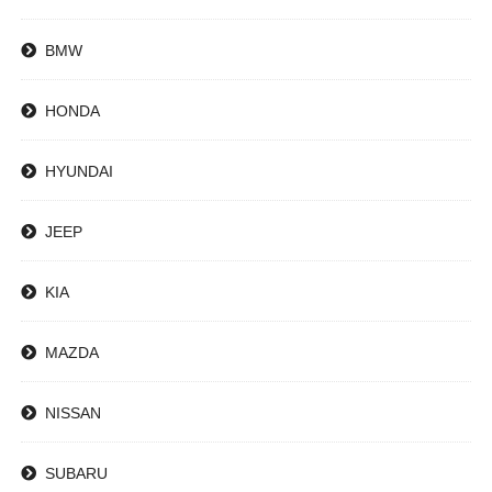
BMW
HONDA
HYUNDAI
JEEP
KIA
MAZDA
NISSAN
SUBARU