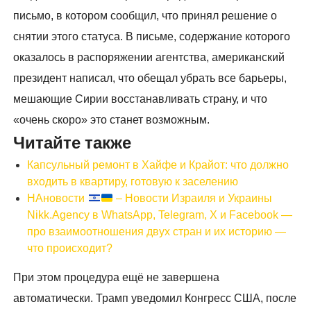
письмо, в котором сообщил, что принял решение о
снятии этого статуса. В письме, содержание которого
оказалось в распоряжении агентства, американский
президент написал, что обещал убрать все барьеры,
мешающие Сирии восстанавливать страну, и что
«очень скоро» это станет возможным.
Читайте также
Капсульный ремонт в Хайфе и Крайот: что должно
входить в квартиру, готовую к заселению
НАновости
– Новости Израиля и Украины
Nikk.Agency в WhatsApp, Telegram, X и Facebook —
про взаимоотношения двух стран и их историю —
что происходит?
При этом процедура ещё не завершена
автоматически. Трамп уведомил Конгресс США, после