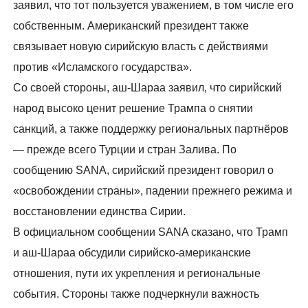
заявил, что тот пользуется уважением, в том числе его
собственным. Американский президент также
связывает новую сирийскую власть с действиями
против «Исламского государства».
Со своей стороны, аш-Шараа заявил, что сирийский
народ высоко ценит решение Трампа о снятии
санкций, а также поддержку региональных партнёров
— прежде всего Турции и стран Залива. По
сообщению SANA, сирийский президент говорил о
«освобождении страны», падении прежнего режима и
восстановлении единства Сирии.
В официальном сообщении SANA сказано, что Трамп
и аш-Шараа обсудили сирийско-американские
отношения, пути их укрепления и региональные
события. Стороны также подчеркнули важность