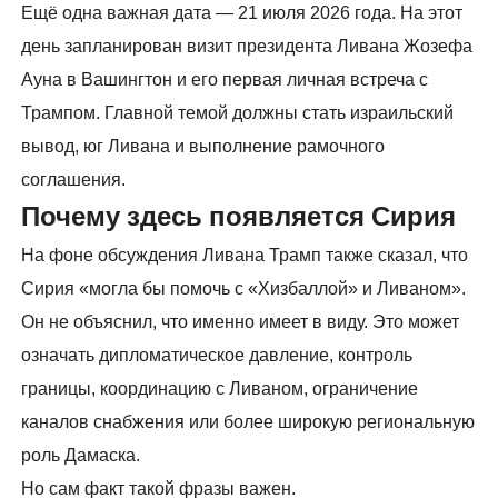
Ещё одна важная дата — 21 июля 2026 года. На этот
день запланирован визит президента Ливана Жозефа
Ауна в Вашингтон и его первая личная встреча с
Трампом. Главной темой должны стать израильский
вывод, юг Ливана и выполнение рамочного
соглашения.
Почему здесь появляется Сирия
На фоне обсуждения Ливана Трамп также сказал, что
Сирия «могла бы помочь с «Хизбаллой» и Ливаном».
Он не объяснил, что именно имеет в виду. Это может
означать дипломатическое давление, контроль
границы, координацию с Ливаном, ограничение
каналов снабжения или более широкую региональную
роль Дамаска.
Но сам факт такой фразы важен.