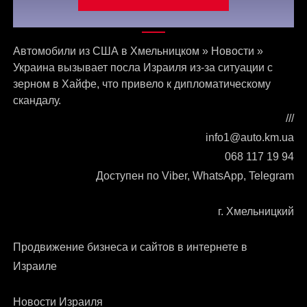
Связаться с нами
Автомобили из США в Хмельницком
»
Новости
»
Украина вызывает посла Израиля из-за ситуации с
зерном в Хайфе, что привело к дипломатическому
скандалу.
///
info1@auto.km.ua
068 117 19 94
Доступен по Viber, WhatsApp, Telegram
г. Хмельницкий
Продвижение бизнеса и сайтов в интернете в
Израиле
Новости Израиля