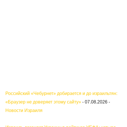
Российский «Чебурнет» добирается и до израильтян:
«Браузер не доверяет этому сайту»
-
07.08.2026
-
Новости Израиля