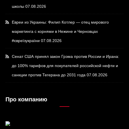
школы
07.08.2026
Евреи из Украины: Филип Котлер — отец мирового
маркетинга с корнями в Нежине и Черновцах
#євреїзукраїни
07.08.2026
Сенат США принял закон Грэма против России и Ирана:
до 100% тарифов для покупателей российской нефти и
санкции против Тегерана до 2031 года
07.08.2026
Про компанию