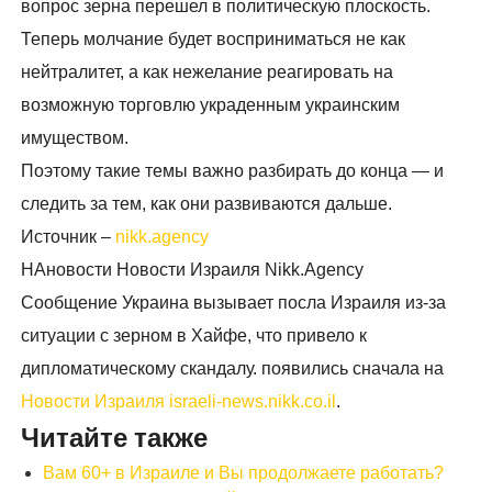
вопрос зерна перешел в политическую плоскость.
Теперь молчание будет восприниматься не как
нейтралитет, а как нежелание реагировать на
возможную торговлю украденным украинским
имуществом.
Поэтому такие темы важно разбирать до конца — и
следить за тем, как они развиваются дальше.
Источник –
nikk.agency
НАновости Новости Израиля Nikk.Agency
Сообщение Украина вызывает посла Израиля из-за
ситуации с зерном в Хайфе, что привело к
дипломатическому скандалу. появились сначала на
Новости Израиля israeli-news.nikk.co.il
.
Читайте также
Вам 60+ в Израиле и Вы продолжаете работать?