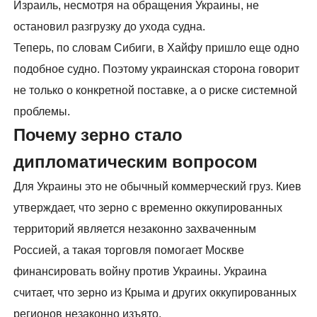
Израиль, несмотря на обращения Украины, не
остановил разгрузку до ухода судна.
Теперь, по словам Сибиги, в Хайфу пришло еще одно
подобное судно. Поэтому украинская сторона говорит
не только о конкретной поставке, а о риске системной
проблемы.
Почему зерно стало
дипломатическим вопросом
Для Украины это не обычный коммерческий груз. Киев
утверждает, что зерно с временно оккупированных
территорий является незаконно захваченным
Россией, а такая торговля помогает Москве
финансировать войну против Украины. Украина
считает, что зерно из Крыма и других оккупированных
регионов незаконно изъято.