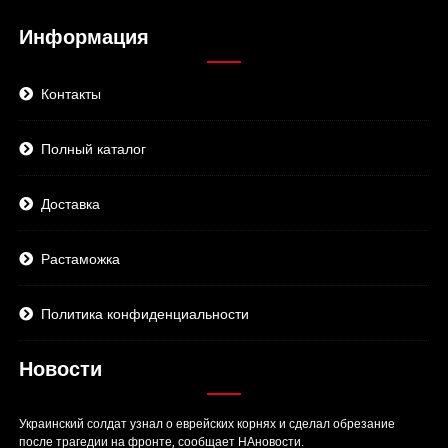
Информация
Контакты
Полный каталог
Доставка
Растаможка
Политика конфиденциальности
Новости
Украинский солдат узнал о еврейских корнях и сделал обрезание
после трагедии на фронте, сообщает НАновости.