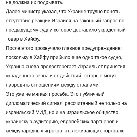
не должна их подрывать.
Далее министр указал, что Украине трудно понять
отсутствие реакции Израиля на законный запрос по
предыдущему судну, которое доставило украденный
товар в Хайфу.
После этого прозвучало главное предупреждение:
поскольку в Хайфу прибыло еще одно такое судно,
Украина снова предостерегает Израиль от принятия
украденного зерна и от действий, которые могут
навредить отношениям между странами.
Это уже не мягкая просьба. Это публичный
дипломатический сигнал, рассчитанный не только на
израильский МИД, но и на израильское общество,
украинскую аудиторию, европейских партнеров и
международных игроков, отслеживающих торговлю