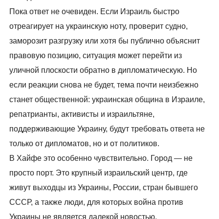
Пока ответ не очевиден. Если Израиль быстро
отреагирует на украинскую ноту, проверит судно,
заморозит разгрузку или хотя бы публично объяснит
правовую позицию, ситуация может перейти из
уличной плоскости обратно в дипломатическую. Но
если реакции снова не будет, тема почти неизбежно
станет общественной: украинская община в Израиле,
репатрианты, активисты и израильтяне,
поддерживающие Украину, будут требовать ответа не
только от дипломатов, но и от политиков.
В Хайфе это особенно чувствительно. Город — не
просто порт. Это крупный израильский центр, где
живут выходцы из Украины, России, стран бывшего
СССР, а также люди, для которых война против
Украины не является далекой новостью.