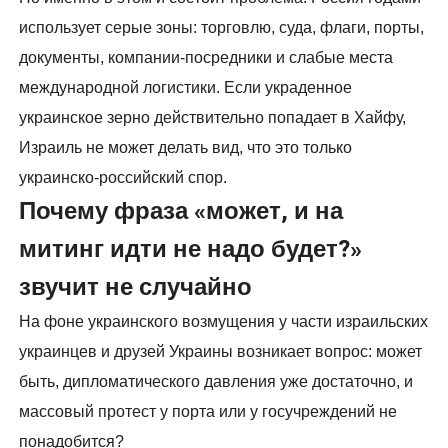
использует серые зоны: торговлю, суда, флаги, порты,
документы, компании-посредники и слабые места
международной логистики. Если украденное
украинское зерно действительно попадает в Хайфу,
Израиль не может делать вид, что это только
украинско-российский спор.
Почему фраза «может, и на
митинг идти не надо будет?»
звучит не случайно
На фоне украинского возмущения у части израильских
украинцев и друзей Украины возникает вопрос: может
быть, дипломатического давления уже достаточно, и
массовый протест у порта или у госучреждений не
понадобится?