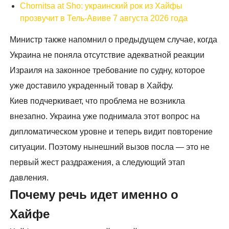
Chornitsa at Sho: украинский рок из Хайфы
прозвучит в Тель-Авиве 7 августа 2026 года
Министр также напомнил о предыдущем случае, когда
Украина не поняла отсутствие адекватной реакции
Израиля на законное требование по судну, которое
уже доставило украденный товар в Хайфу.
Киев подчеркивает, что проблема не возникла
внезапно. Украина уже поднимала этот вопрос на
дипломатическом уровне и теперь видит повторение
ситуации. Поэтому нынешний вызов посла — это не
первый жест раздражения, а следующий этап
давления.
Почему речь идет именно о
Хайфе