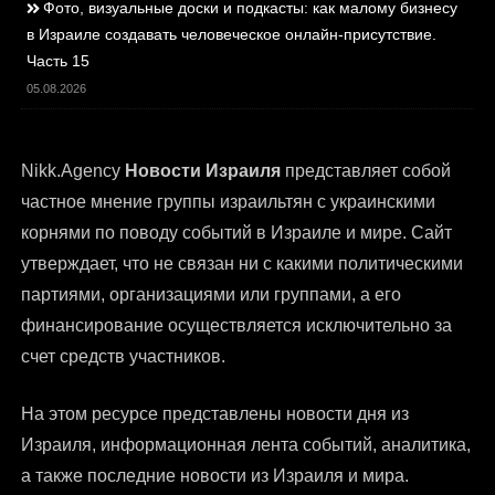
Фото, визуальные доски и подкасты: как малому бизнесу
в Израиле создавать человеческое онлайн-присутствие.
Часть 15
05.08.2026
Nikk.Agency
Новости Израиля
представляет собой
частное мнение группы израильтян с украинскими
корнями по поводу событий в Израиле и мире. Сайт
утверждает, что не связан ни с какими политическими
партиями, организациями или группами, а его
финансирование осуществляется исключительно за
счет средств участников.
На этом ресурсе представлены
новости дня из
Израиля
, информационная лента событий, аналитика,
а также последние новости из Израиля и мира.