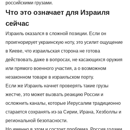
российскими грузами.
Что это означает для Израиля
сейчас
Израиль оказался в сложной позиции. Если он
проигнорирует украинскую ноту, это усилит ощущение
в Киеве, что израильская сторона не готова
действовать даже в вопросах, не касающихся оружия
или прямого военного участия, а о возможном
незаконном товаре в израильском порту.
Если же Израиль начнет проверять такие грузы
жестче, это может вызвать реакцию России и
осложнить каналы, которые Иерусалим традиционно
старается сохранять из-за Сирии, Ирана, Хезболлы и
региональной безопасности.
Но именно в этом и состоит проблема. Россия годами