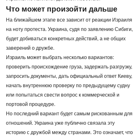
Что может произойти дальше
На ближайшем этапе все зависит от реакции Израиля
на ноту протеста. Украина, судя по заявлению Сибиги,
будет добиваться конкретных действий, а не общих
заверений о дружбе.
Израиль может выбрать несколько вариантов:
проверить происхождение груза, задержать разгрузку,
запросить документы, дать официальный ответ Киеву,
начать внутреннюю проверку по предыдущему судну
или попытаться свести вопрос к коммерческой и
портовой процедуре.
Но последний вариант будет самым рискованным для
отношений. Украина уже публично связала эту
историю с дружбой между странами. Это означает, что