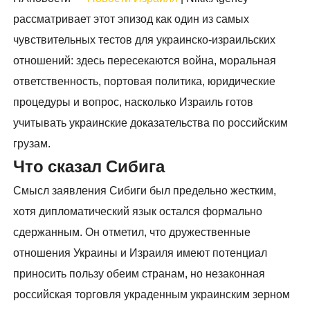
рассматривает этот эпизод как один из самых
чувствительных тестов для украинско-израильских
отношений: здесь пересекаются война, моральная
ответственность, портовая политика, юридические
процедуры и вопрос, насколько Израиль готов
учитывать украинские доказательства по российским
грузам.
Что сказал Сибига
Смысл заявления Сибиги был предельно жестким,
хотя дипломатический язык остался формально
сдержанным. Он отметил, что дружественные
отношения Украины и Израиля имеют потенциал
приносить пользу обеим странам, но незаконная
российская торговля украденным украинским зерном