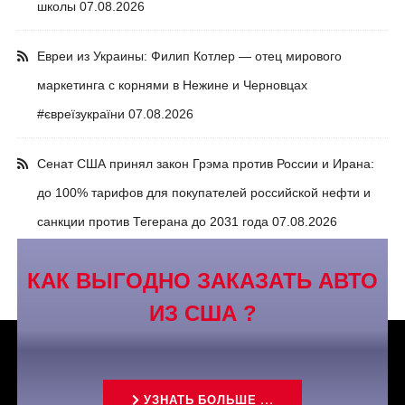
школы
07.08.2026
Евреи из Украины: Филип Котлер — отец мирового
маркетинга с корнями в Нежине и Черновцах
#євреїзукраїни
07.08.2026
Сенат США принял закон Грэма против России и Ирана:
до 100% тарифов для покупателей российской нефти и
санкции против Тегерана до 2031 года
07.08.2026
КАК ВЫГОДНО ЗАКАЗАТЬ АВТО
ИЗ США ?
УЗНАТЬ БОЛЬШЕ ...