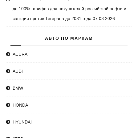
до 100% тарифов для покупателей российской нефти и
санкции против Тегерана до 2031 года
07.08.2026
АВТО ПО МАРКАМ
ACURA
AUDI
BMW
HONDA
HYUNDAI