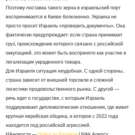
Поэтому поставка такого зерна в израильский порт
воспринимается в Киеве болезненно. Украина не
просто просит Израиль «проверить документы». Она
фактически предупреждает: если страна принимает
груз, происхождение которого связано с российской
оккупацией, это может быть воспринято как участие в
легализации украденного товара.
Для Израиля ситуация неудобная. С одной стороны,
страна зависит от внешней торговли и сложной
логистики продовольственного рынка. С другой —
речь идет о государстве, с которым Израиль
поддерживает дипломатические отношения, где живет
крупная еврейская община, и которое с 2022 года
находится под российской агрессией.
НАновости —
Новости Израиля
| Nikk.Agency