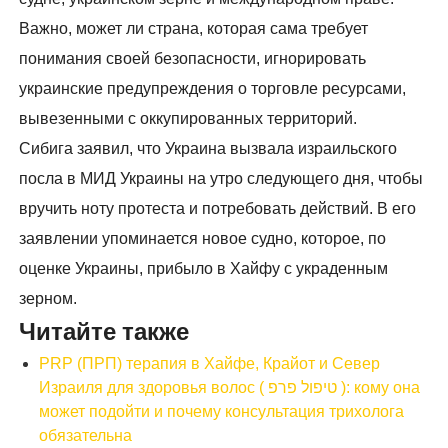
Важно, может ли страна, которая сама требует
понимания своей безопасности, игнорировать
украинские предупреждения о торговле ресурсами,
вывезенными с оккупированных территорий.
Сибига заявил, что Украина вызвала израильского
посла в МИД Украины на утро следующего дня, чтобы
вручить ноту протеста и потребовать действий. В его
заявлении упоминается новое судно, которое, по
оценке Украины, прибыло в Хайфу с украденным
зерном.
Читайте также
PRP (ПРП) терапия в Хайфе, Крайот и Север
Израиля для здоровья волос ( טיפול פרפ ): кому она
может подойти и почему консультация трихолога
обязательна