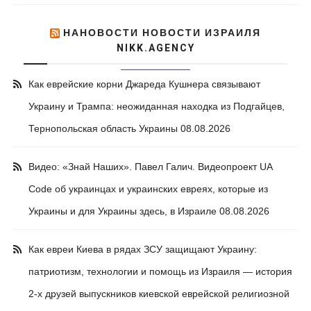
НАНОВОСТИ НОВОСТИ ИЗРАИЛЯ
NIKK.AGENCY
Как еврейские корни Джареда Кушнера связывают
Украину и Трампа: неожиданная находка из Подгайцев,
Тернопольская область Украины
08.08.2026
Видео: «Знай Наших». Павел Галич. Видеопроект UA
Code об украинцах и украинских евреях, которые из
Украины и для Украины здесь, в Израиле
08.08.2026
Как евреи Киева в рядах ЗСУ защищают Украину:
патриотизм, технологии и помощь из Израиля — история
2-х друзей выпускников киевской еврейской религиозной