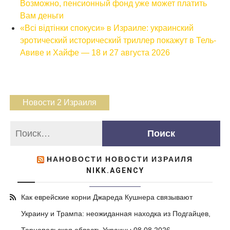
Возможно, пенсионный фонд уже может платить
Вам деньги
«Всі відтінки спокуси» в Израиле: украинский
эротический исторический триллер покажут в Тель-
Авиве и Хайфе — 18 и 27 августа 2026
Новости 2 Израиля
НАНОВОСТИ НОВОСТИ ИЗРАИЛЯ
NIKK.AGENCY
Как еврейские корни Джареда Кушнера связывают
Украину и Трампа: неожиданная находка из Подгайцев,