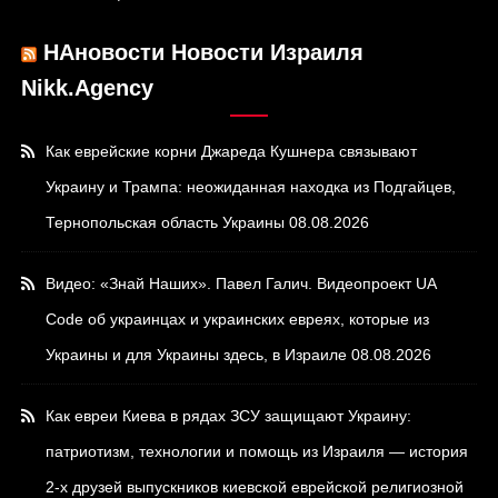
НАновости Новости Израиля
Nikk.Agency
Как еврейские корни Джареда Кушнера связывают
Украину и Трампа: неожиданная находка из Подгайцев,
Тернопольская область Украины
08.08.2026
Видео: «Знай Наших». Павел Галич. Видеопроект UA
Code об украинцах и украинских евреях, которые из
Украины и для Украины здесь, в Израиле
08.08.2026
Как евреи Киева в рядах ЗСУ защищают Украину:
патриотизм, технологии и помощь из Израиля — история
2-х друзей выпускников киевской еврейской религиозной