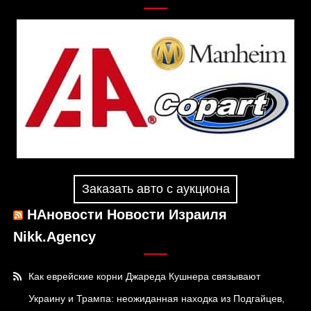
Заказать авто с аукциона
НАновости Новости Израиля
Nikk.Agency
Как еврейские корни Джареда Кушнера связывают
Украину и Трампа: неожиданная находка из Подгайцев,